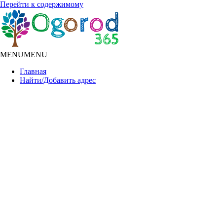
Перейти к содержимому
MENU
MENU
Главная
Найти/Добавить адрес