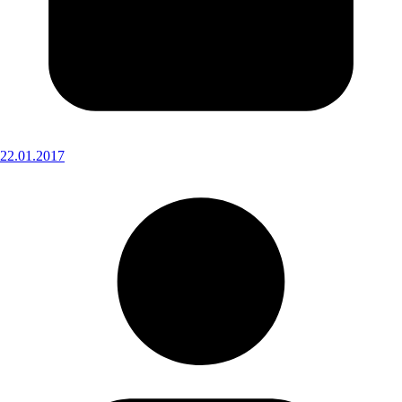
22.01.2017