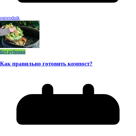
ogorodnik
Без рубрики
Как правильно готовить компост?