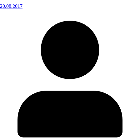
20.08.2017