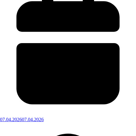
07.04.2026
07.04.2026