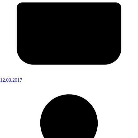
12.03.2017