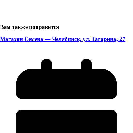
Вам также понравится
Магазин Семена — Челябинск, ул. Гагарина, 27