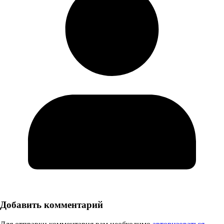
Добавить комментарий