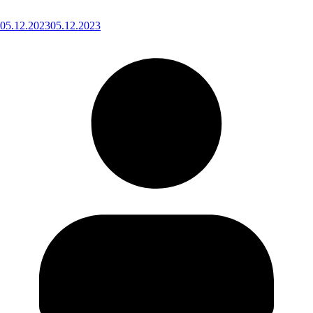
05.12.2023
05.12.2023