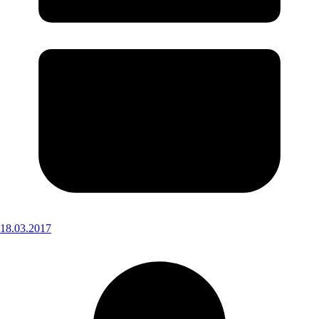
18.03.2017