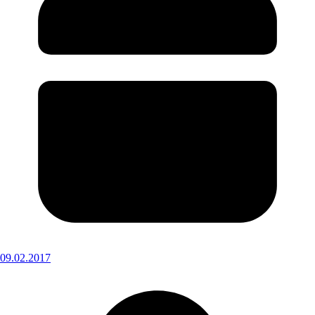
09.02.2017