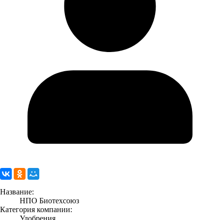
Название:
НПО Биотехсоюз
Категория компании:
Удобрения