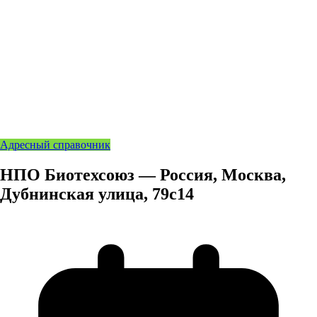
Адресный справочник
НПО Биотехсоюз — Россия, Москва,
Дубнинская улица, 79с14