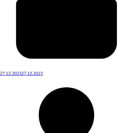
27.12.2023
27.12.2023