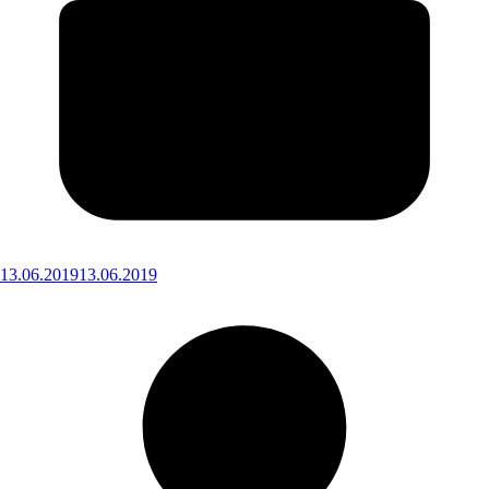
13.06.2019
13.06.2019