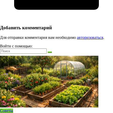
Добавить комментарий
Для отправки комментария вам необходимо
авторизоваться
.
Войти с помощью:
Советы