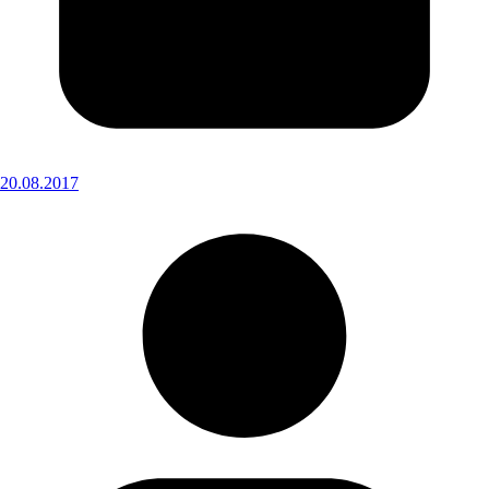
20.08.2017