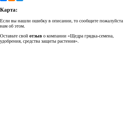
Карта:
Если вы нашли ошибку в описании, то сообщите пожалуйста
нам об этом.
Оставьте свой
отзыв
о компании «Щедра грядка-семена,
удобрения, средства защиты растения».