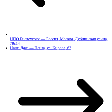
НПО Биотехсоюз — Россия, Москва, Дубнинская улица,
79с14
Наша Дача — Пенза, ул. Кирова, 63