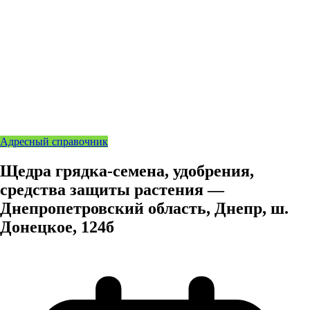
Адресный справочник
Щедра грядка-семена, удобрения,
средства защиты растения —
Днепропетровский область, Днепр, ш.
Донецкое, 124б