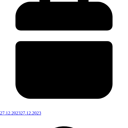
27.12.2023
27.12.2023