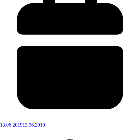
13.06.2019
13.06.2019