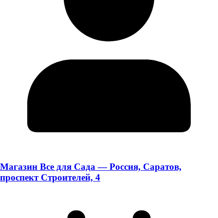
Магазин Все для Сада — Россия, Саратов,
проспект Строителей, 4