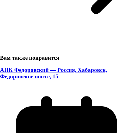
Вам также понравится
АПК Федоровский — Россия, Хабаровск,
Федоровское шоссе, 15