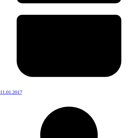
11.01.2017