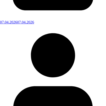
07.04.2026
07.04.2026