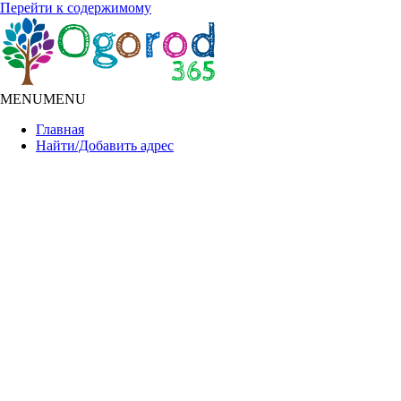
Перейти к содержимому
MENU
MENU
Главная
Найти/Добавить адрес