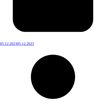
05.12.2023
05.12.2023