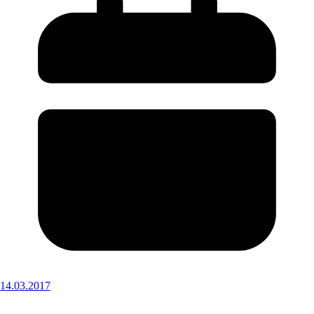
14.03.2017