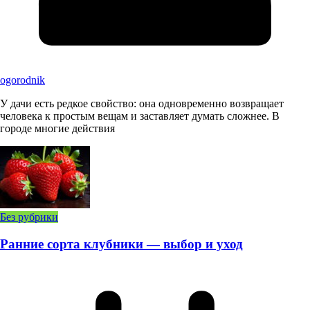
ogorodnik
У дачи есть редкое свойство: она одновременно возвращает
человека к простым вещам и заставляет думать сложнее. В
городе многие действия
Без рубрики
Ранние сорта клубники — выбор и уход