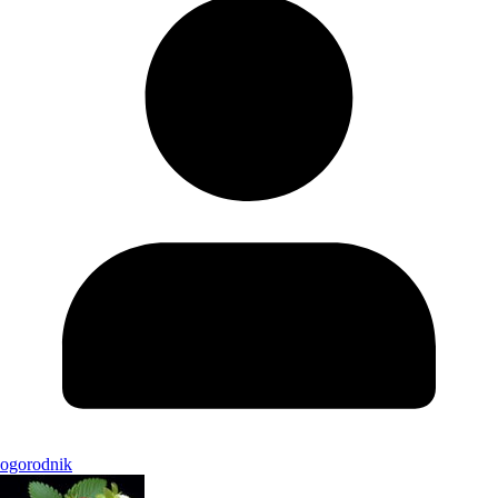
ogorodnik