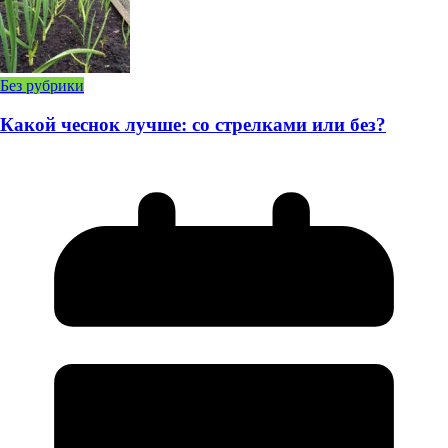
Без рубрики
Какой чеснок лучше: со стрелками или без?