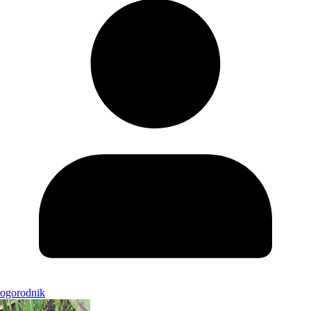
ogorodnik