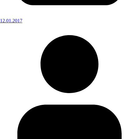
12.01.2017