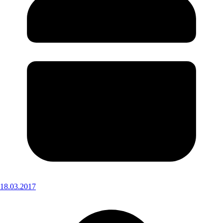
18.03.2017