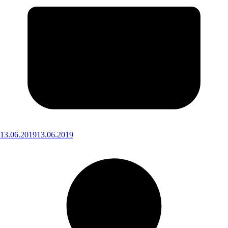
13.06.2019
13.06.2019