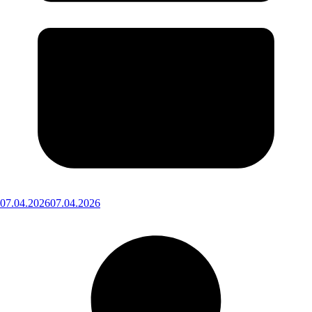
07.04.2026
07.04.2026