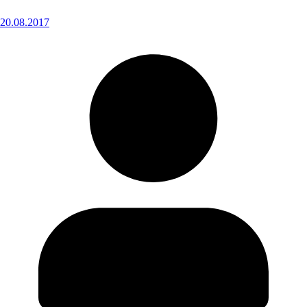
20.08.2017