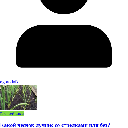
ogorodnik
Без рубрики
Какой чеснок лучше: со стрелками или без?