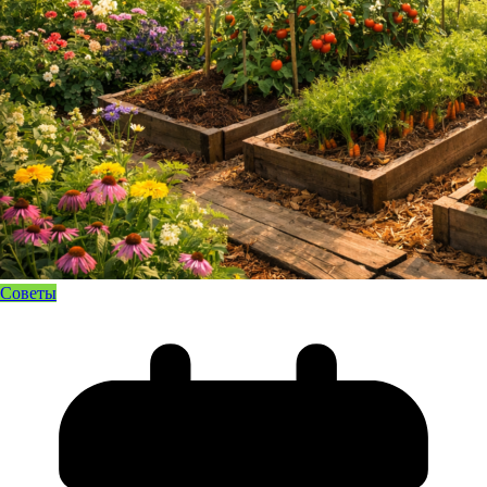
Советы