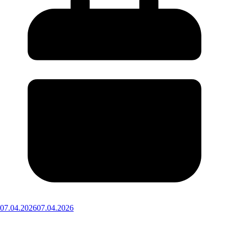
07.04.2026
07.04.2026