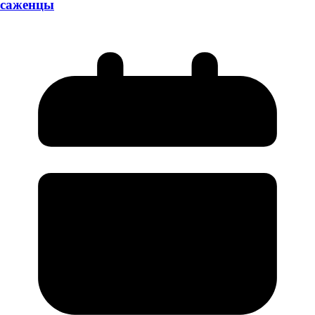
саженцы