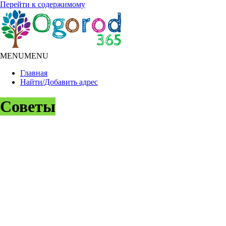
Перейти к содержимому
MENU
MENU
Главная
Найти/Добавить адрес
Советы