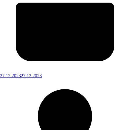
27.12.2023
27.12.2023