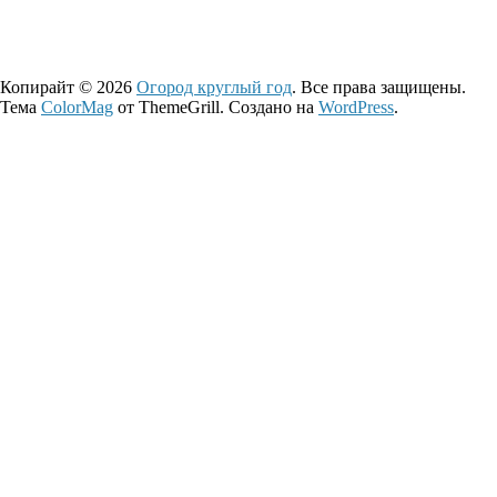
Копирайт © 2026
Огород круглый год
. Все права защищены.
Тема
ColorMag
от ThemeGrill. Создано на
WordPress
.