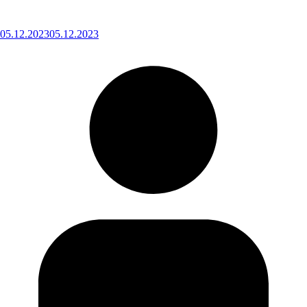
05.12.2023
05.12.2023