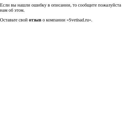
Если вы нашли ошибку в описании, то сообщите пожалуйста
нам об этом.
Оставьте свой
отзыв
о компании «Svetisad.ru».