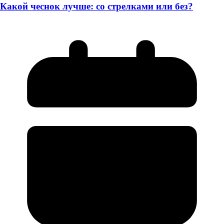
Какой чеснок лучше: со стрелками или без?