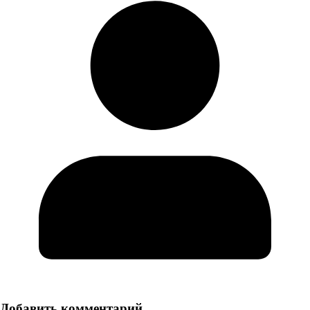
Добавить комментарий