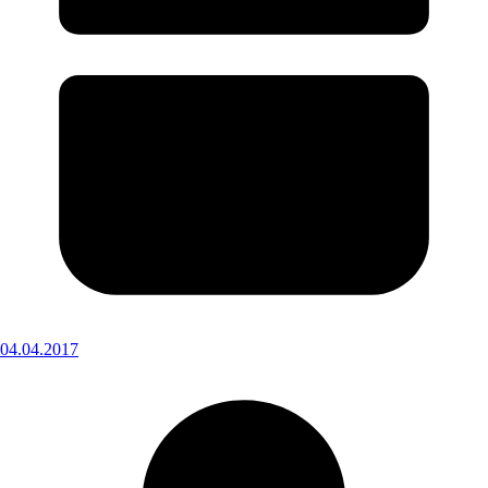
04.04.2017