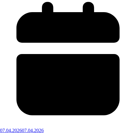
07.04.2026
07.04.2026