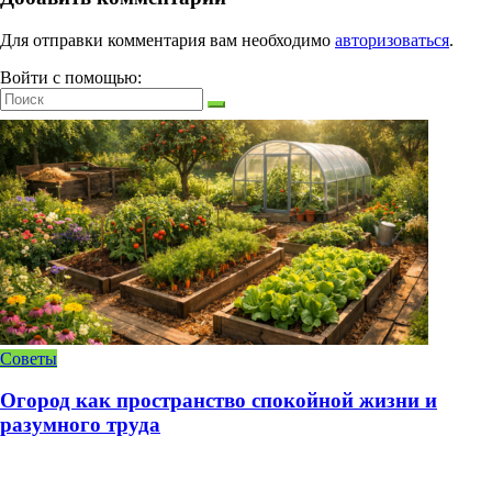
Для отправки комментария вам необходимо
авторизоваться
.
Войти с помощью:
Советы
Огород как пространство спокойной жизни и
разумного труда