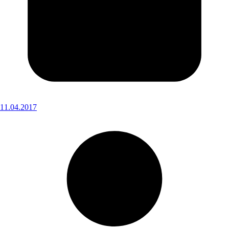
11.04.2017