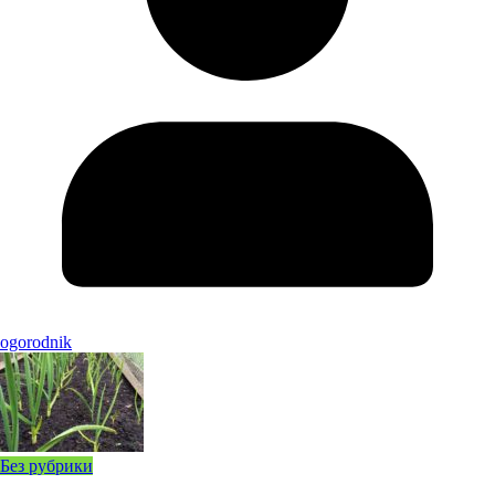
ogorodnik
Без рубрики