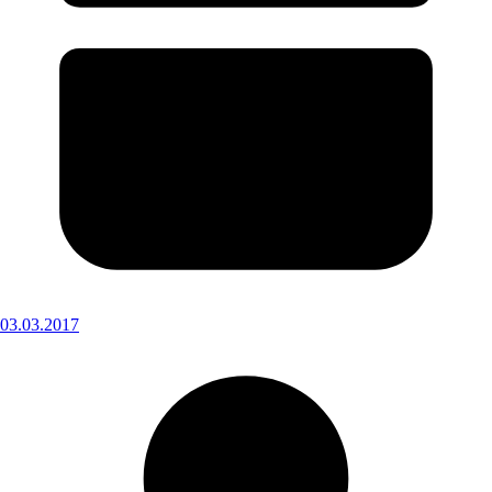
03.03.2017