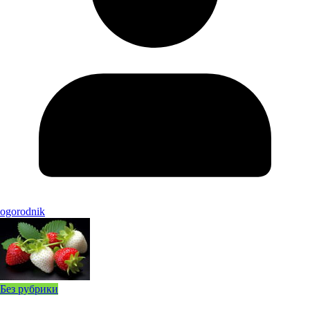
ogorodnik
Без рубрики