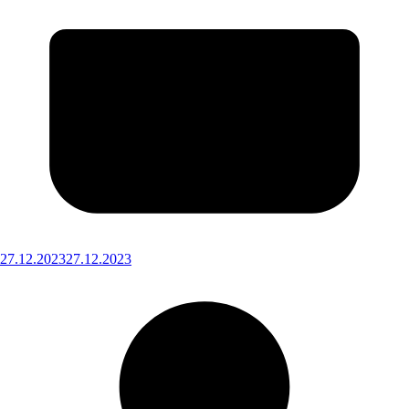
27.12.2023
27.12.2023