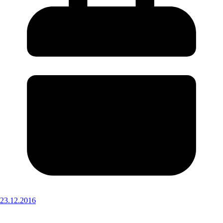
23.12.2016