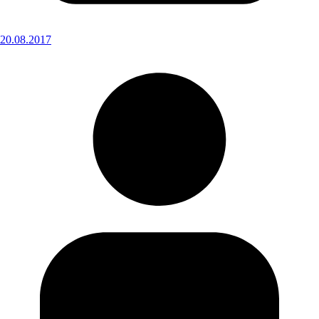
20.08.2017