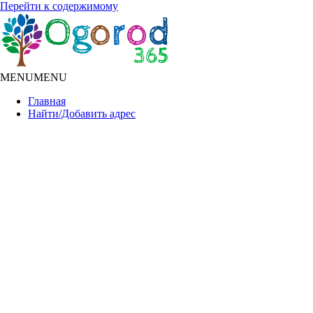
Перейти к содержимому
MENU
MENU
Главная
Найти/Добавить адрес