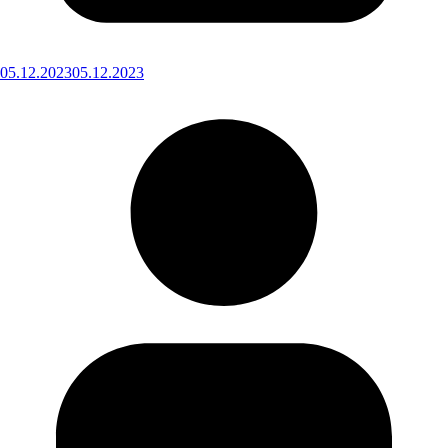
05.12.2023
05.12.2023