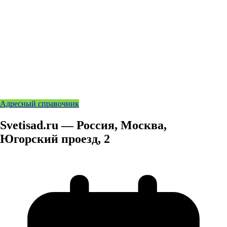
Адресный справочник
Svetisad.ru — Россия, Москва,
Югорский проезд, 2