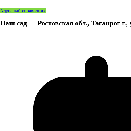
Адресный справочник
Наш сад — Ростовская обл., Таганрог г., 