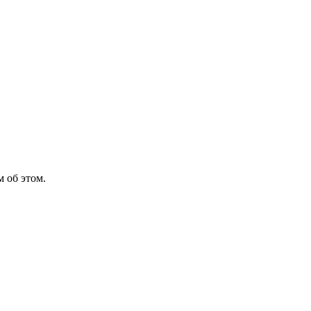
 об этом.