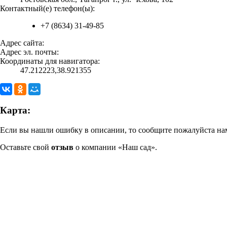
Контактный(е) телефон(ы):
+7 (8634) 31-49-85
Адрес сайта:
Адрес эл. почты:
Координаты для навигатора:
47.212223,38.921355
Карта:
Если вы нашли ошибку в описании, то сообщите пожалуйста нам
Оставьте свой
отзыв
о компании «Наш сад».