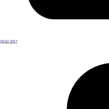
19.02.2017