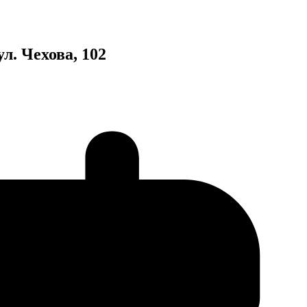
ул. Чехова, 102