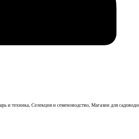
рь и техника, Селекция и семеноводство, Магазин для садоводо