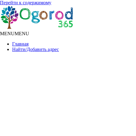
Перейти к содержимому
MENU
MENU
Главная
Найти/Добавить адрес