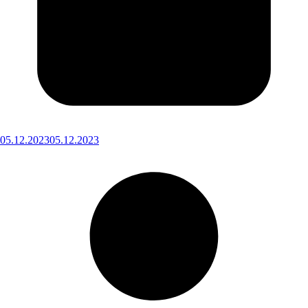
05.12.2023
05.12.2023