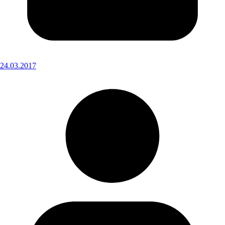
24.03.2017