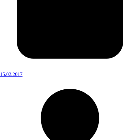
15.02.2017