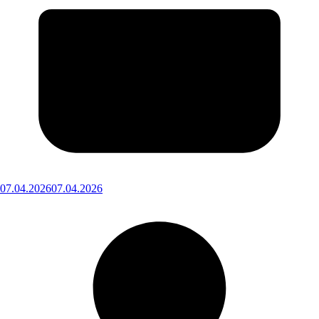
07.04.2026
07.04.2026