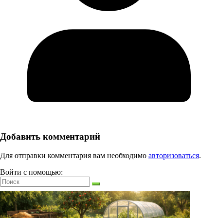
Добавить комментарий
Для отправки комментария вам необходимо
авторизоваться
.
Войти с помощью: