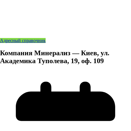
Адресный справочник
Компания Минерализ — Киев, ул.
Академика Туполева, 19, оф. 109