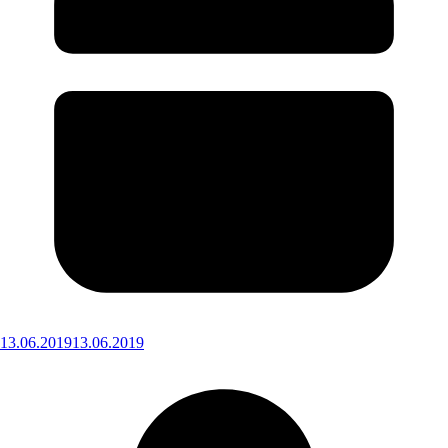
13.06.2019
13.06.2019