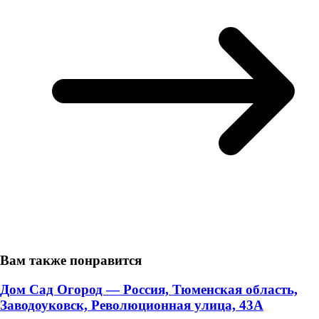
Вам также понравится
Дом Сад Огород — Россия, Тюменская область,
Заводоуковск, Революционная улица, 43А