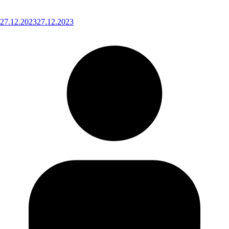
27.12.2023
27.12.2023