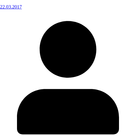
22.03.2017