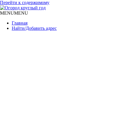
Перейти к содержимому
MENU
MENU
Главная
Найти/Добавить адрес