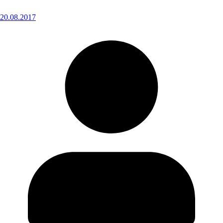
20.08.2017