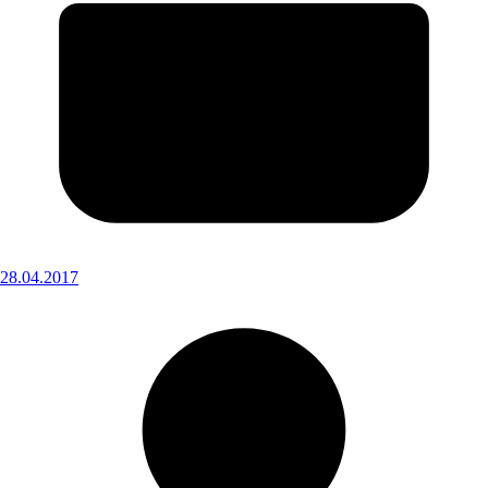
28.04.2017