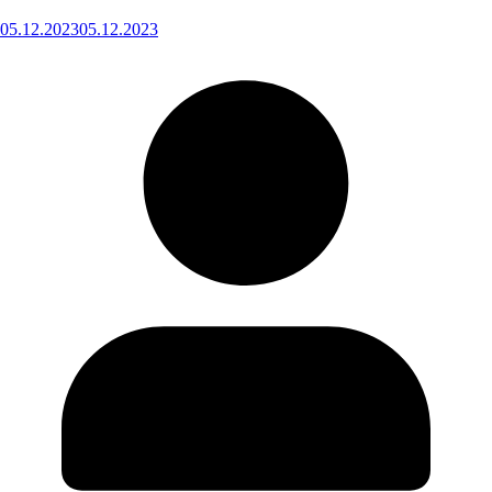
05.12.2023
05.12.2023