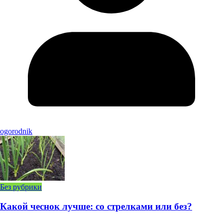
ogorodnik
Без рубрики
Какой чеснок лучше: со стрелками или без?