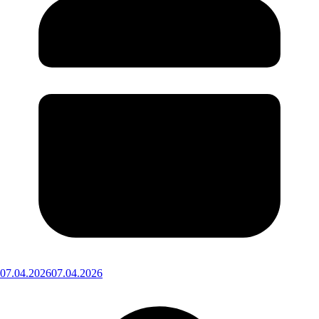
07.04.2026
07.04.2026