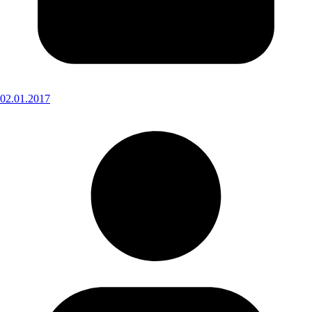
02.01.2017