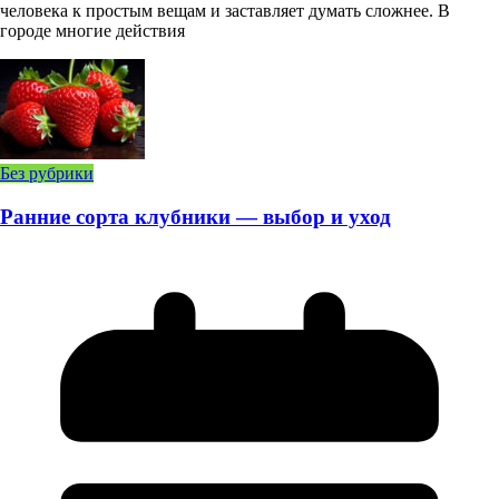
человека к простым вещам и заставляет думать сложнее. В
городе многие действия
Без рубрики
Ранние сорта клубники — выбор и уход