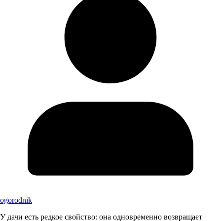
ogorodnik
У дачи есть редкое свойство: она одновременно возвращает