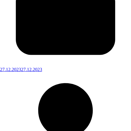
27.12.2023
27.12.2023