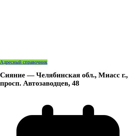
Адресный справочник
Сияние — Челябинская обл., Миасс г.,
просп. Автозаводцев, 48