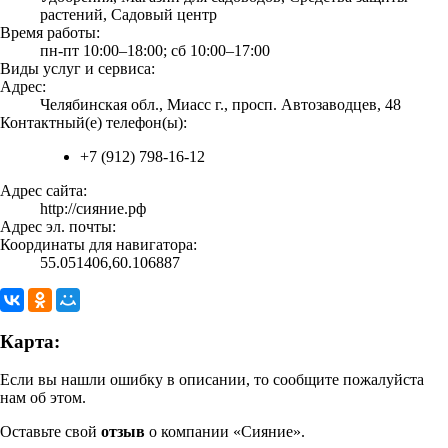
растений, Садовый центр
Время работы:
пн-пт 10:00–18:00; сб 10:00–17:00
Виды услуг и сервиса:
Адрес:
Челябинская обл., Миасс г., просп. Автозаводцев, 48
Контактный(е) телефон(ы):
+7 (912) 798-16-12
Адрес сайта:
http://сияние.рф
Адрес эл. почты:
Координаты для навигатора:
55.051406,60.106887
Карта:
Если вы нашли ошибку в описании, то сообщите пожалуйста
нам об этом.
Оставьте свой
отзыв
о компании «Сияние».