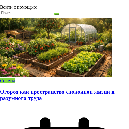
Войти с помощью:
Советы
Огород как пространство спокойной жизни и
разумного труда