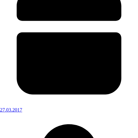
27.03.2017