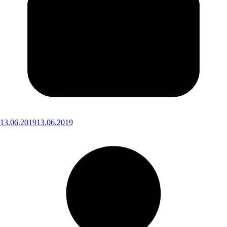
13.06.2019
13.06.2019