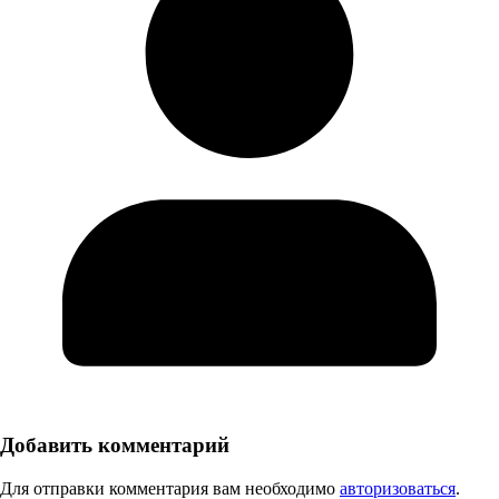
Добавить комментарий
Для отправки комментария вам необходимо
авторизоваться
.