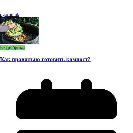
ogorodnik
Без рубрики
Как правильно готовить компост?