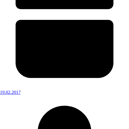
19.02.2017