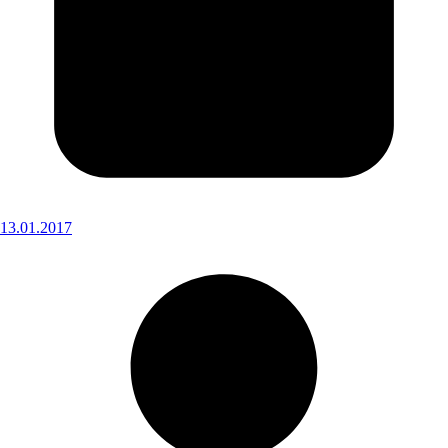
13.01.2017