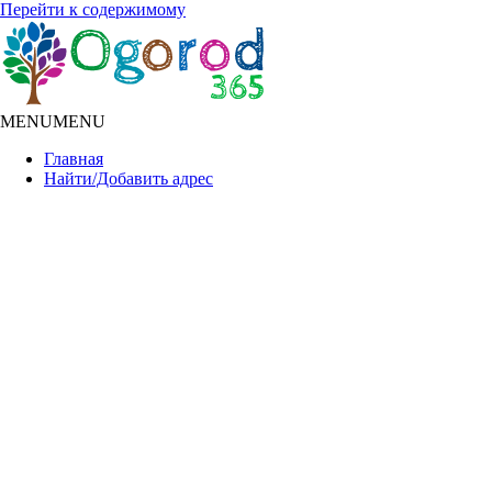
Перейти к содержимому
MENU
MENU
Главная
Найти/Добавить адрес