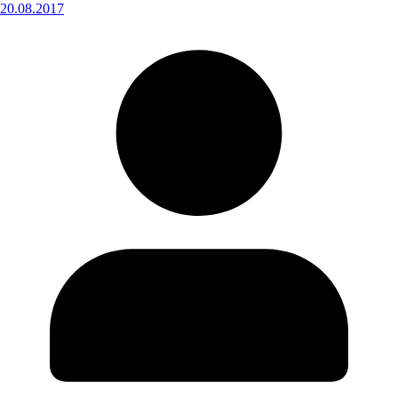
20.08.2017