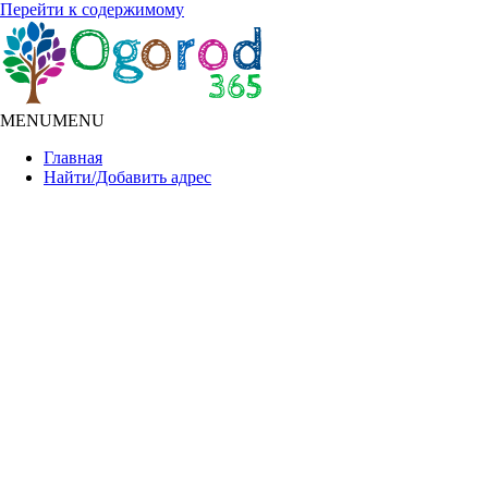
Перейти к содержимому
MENU
MENU
Главная
Найти/Добавить адрес