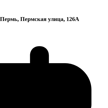
 Пермь, Пермская улица, 126А