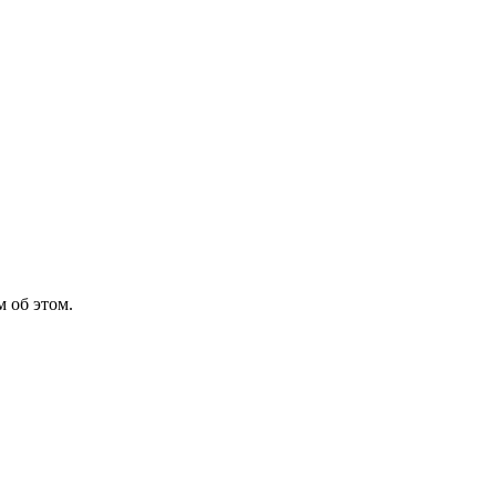
 об этом.