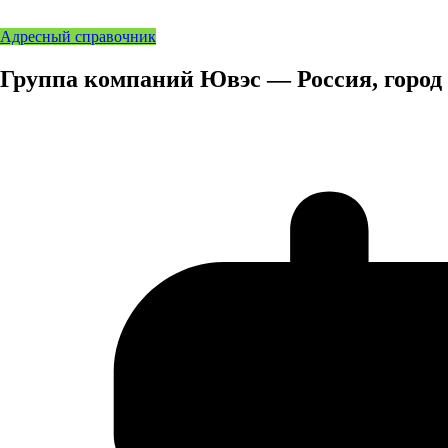
Адресный справочник
Группа компаний Ювэс — Россия, город