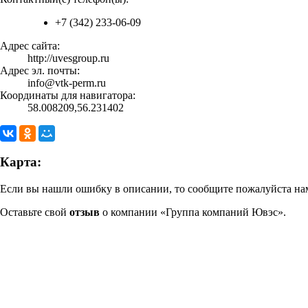
+7 (342) 233-06-09
Адрес сайта:
http://uvesgroup.ru
Адрес эл. почты:
info@vtk-perm.ru
Координаты для навигатора:
58.008209,56.231402
Карта:
Если вы нашли ошибку в описании, то сообщите пожалуйста нам
Оставьте свой
отзыв
о компании «Группа компаний Ювэс».