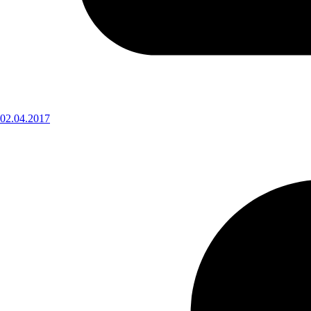
02.04.2017