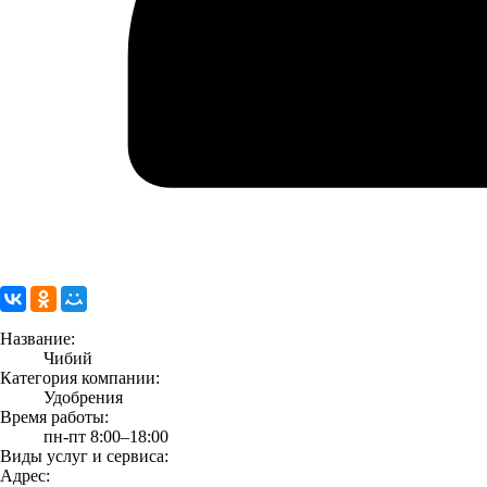
Название:
Чибий
Категория компании:
Удобрения
Время работы:
пн-пт 8:00–18:00
Виды услуг и сервиса:
Адрес: