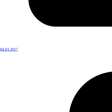
04.03.2017