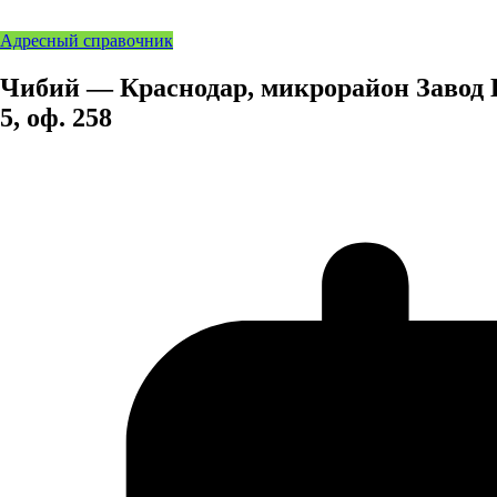
Адресный справочник
Чибий — Краснодар, микрорайон Завод 
5, оф. 258