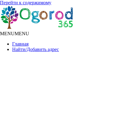
Перейти к содержимому
MENU
MENU
Главная
Найти/Добавить адрес