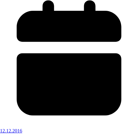
12.12.2016