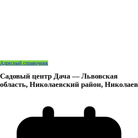
Адресный справочник
Садовый центр Дача — Львовская
область, Николаевский район, Николаев