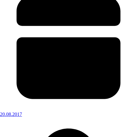
20.08.2017