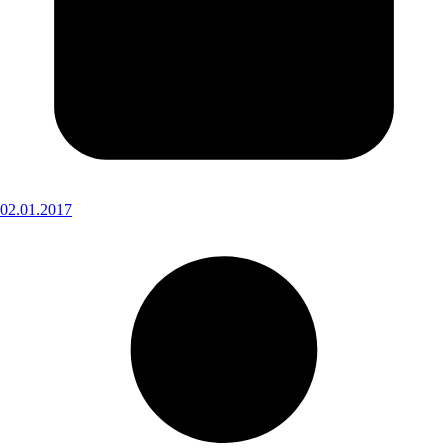
02.01.2017