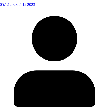
05.12.2023
05.12.2023