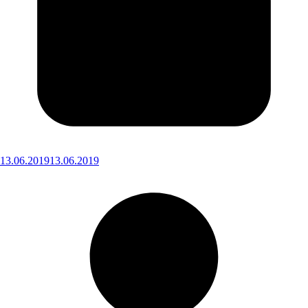
13.06.2019
13.06.2019