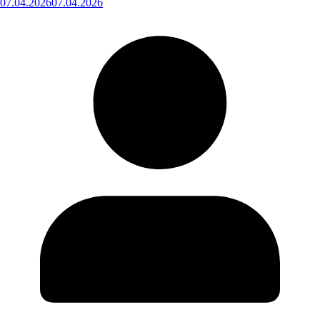
07.04.2026
07.04.2026