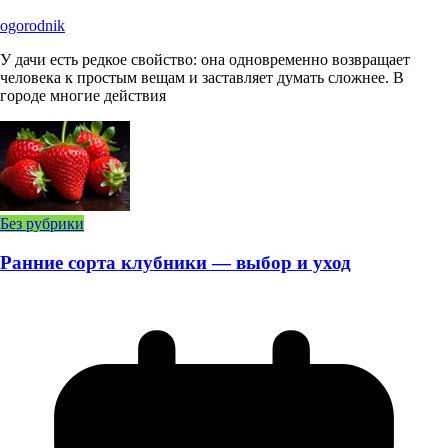
ogorodnik
У дачи есть редкое свойство: она одновременно возвращает
человека к простым вещам и заставляет думать сложнее. В
городе многие действия
Без рубрики
Ранние сорта клубники — выбор и уход