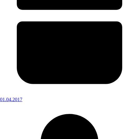
01.04.2017