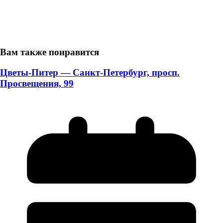
Вам также понравится
Цветы-Питер — Санкт-Петербург, просп.
Просвещения, 99