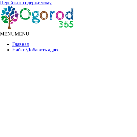
Перейти к содержимому
MENU
MENU
Главная
Найти/Добавить адрес