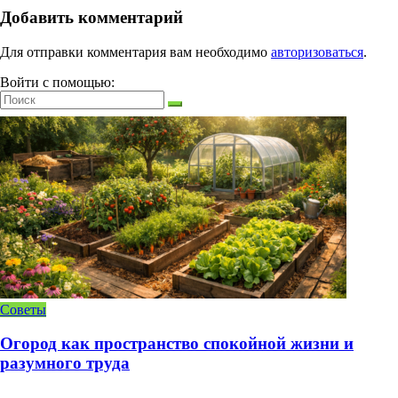
Добавить комментарий
Для отправки комментария вам необходимо
авторизоваться
.
Войти с помощью:
Советы
Огород как пространство спокойной жизни и
разумного труда