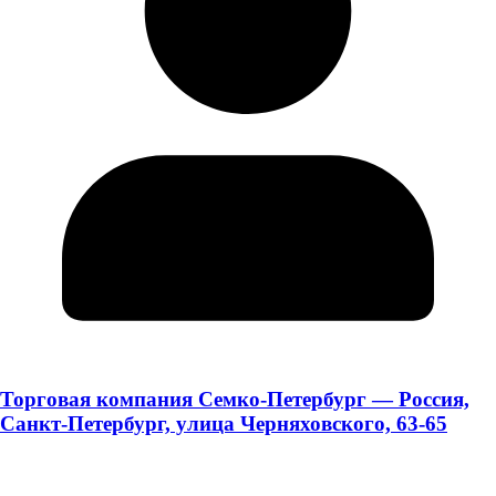
Торговая компания Семко-Петербург — Россия,
Санкт-Петербург, улица Черняховского, 63-65