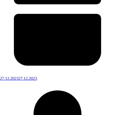
27.12.2023
27.12.2023