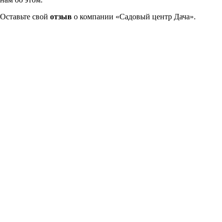
Оставьте свой
отзыв
о компании «Садовый центр Дача».