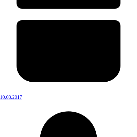
10.03.2017