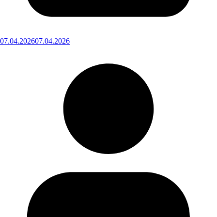
07.04.2026
07.04.2026