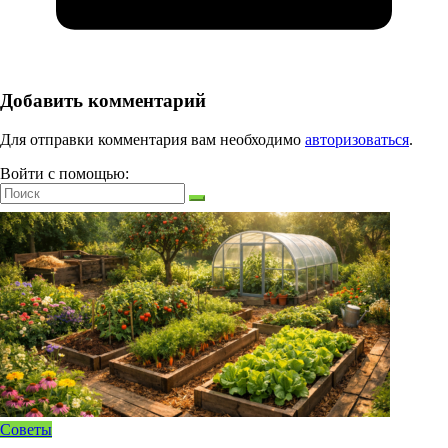
Добавить комментарий
Для отправки комментария вам необходимо
авторизоваться
.
Войти с помощью:
Советы