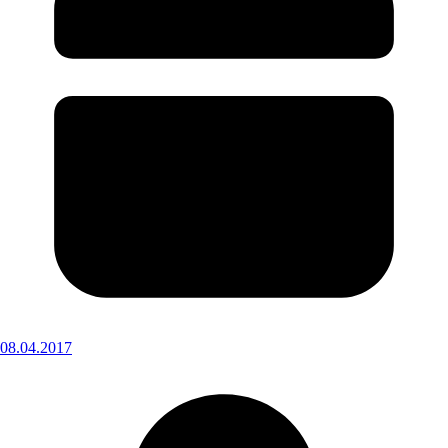
08.04.2017