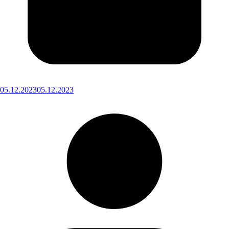
05.12.2023
05.12.2023