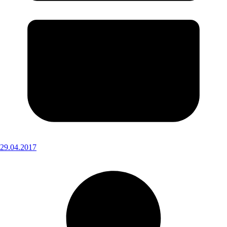
29.04.2017