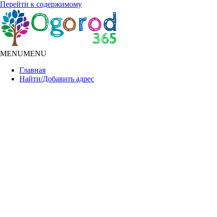
Перейти к содержимому
MENU
MENU
Главная
Найти/Добавить адрес