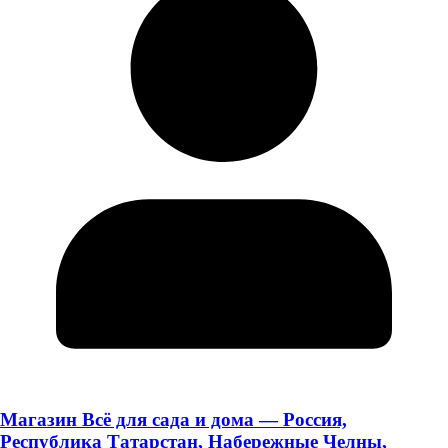
Магазин Всё для сада и дома — Россия,
Республика Татарстан, Набережные Челны,