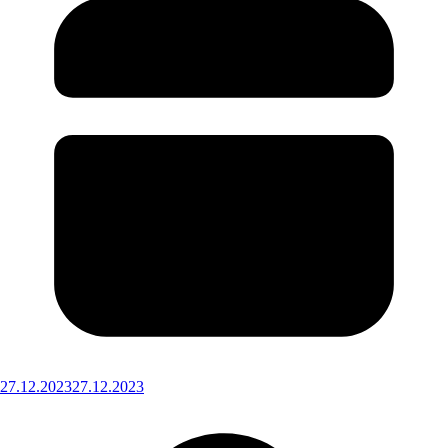
27.12.2023
27.12.2023