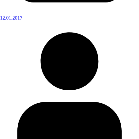
12.01.2017