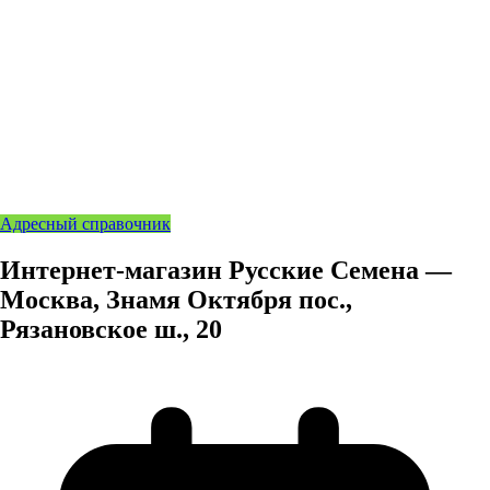
Адресный справочник
Интернет-магазин Русские Семена —
Москва, Знамя Октября пос.,
Рязановское ш., 20