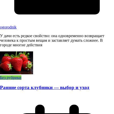
ogorodnik
У дачи есть редкое свойство: она одновременно возвращает
человека к простым вещам и заставляет думать сложнее. В
городе многие действия
Без рубрики
Ранние сорта клубники — выбор и уход