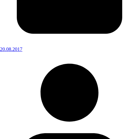
20.08.2017