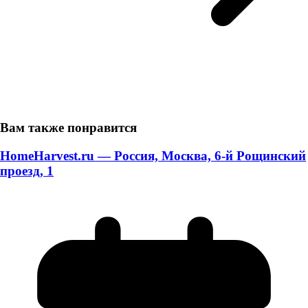
Вам также понравится
HomeHarvest.ru — Россия, Москва, 6-й Рощинский
проезд, 1