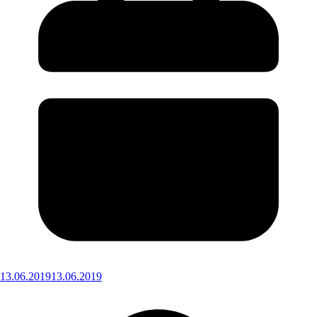
13.06.2019
13.06.2019