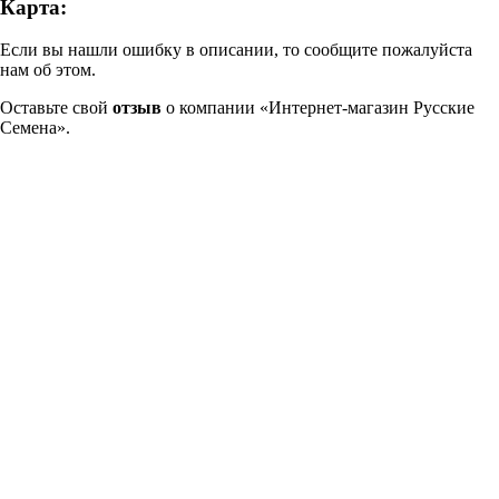
Карта:
Если вы нашли ошибку в описании, то сообщите пожалуйста
нам об этом.
Оставьте свой
отзыв
о компании «Интернет-магазин Русские
Семена».