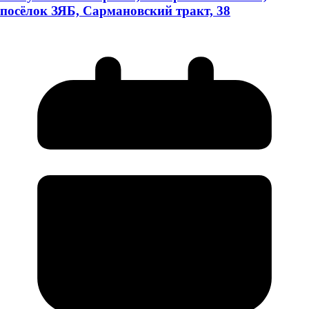
посёлок ЗЯБ, Сармановский тракт, 38