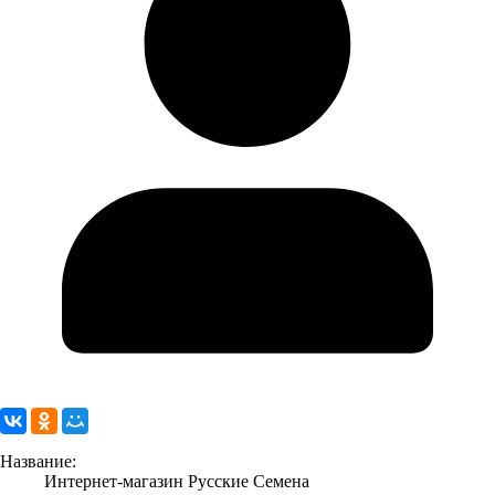
Название:
Интернет-магазин Русские Семена