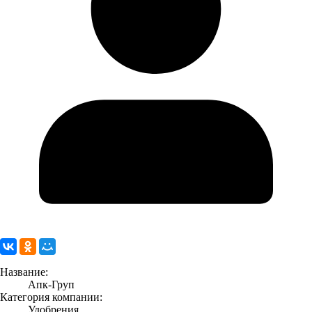
Название:
Апк-Груп
Категория компании:
Удобрения