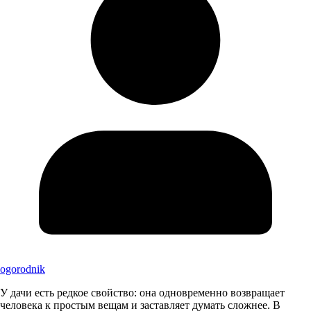
ogorodnik
У дачи есть редкое свойство: она одновременно возвращает
человека к простым вещам и заставляет думать сложнее. В