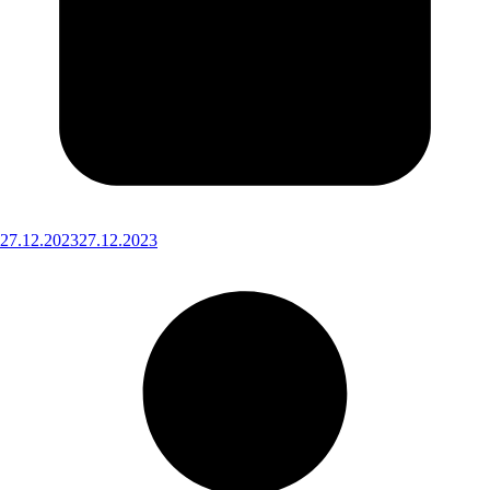
27.12.2023
27.12.2023