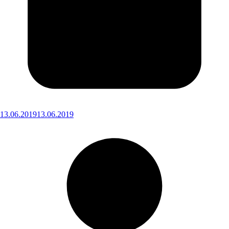
13.06.2019
13.06.2019