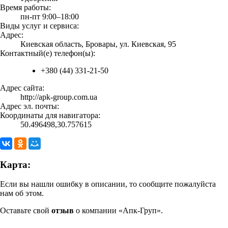
Время работы:
пн-пт 9:00–18:00
Виды услуг и сервиса:
Адрес:
Киевская область, Бровары, ул. Киевская, 95
Контактный(е) телефон(ы):
+380 (44) 331-21-50
Адрес сайта:
http://apk-group.com.ua
Адрес эл. почты:
Координаты для навигатора:
50.496498,30.757615
Карта:
Если вы нашли ошибку в описании, то сообщите пожалуйста
нам об этом.
Оставьте свой
отзыв
о компании «Апк-Груп».