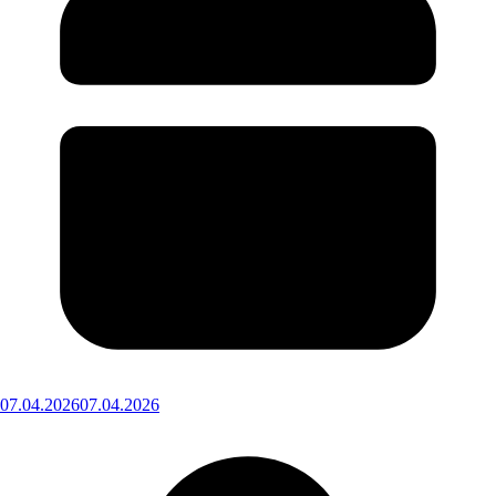
07.04.2026
07.04.2026