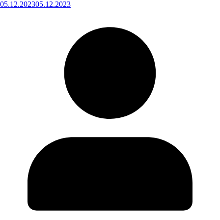
05.12.2023
05.12.2023