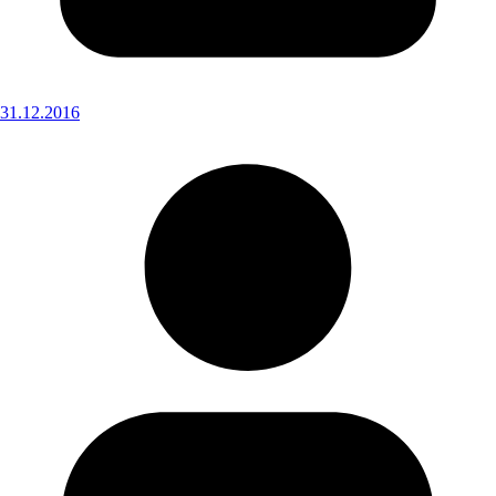
31.12.2016