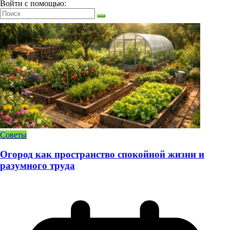
Войти с помощью:
Советы
Огород как пространство спокойной жизни и
разумного труда