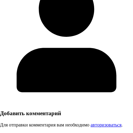
Добавить комментарий
Для отправки комментария вам необходимо
авторизоваться
.