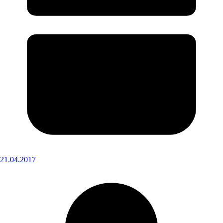
21.04.2017