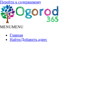
Перейти к содержимому
MENU
MENU
Главная
Найти/Добавить адрес