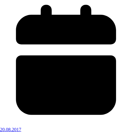
20.08.2017