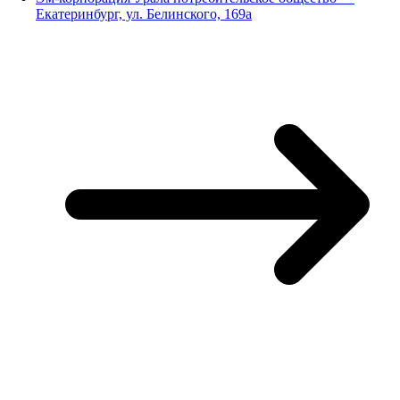
Екатеринбург, ул. Белинского, 169а