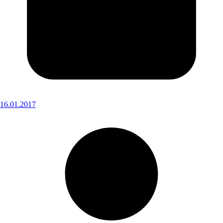
16.01.2017