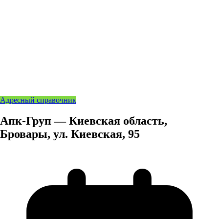
Адресный справочник
Апк-Груп — Киевская область,
Бровары, ул. Киевская, 95