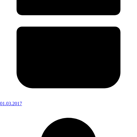
01.03.2017