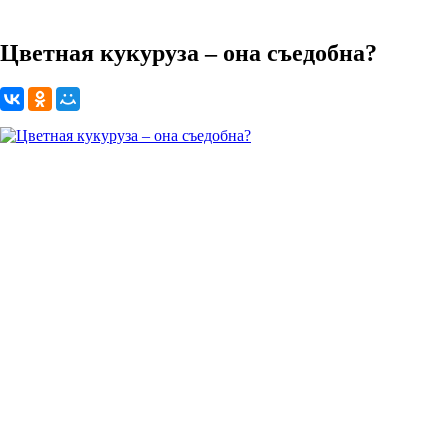
Цветная кукуруза – она съедобна?