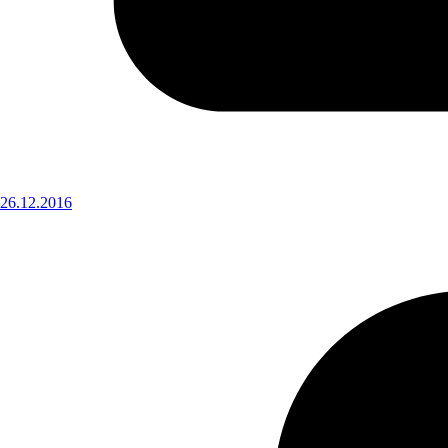
26.12.2016