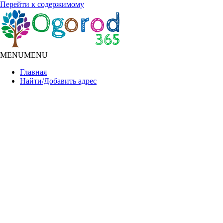
Перейти к содержимому
MENU
MENU
Главная
Найти/Добавить адрес