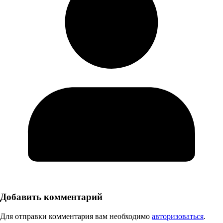
Добавить комментарий
Для отправки комментария вам необходимо
авторизоваться
.