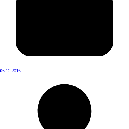
06.12.2016