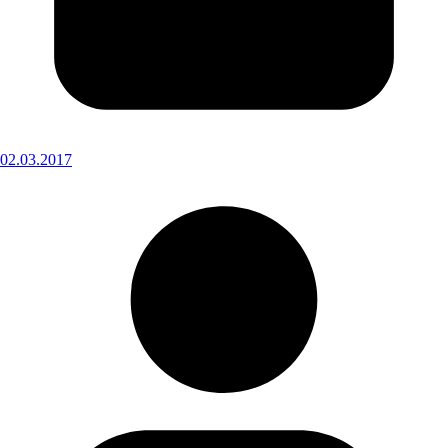
02.03.2017