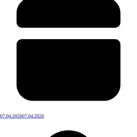
07.04.2026
07.04.2026