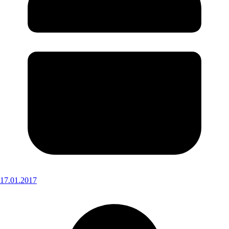
17.01.2017