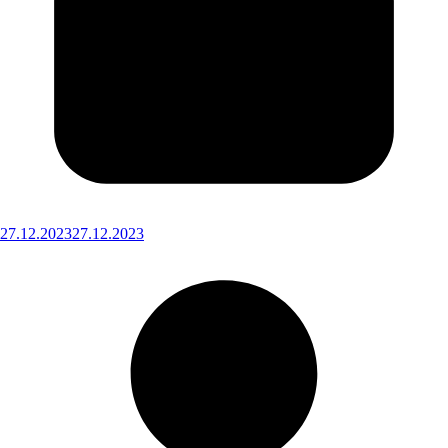
27.12.2023
27.12.2023