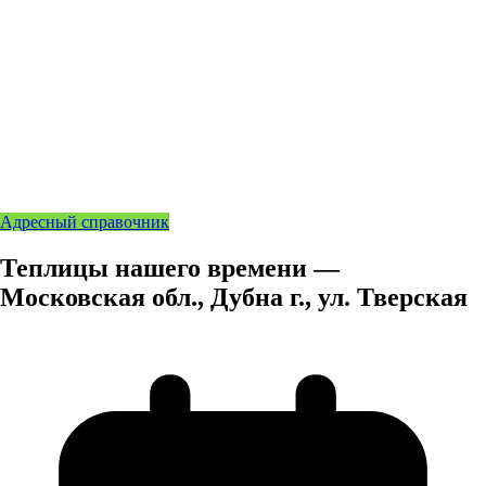
Адресный справочник
Теплицы нашего времени —
Московская обл., Дубна г., ул. Тверская