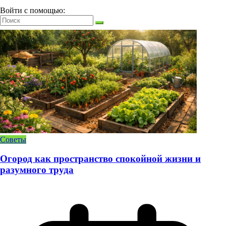
Войти с помощью:
Советы
Огород как пространство спокойной жизни и
разумного труда