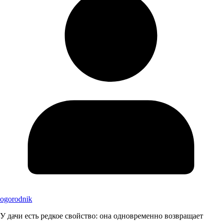
ogorodnik
У дачи есть редкое свойство: она одновременно возвращает