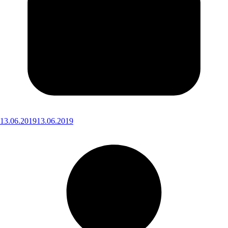
13.06.2019
13.06.2019