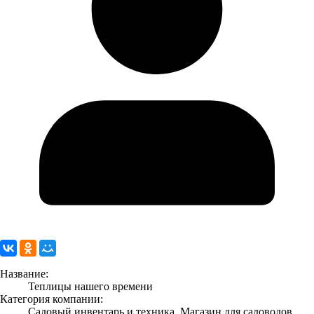
Название:
Теплицы нашего времени
Категория компании:
Садовый инвентарь и техника, Магазин для садоводов,