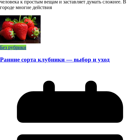
человека к простым вещам и заставляет думать сложнее. В
городе многие действия
Без рубрики
Ранние сорта клубники — выбор и уход