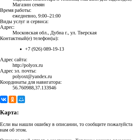
Магазин семян
Время работы:
ежедневно, 9:00–21:00
Виды услуг и сервиса:
Адрес:
Московская обл., Дубна г., ул. Тверская
Контактный(е) телефон(ы):
+7 (926) 089-19-13
Адрес сайта:
http://polyox.ru
Адрес эл. почты:
polyoxt@yandex.ru
Координаты для навигатора:
56.760988,37.133946
Карта:
Если вы нашли ошибку в описании, то сообщите пожалуйста
нам об этом.