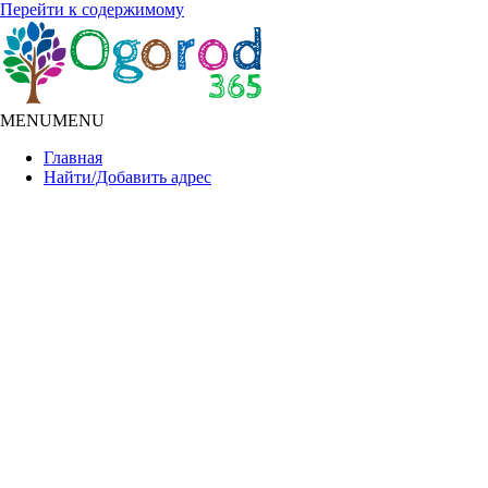
Перейти к содержимому
MENU
MENU
Главная
Найти/Добавить адрес