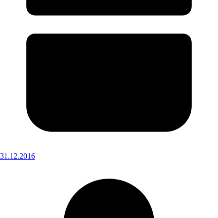
31.12.2016