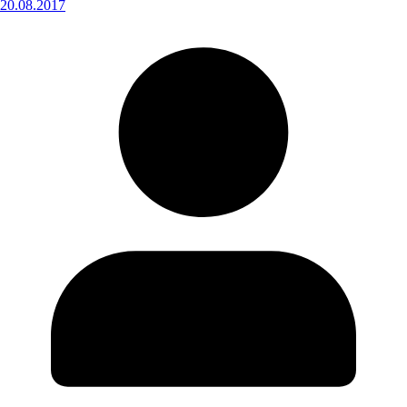
20.08.2017