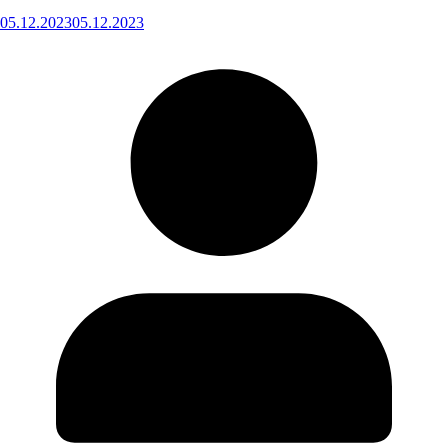
05.12.2023
05.12.2023