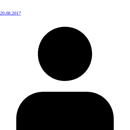
20.08.2017