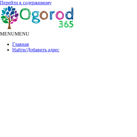
Перейти к содержимому
MENU
MENU
Главная
Найти/Добавить адрес