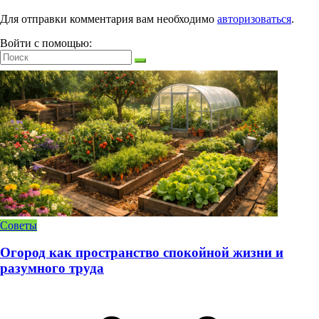
Для отправки комментария вам необходимо
авторизоваться
.
Войти с помощью:
Советы
Огород как пространство спокойной жизни и
разумного труда