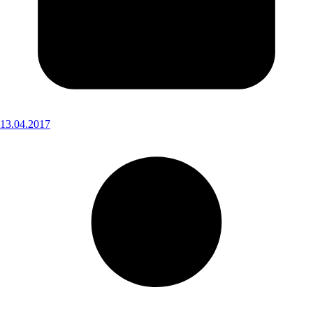
13.04.2017