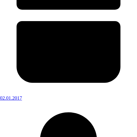
02.01.2017