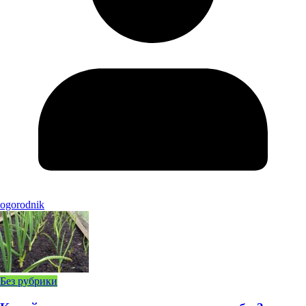
ogorodnik
Без рубрики