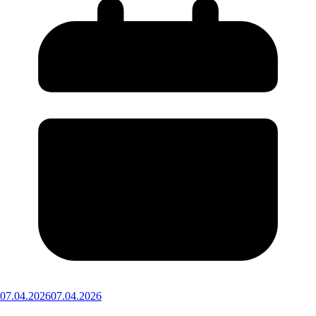
07.04.2026
07.04.2026