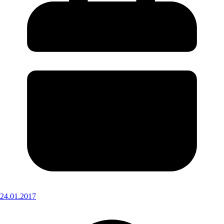
24.01.2017