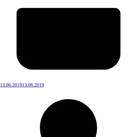
13.06.2019
13.06.2019