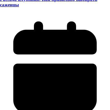
саженцы