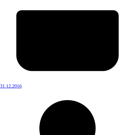
31.12.2016