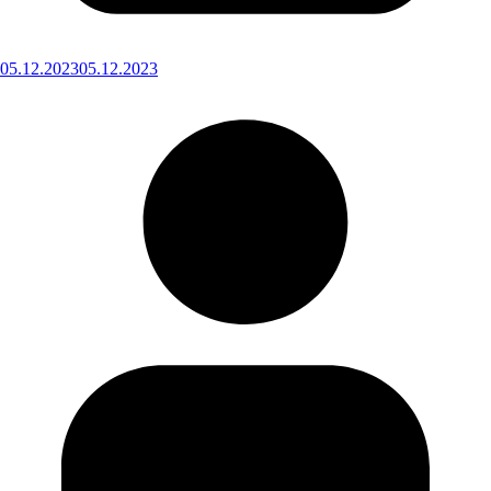
05.12.2023
05.12.2023