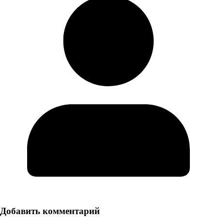
Добавить комментарий