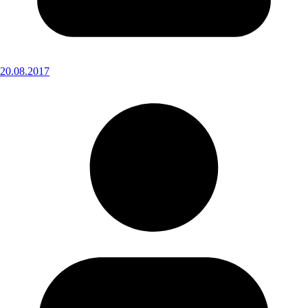
20.08.2017