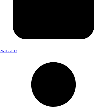
26.03.2017