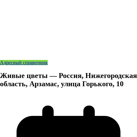
Адресный справочник
Живые цветы — Россия, Нижегородская
область, Арзамас, улица Горького, 10