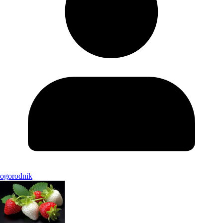
ogorodnik