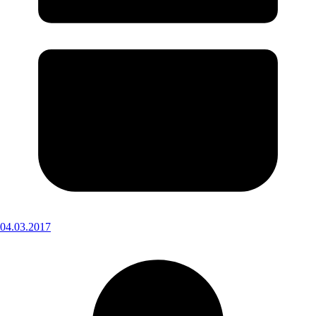
04.03.2017