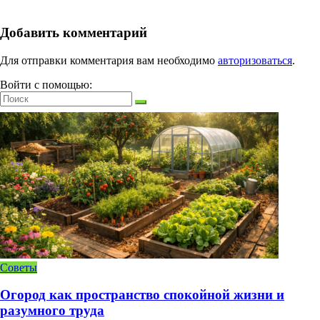
Добавить комментарий
Для отправки комментария вам необходимо
авторизоваться
.
Войти с помощью:
Советы
Огород как пространство спокойной жизни и
разумного труда