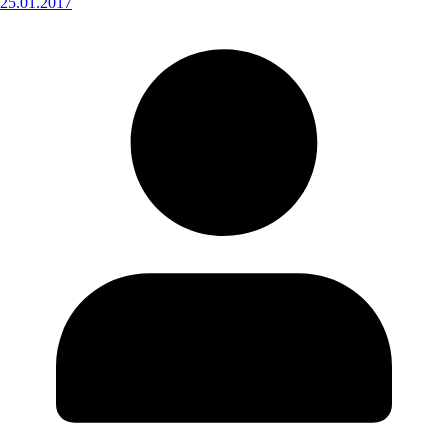
25.01.2017