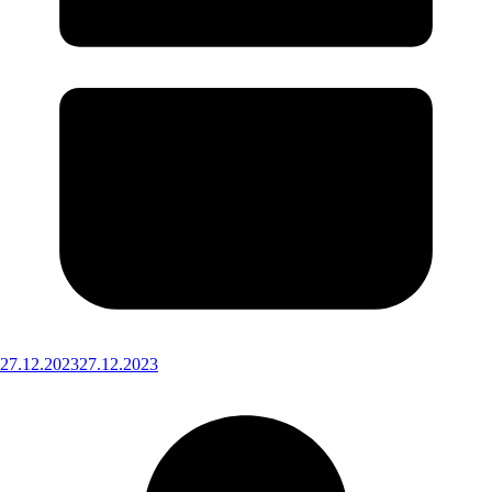
27.12.2023
27.12.2023