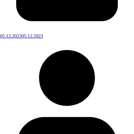
05.12.2023
05.12.2023