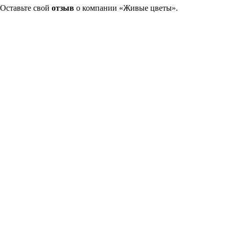
Оставьте свой
отзыв
о компании «Живые цветы».