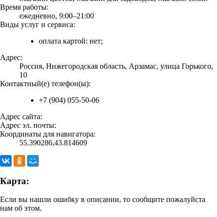
Время работы:
ежедневно, 9:00–21:00
Виды услуг и сервиса:
оплата картой: нет;
Адрес:
Россия, Нижегородская область, Арзамас, улица Горького,
10
Контактный(е) телефон(ы):
+7 (904) 055-50-06
Адрес сайта:
Адрес эл. почты:
Координаты для навигатора:
55.390286,43.814609
Карта:
Если вы нашли ошибку в описании, то сообщите пожалуйста
нам об этом.