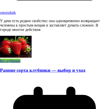
ogorodnik
У дачи есть редкое свойство: она одновременно возвращает
человека к простым вещам и заставляет думать сложнее. В
городе многие действия
Без рубрики
Ранние сорта клубники — выбор и уход