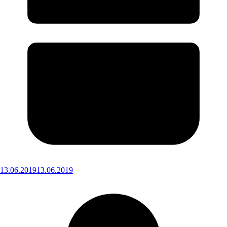
13.06.2019
13.06.2019