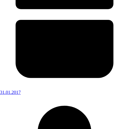
31.01.2017