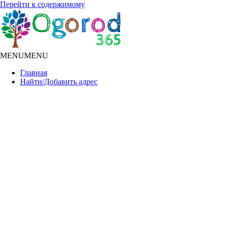
Перейти к содержимому
MENU
MENU
Главная
Найти/Добавить адрес