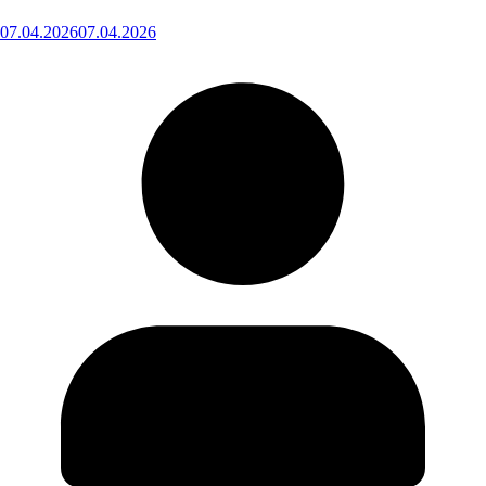
07.04.2026
07.04.2026