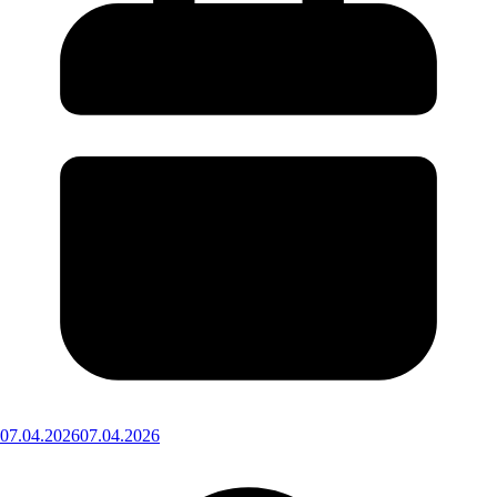
07.04.2026
07.04.2026