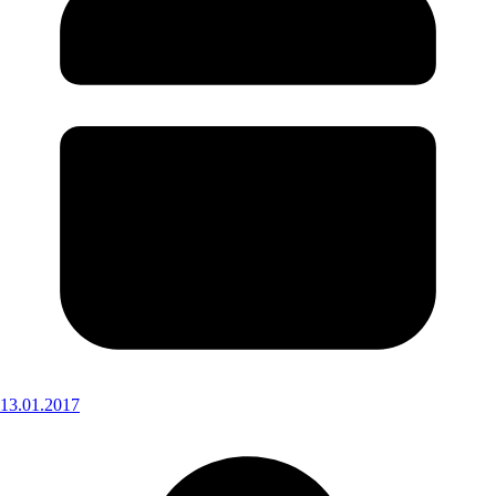
13.01.2017