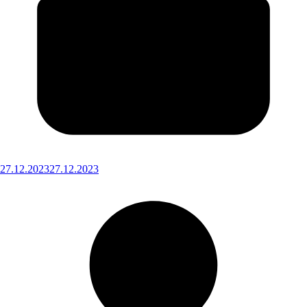
27.12.2023
27.12.2023