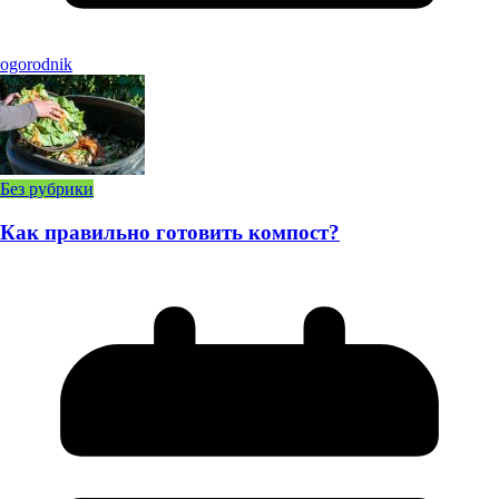
ogorodnik
Без рубрики
Как правильно готовить компост?