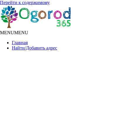
Перейти к содержимому
MENU
MENU
Главная
Найти/Добавить адрес