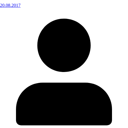
20.08.2017