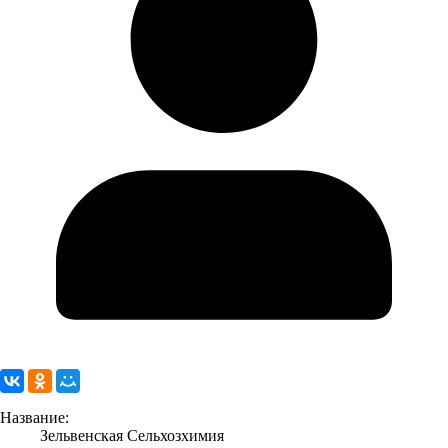
Название:
Зельвенская Сельхозхимия