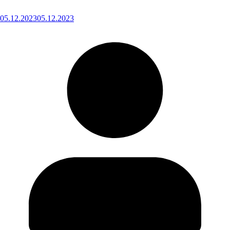
05.12.2023
05.12.2023