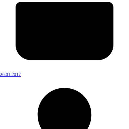
26.01.2017