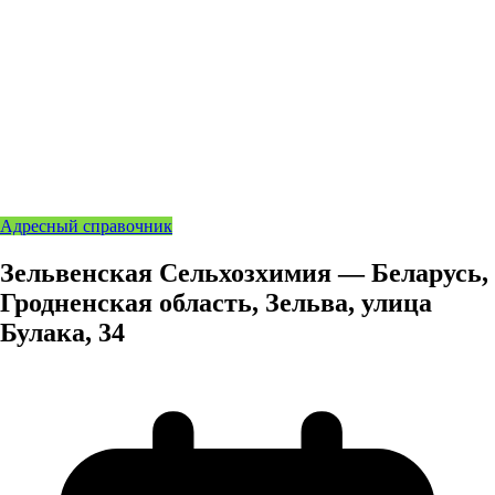
Адресный справочник
Зельвенская Сельхозхимия — Беларусь,
Гродненская область, Зельва, улица
Булака, 34