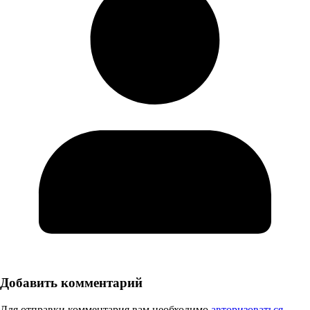
Добавить комментарий
Для отправки комментария вам необходимо
авторизоваться
.