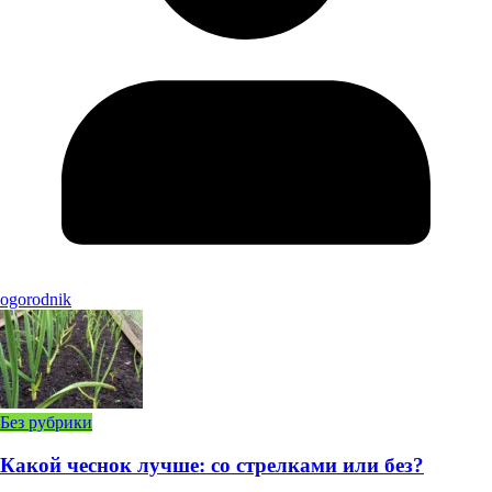
ogorodnik
Без рубрики
Какой чеснок лучше: со стрелками или без?