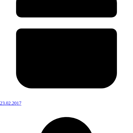
23.02.2017