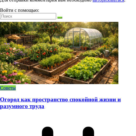
Войти с помощью:
Советы
Огород как пространство спокойной жизни и
разумного труда