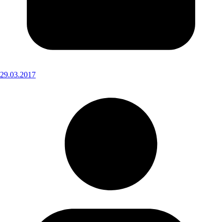
29.03.2017