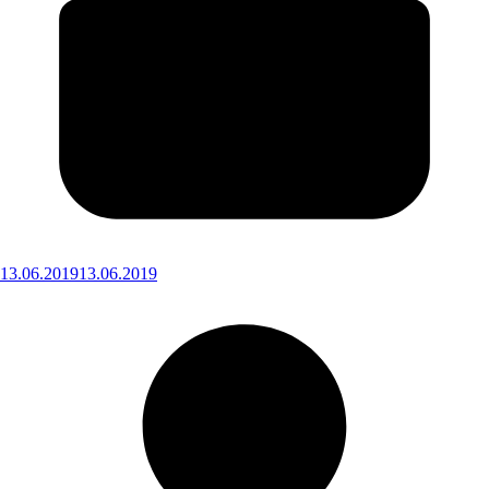
13.06.2019
13.06.2019