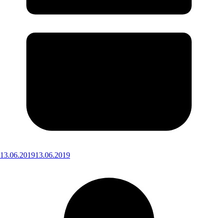
13.06.2019
13.06.2019