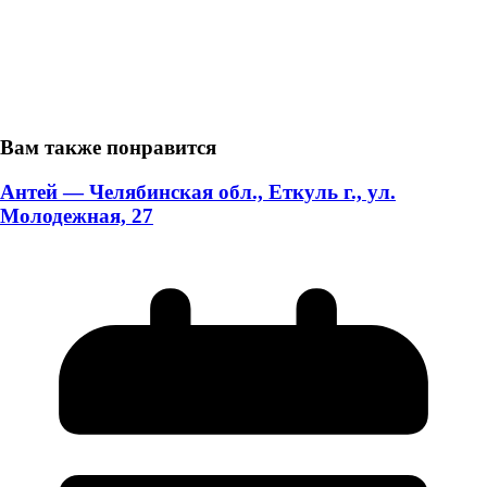
Вам также понравится
Антей — Челябинская обл., Еткуль г., ул.
Молодежная, 27