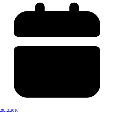
29.12.2016