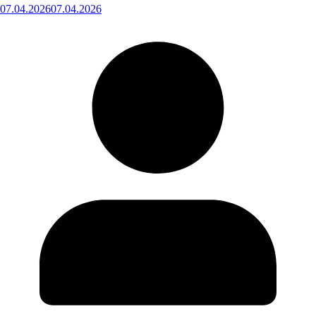
07.04.2026
07.04.2026