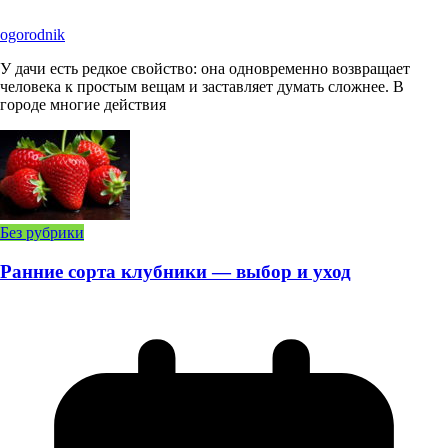
ogorodnik
У дачи есть редкое свойство: она одновременно возвращает
человека к простым вещам и заставляет думать сложнее. В
городе многие действия
Без рубрики
Ранние сорта клубники — выбор и уход