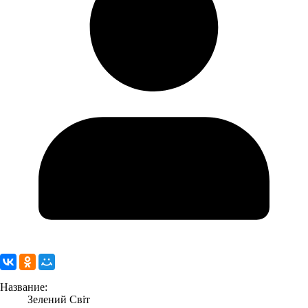
Название:
Зелений Світ