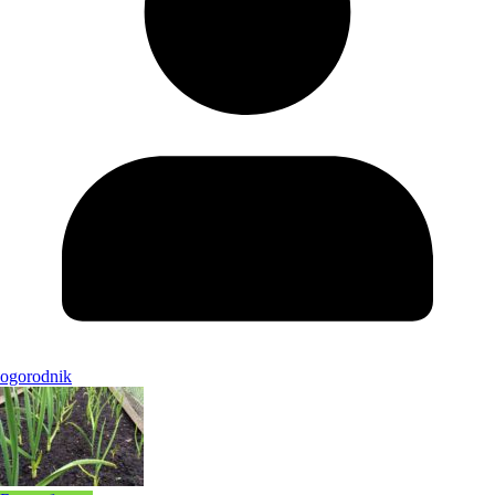
ogorodnik