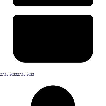
27.12.2023
27.12.2023