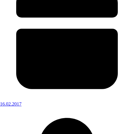
16.02.2017