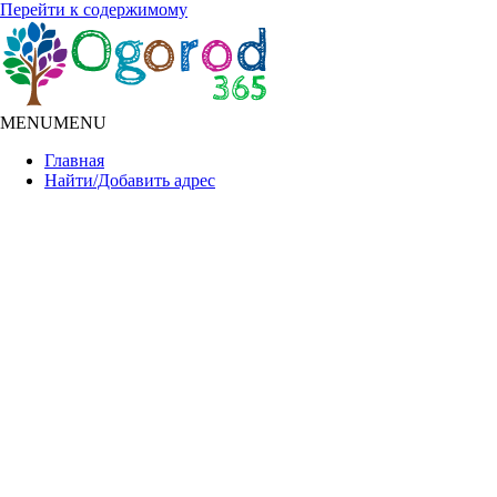
Перейти к содержимому
MENU
MENU
Главная
Найти/Добавить адрес