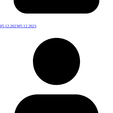
05.12.2023
05.12.2023