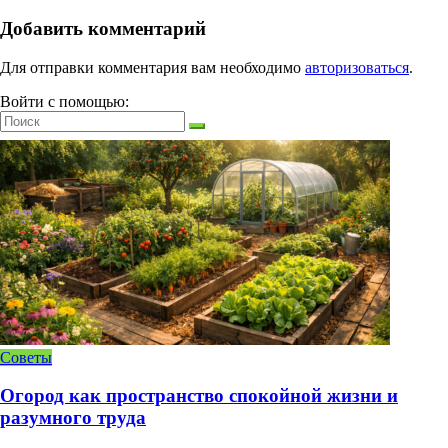
Добавить комментарий
Для отправки комментария вам необходимо
авторизоваться
.
Войти с помощью:
Советы
Огород как пространство спокойной жизни и
разумного труда