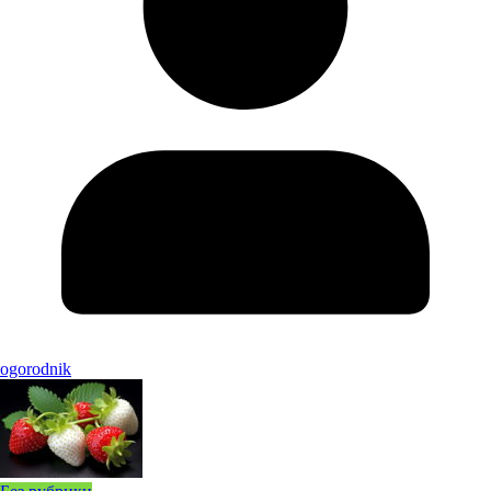
ogorodnik