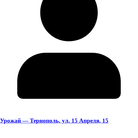
Урожай — Тернополь, ул. 15 Апреля, 15