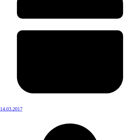
14.03.2017