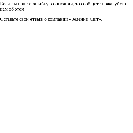
Если вы нашли ошибку в описании, то сообщите пожалуйста
нам об этом.
Оставьте свой
отзыв
о компании «Зелений Світ».