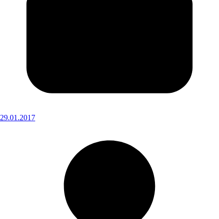
29.01.2017