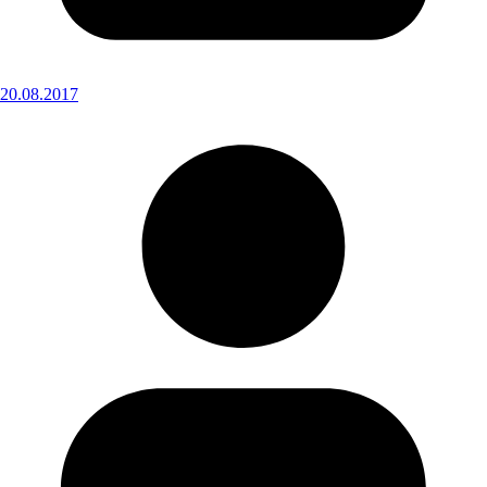
20.08.2017