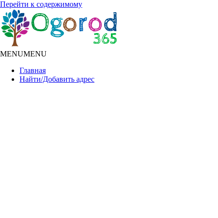
Перейти к содержимому
MENU
MENU
Главная
Найти/Добавить адрес