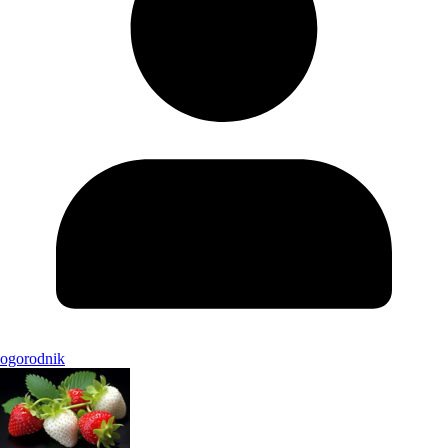
ogorodnik