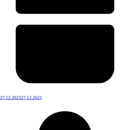
27.12.2023
27.12.2023