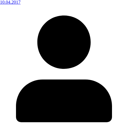
10.04.2017