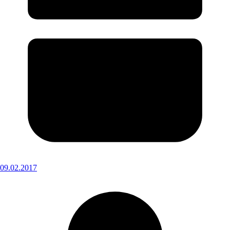
09.02.2017