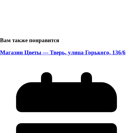
Вам также понравится
Магазин Цветы — Тверь, улица Горького, 136/6