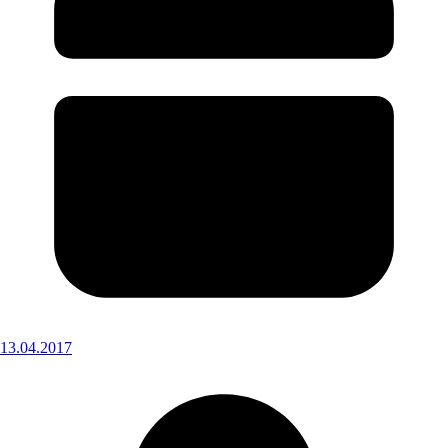
13.04.2017