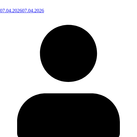
07.04.2026
07.04.2026