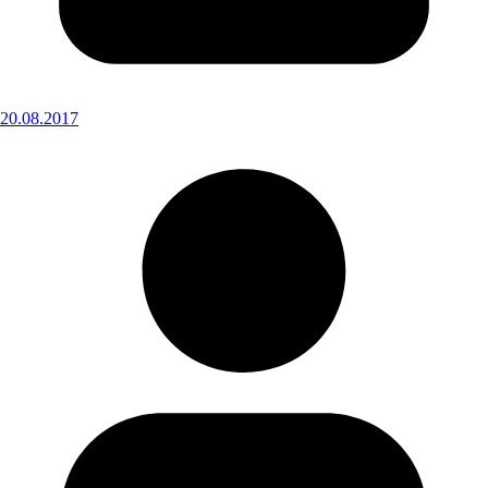
20.08.2017