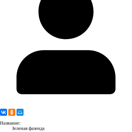
Название:
Зеленая фазенда