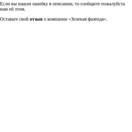
Если вы нашли ошибку в описании, то сообщите пожалуйста
нам об этом.
Оставьте свой
отзыв
о компании «Зеленая фазенда».