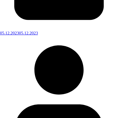
05.12.2023
05.12.2023