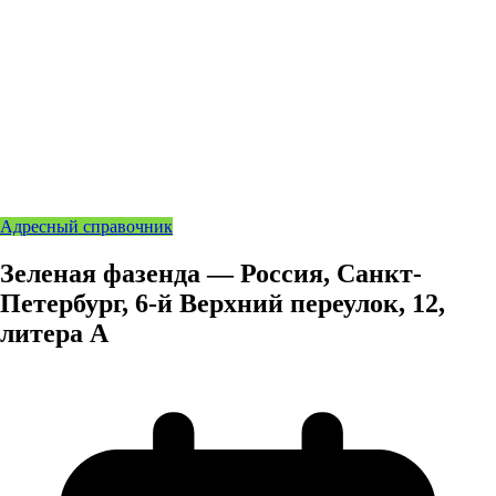
Адресный справочник
Зеленая фазенда — Россия, Санкт-
Петербург, 6-й Верхний переулок, 12,
литера А