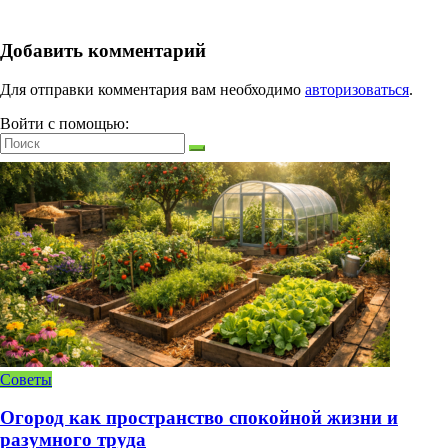
Добавить комментарий
Для отправки комментария вам необходимо
авторизоваться
.
Войти с помощью:
Советы
Огород как пространство спокойной жизни и
разумного труда