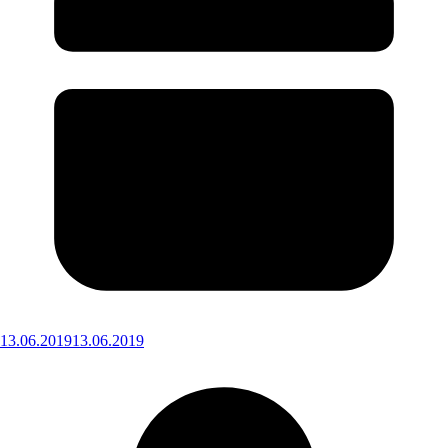
13.06.2019
13.06.2019