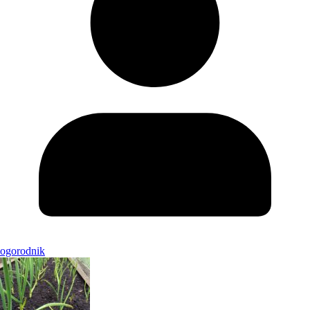
ogorodnik