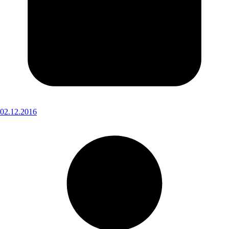
02.12.2016