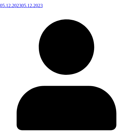
05.12.2023
05.12.2023