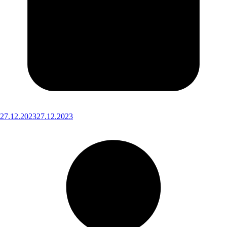
27.12.2023
27.12.2023