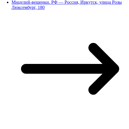
Мицелий-вешенки. РФ — Россия, Иркутск, улица Розы
Люксембург, 180