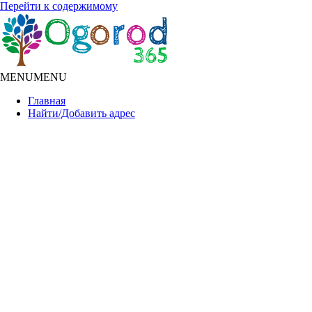
Перейти к содержимому
MENU
MENU
Главная
Найти/Добавить адрес