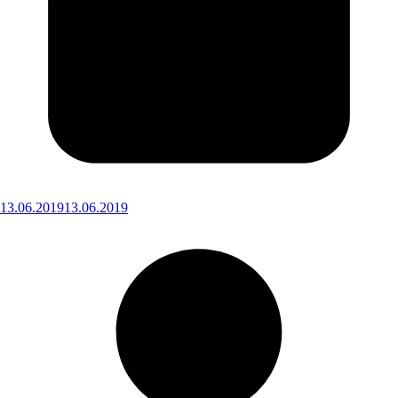
13.06.2019
13.06.2019