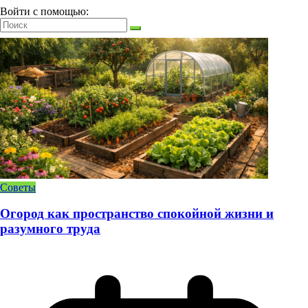
Войти с помощью:
Советы
Огород как пространство спокойной жизни и
разумного труда