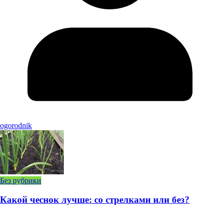
ogorodnik
Без рубрики
Какой чеснок лучше: со стрелками или без?