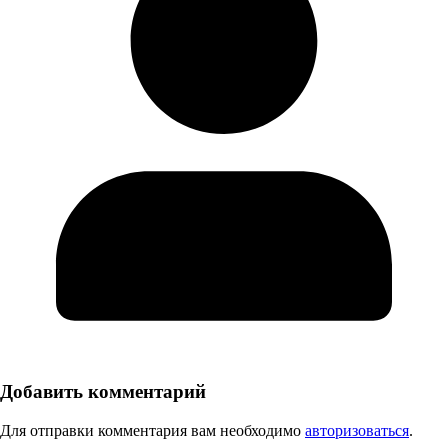
Добавить комментарий
Для отправки комментария вам необходимо
авторизоваться
.