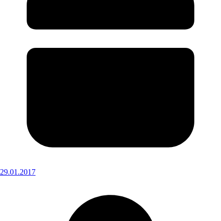
29.01.2017