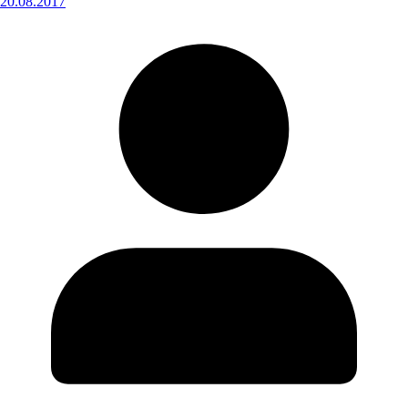
20.08.2017