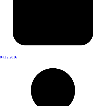
04.12.2016