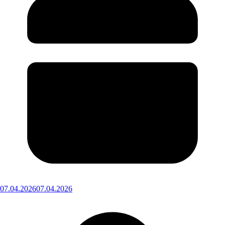
07.04.2026
07.04.2026