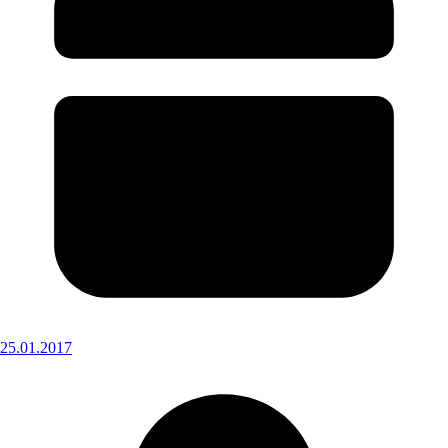
25.01.2017