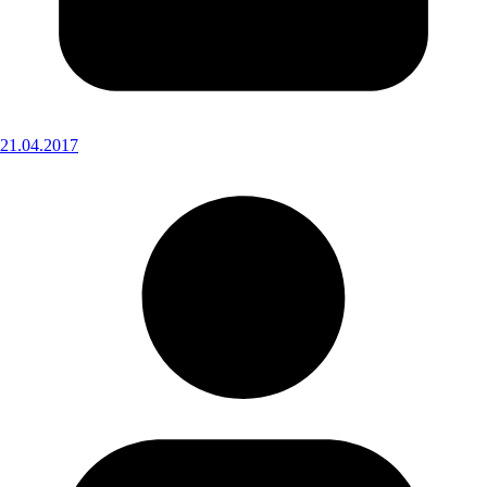
21.04.2017