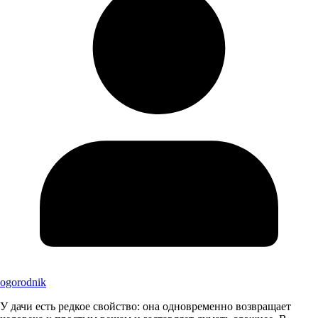
ogorodnik
У дачи есть редкое свойство: она одновременно возвращает