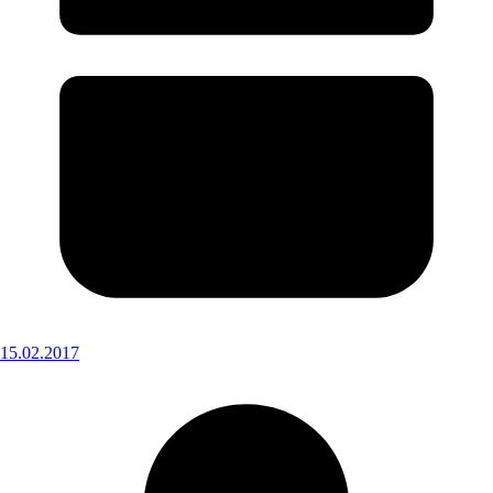
15.02.2017