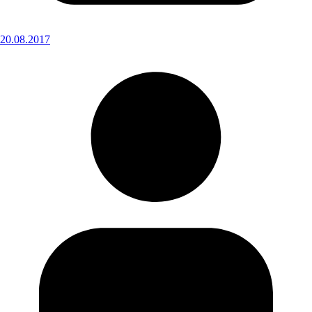
20.08.2017