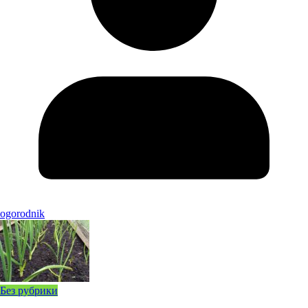
ogorodnik
Без рубрики