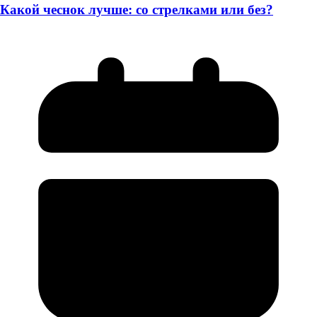
Какой чеснок лучше: со стрелками или без?