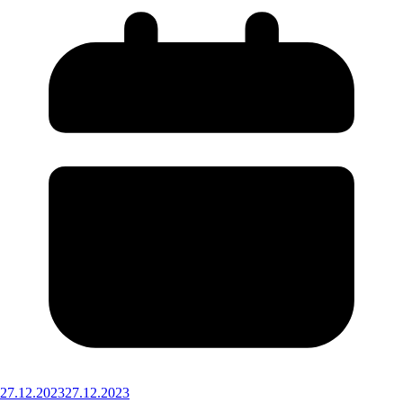
27.12.2023
27.12.2023