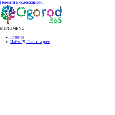
Перейти к содержимому
MENU
MENU
Главная
Найти/Добавить адрес