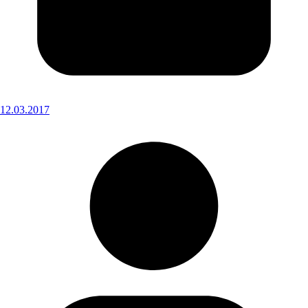
12.03.2017