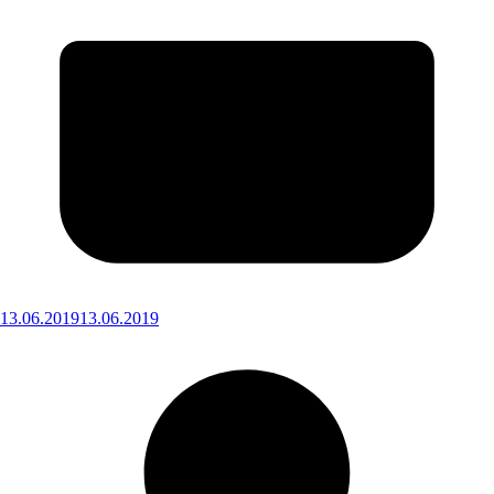
13.06.2019
13.06.2019