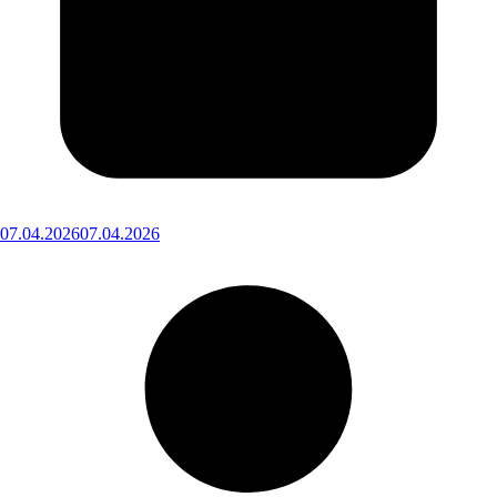
07.04.2026
07.04.2026