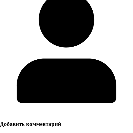
Добавить комментарий