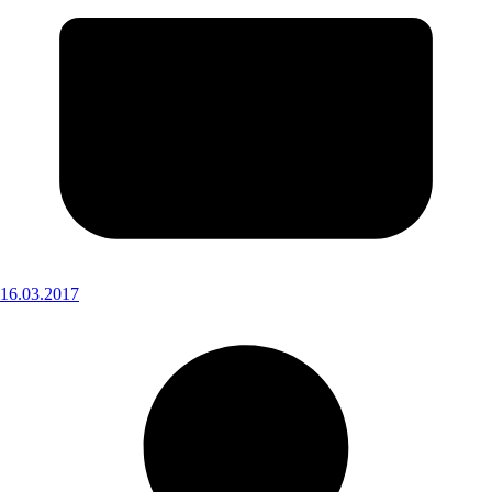
16.03.2017