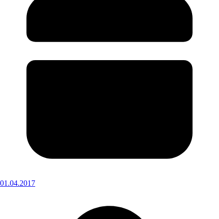
01.04.2017