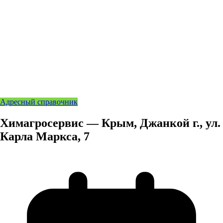
Адресный справочник
Химагросервис — Крым, Джанкой г., ул.
Карла Маркса, 7