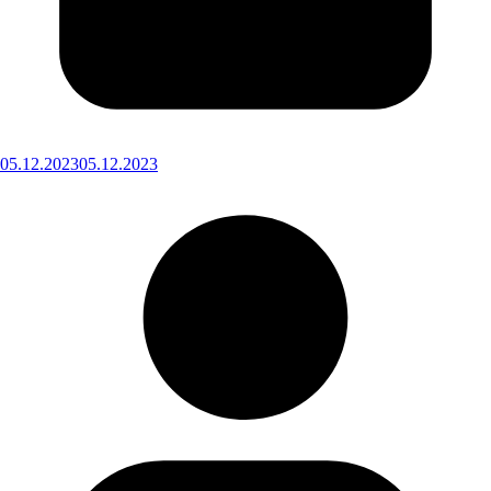
05.12.2023
05.12.2023