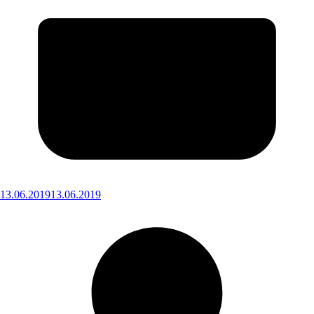
13.06.2019
13.06.2019