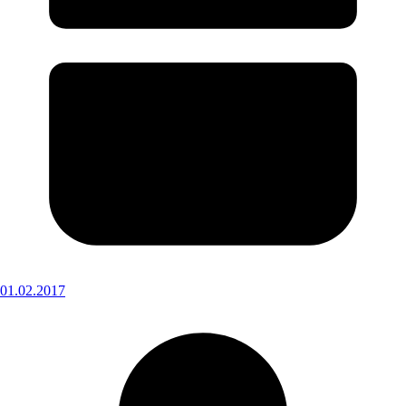
01.02.2017