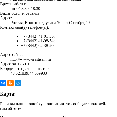
Время работы:
пн-сб 8:30–18:30
Виды услуг и сервиса:
Адрес:
Россия, Волгоград, улица 50 лет Октября, 17
Контактный(е) телефон(ы):
+7 (8442) 41-01-35;
+7 (8442) 41-98-54;
+7 (8442) 62-38-20
Адрес сайта:
http://www.virastisam.ru
Адрес эл. почты:
Координаты для навигатора:
48.521839,44.559933
Карта:
Если вы нашли ошибку в описании, то сообщите пожалуйста
нам об этом.