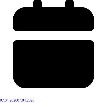
07.04.2026
07.04.2026