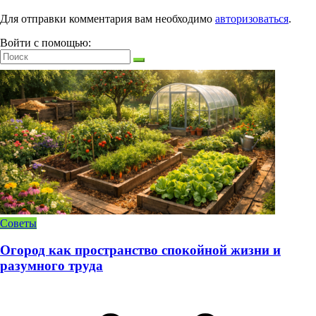
Для отправки комментария вам необходимо
авторизоваться
.
Войти с помощью:
Советы
Огород как пространство спокойной жизни и
разумного труда