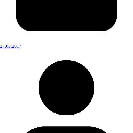
27.03.2017