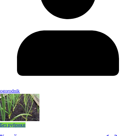
ogorodnik
Без рубрики