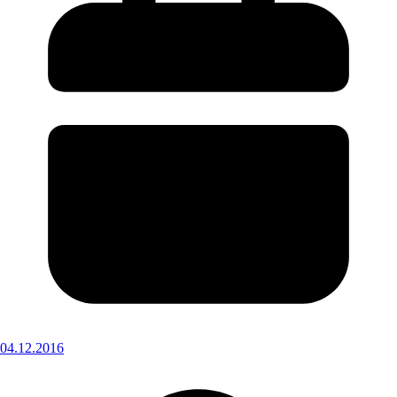
04.12.2016