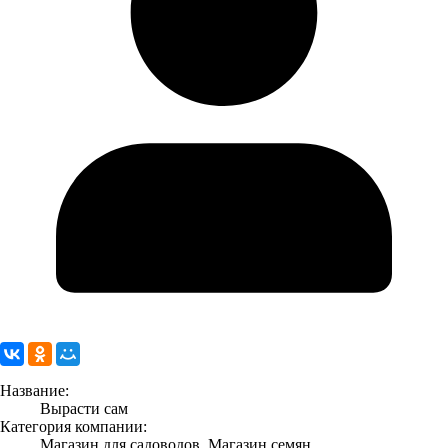
Название:
Вырасти сам
Категория компании:
Магазин для садоводов, Магазин семян