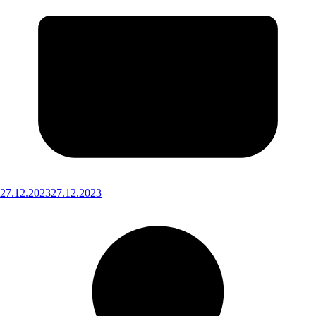
27.12.2023
27.12.2023