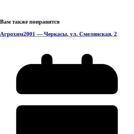
Вам также понравится
Агрохим2001 — Черкасы, ул. Смелянская, 2