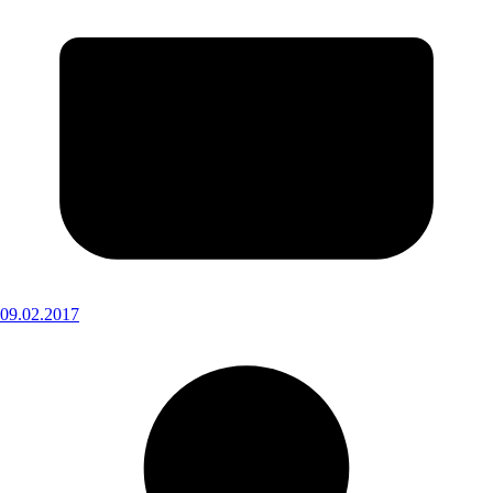
09.02.2017