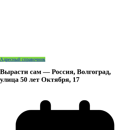
Адресный справочник
Вырасти сам — Россия, Волгоград,
улица 50 лет Октября, 17