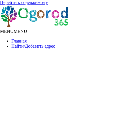
Перейти к содержимому
MENU
MENU
Главная
Найти/Добавить адрес