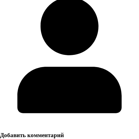
Добавить комментарий