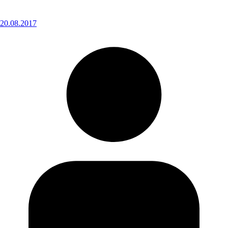
20.08.2017