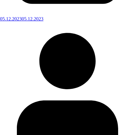
05.12.2023
05.12.2023