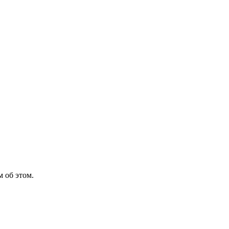
 об этом.