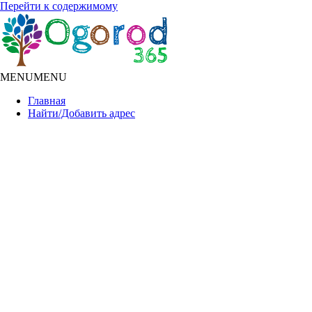
Перейти к содержимому
MENU
MENU
Главная
Найти/Добавить адрес