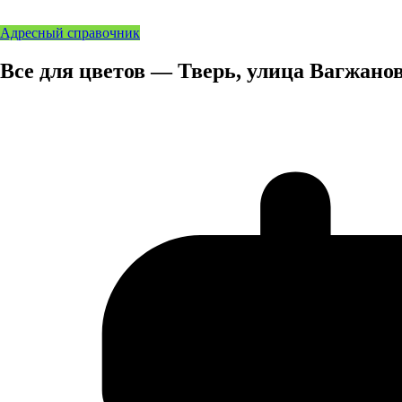
Адресный справочник
Все для цветов — Тверь, улица Вагжанов