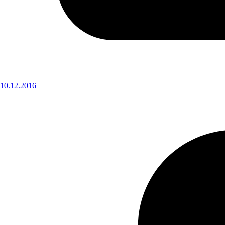
10.12.2016