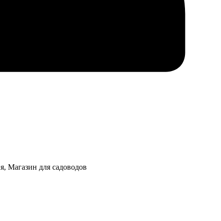
я, Магазин для садоводов