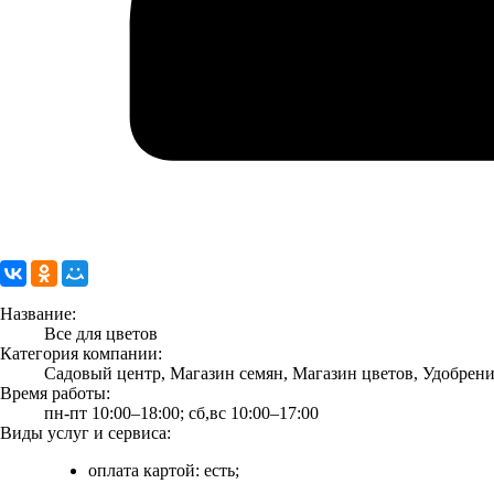
Название:
Все для цветов
Категория компании:
Садовый центр, Магазин семян, Магазин цветов, Удобрени
Время работы:
пн-пт 10:00–18:00; сб,вс 10:00–17:00
Виды услуг и сервиса:
оплата картой: есть;