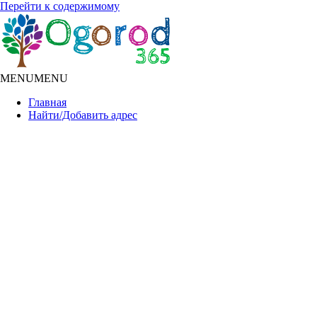
Перейти к содержимому
MENU
MENU
Главная
Найти/Добавить адрес