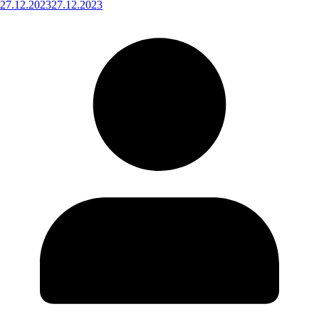
27.12.2023
27.12.2023