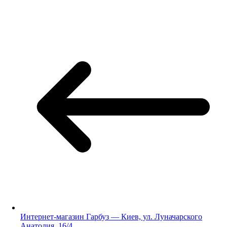
Интернет-магазин Гарбуз — Киев, ул. Луначарского
Анатолия, 16/4