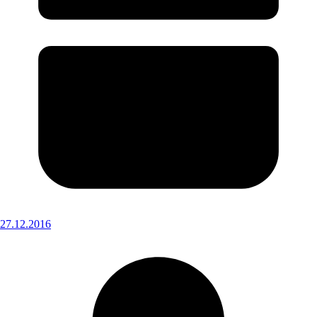
27.12.2016