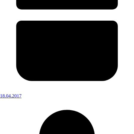
18.04.2017