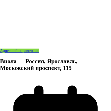
Адресный справочник
Виола — Россия, Ярославль,
Московский проспект, 115