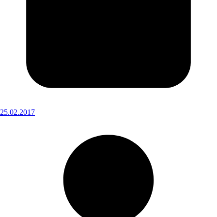
25.02.2017