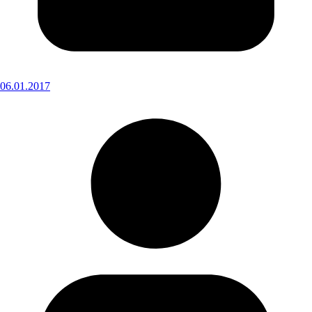
06.01.2017