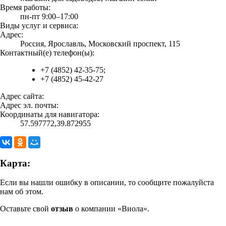
Время работы:
пн-пт 9:00–17:00
Виды услуг и сервиса:
Адрес:
Россия, Ярославль, Московский проспект, 115
Контактный(е) телефон(ы):
+7 (4852) 42-35-75;
+7 (4852) 45-42-27
Адрес сайта:
Адрес эл. почты:
Координаты для навигатора:
57.597772,39.872955
Карта:
Если вы нашли ошибку в описании, то сообщите пожалуйста
нам об этом.
Оставьте свой
отзыв
о компании «Виола».