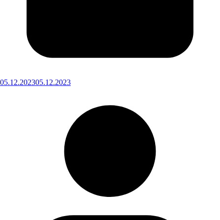
05.12.2023
05.12.2023