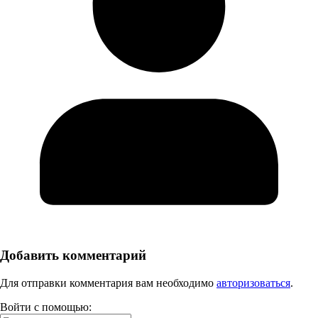
Добавить комментарий
Для отправки комментария вам необходимо
авторизоваться
.
Войти с помощью: