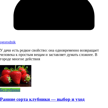
ogorodnik
У дачи есть редкое свойство: она одновременно возвращает
человека к простым вещам и заставляет думать сложнее. В
городе многие действия
Без рубрики
Ранние сорта клубники — выбор и уход