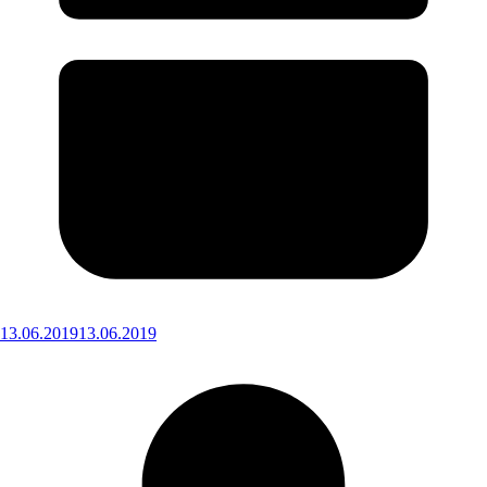
13.06.2019
13.06.2019