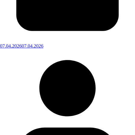
07.04.2026
07.04.2026