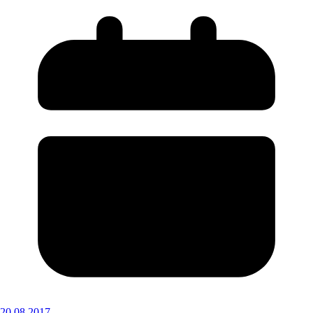
20.08.2017