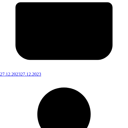
27.12.2023
27.12.2023