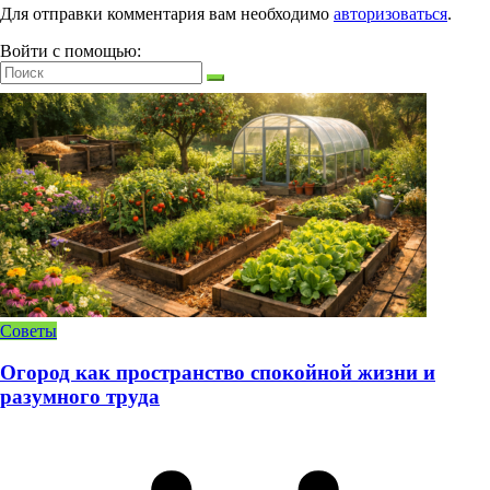
Для отправки комментария вам необходимо
авторизоваться
.
Войти с помощью:
Советы
Огород как пространство спокойной жизни и
разумного труда