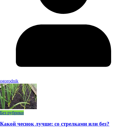
ogorodnik
Без рубрики
Какой чеснок лучше: со стрелками или без?