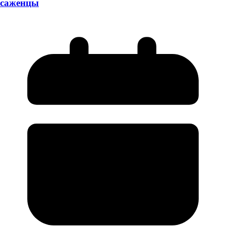
саженцы