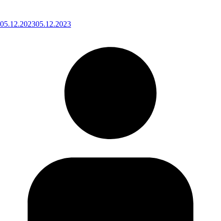
05.12.2023
05.12.2023