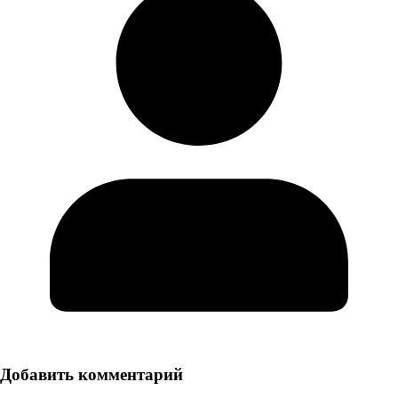
Добавить комментарий