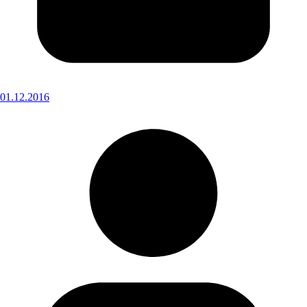
01.12.2016