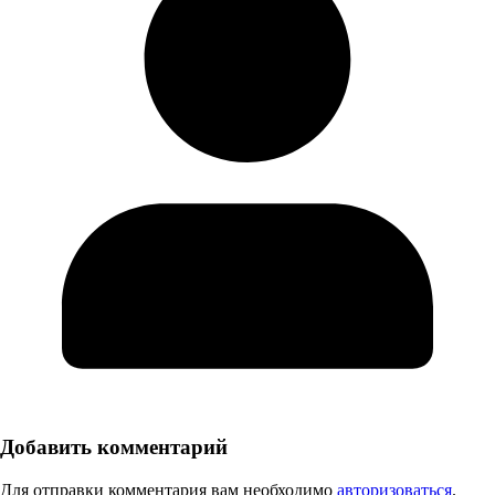
Добавить комментарий
Для отправки комментария вам необходимо
авторизоваться
.