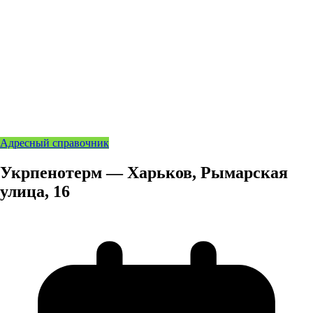
Адресный справочник
Укрпенотерм — Харьков, Рымарская
улица, 16