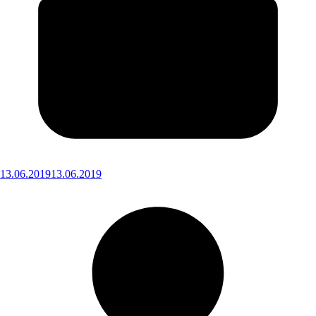
13.06.2019
13.06.2019