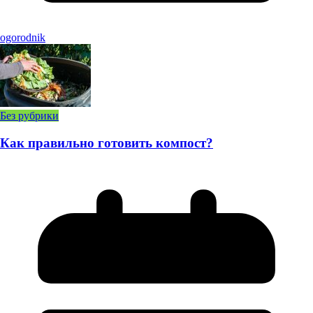
ogorodnik
Без рубрики
Как правильно готовить компост?