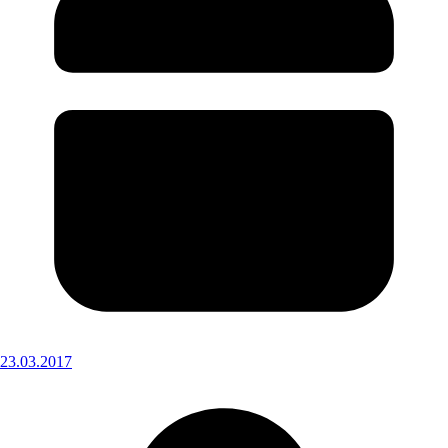
23.03.2017