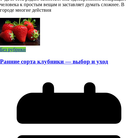
человека к простым вещам и заставляет думать сложнее. В
городе многие действия
Без рубрики
Ранние сорта клубники — выбор и уход