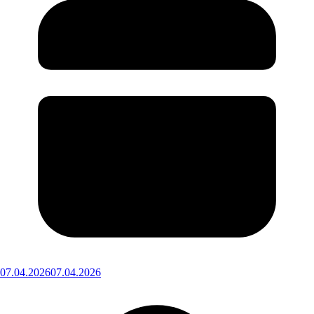
07.04.2026
07.04.2026