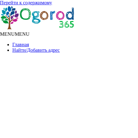
Перейти к содержимому
MENU
MENU
Главная
Найти/Добавить адрес