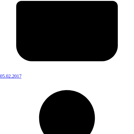
05.02.2017