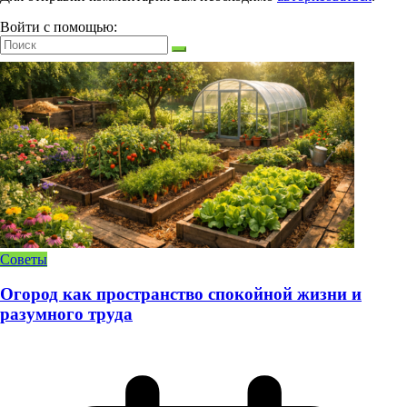
Войти с помощью:
Советы
Огород как пространство спокойной жизни и
разумного труда