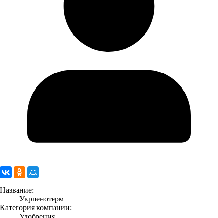
Название:
Укрпенотерм
Категория компании:
Удобрения