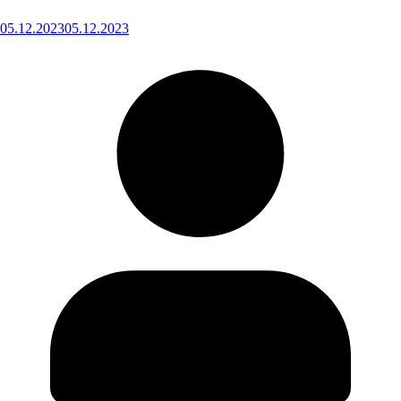
05.12.2023
05.12.2023