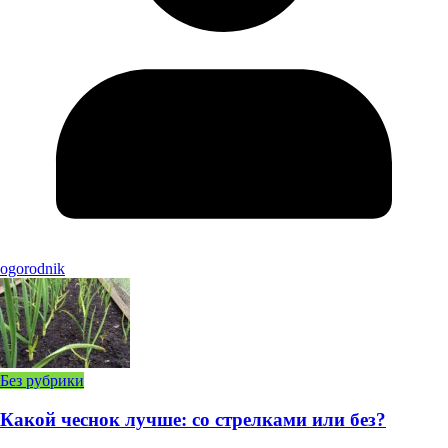
ogorodnik
Без рубрики
Какой чеснок лучше: со стрелками или без?