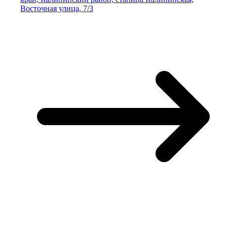
Восточная улица, 7/3