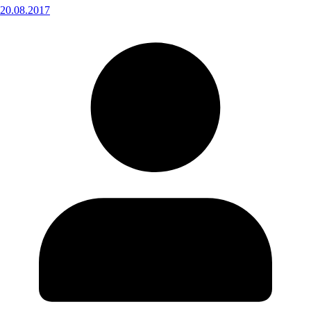
20.08.2017