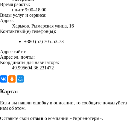
Время работы:
пн-пт 9:00–18:00
Виды услуг и сервиса:
Адрес:
Харьков, Рымарская улица, 16
Контактный(е) телефон(ы):
+380 (57) 705-53-73
Адрес сайта:
Адрес эл. почты:
Координаты для навигатора:
49.995694,36.231472
Карта:
Если вы нашли ошибку в описании, то сообщите пожалуйста
нам об этом.
Оставьте свой
отзыв
о компании «Укрпенотерм».