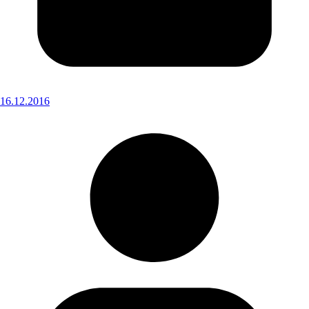
16.12.2016