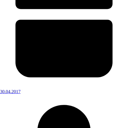
30.04.2017