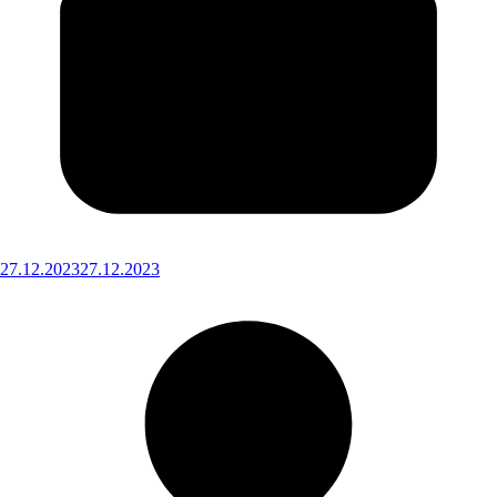
27.12.2023
27.12.2023