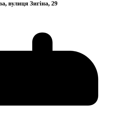
, вулиця Зигіна, 29