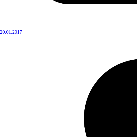
20.01.2017