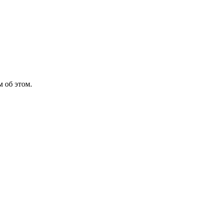
 об этом.