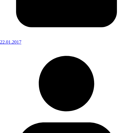
22.01.2017