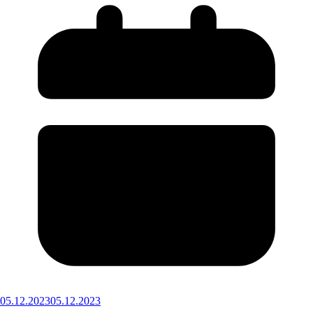
05.12.2023
05.12.2023