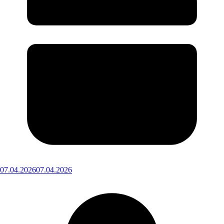
07.04.2026
07.04.2026