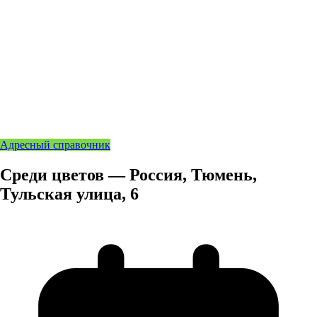
Адресный справочник
Среди цветов — Россия, Тюмень,
Тульская улица, 6