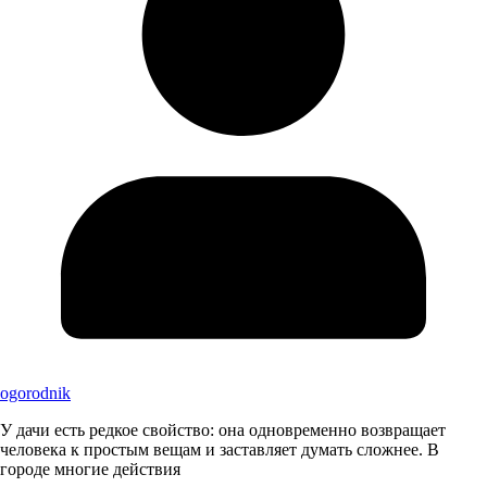
ogorodnik
У дачи есть редкое свойство: она одновременно возвращает
человека к простым вещам и заставляет думать сложнее. В
городе многие действия