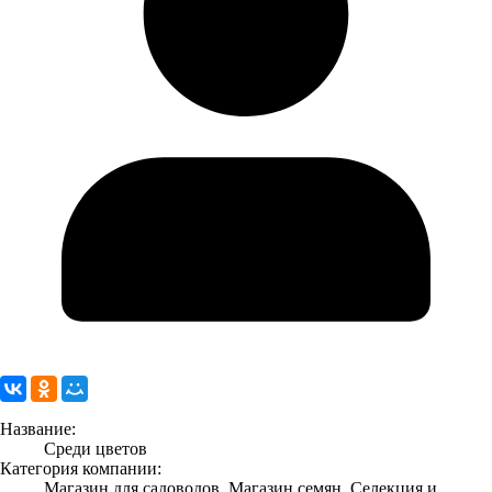
Название:
Среди цветов
Категория компании:
Магазин для садоводов, Магазин семян, Селекция и