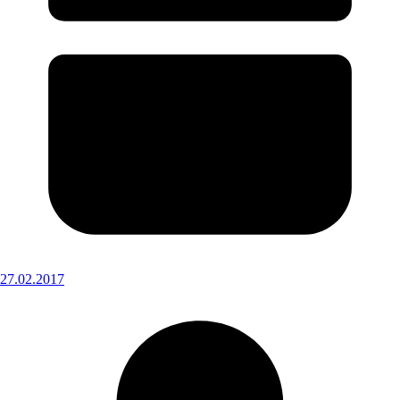
27.02.2017