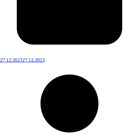
27.12.2023
27.12.2023