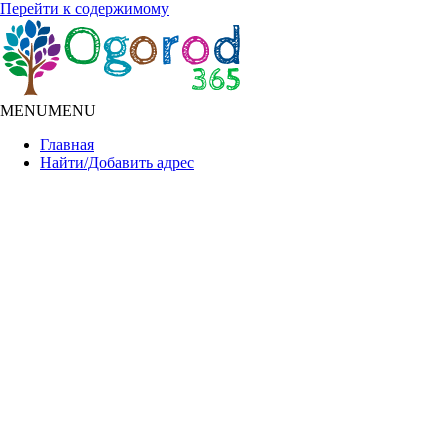
Перейти к содержимому
MENU
MENU
Главная
Найти/Добавить адрес