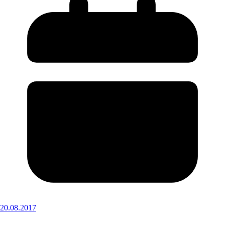
20.08.2017