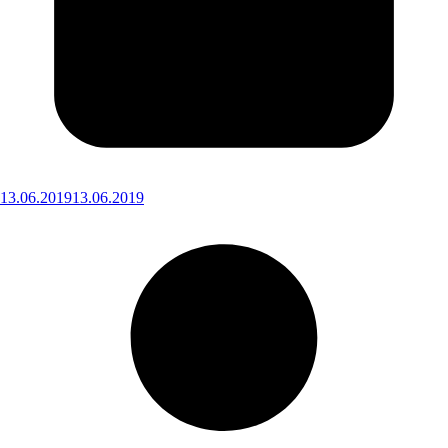
13.06.2019
13.06.2019