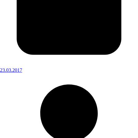
23.03.2017