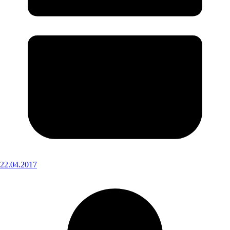
22.04.2017