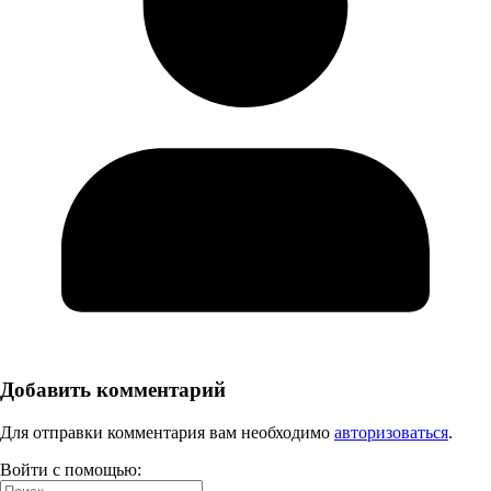
Добавить комментарий
Для отправки комментария вам необходимо
авторизоваться
.
Войти с помощью: