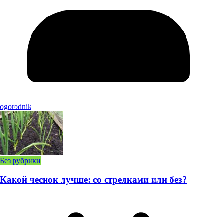
ogorodnik
Без рубрики
Какой чеснок лучше: со стрелками или без?