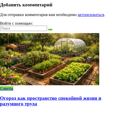
Добавить комментарий
Для отправки комментария вам необходимо
авторизоваться
.
Войти с помощью:
Советы
Огород как пространство спокойной жизни и
разумного труда