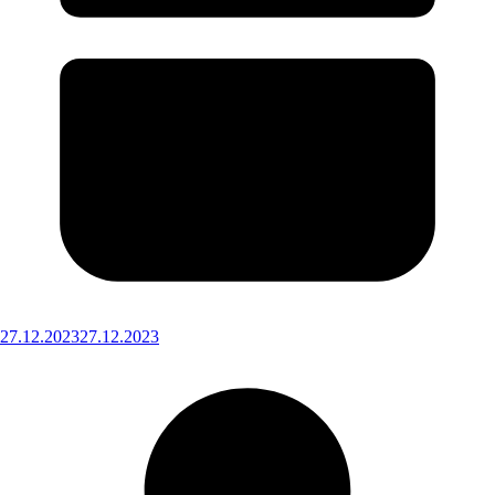
27.12.2023
27.12.2023