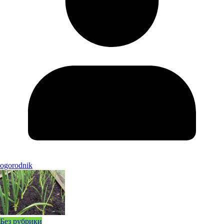
ogorodnik
Без рубрики