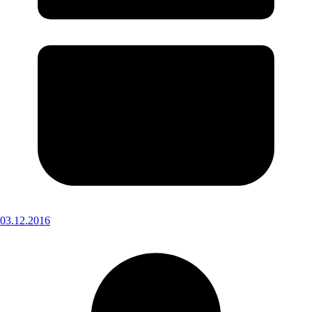
03.12.2016