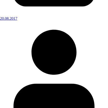
20.08.2017