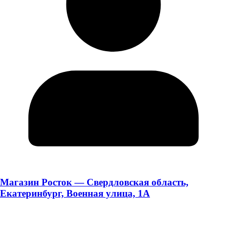
Магазин Росток — Свердловская область,
Екатеринбург, Военная улица, 1А