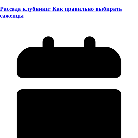
Рассада клубники: Как правильно выбирать
саженцы