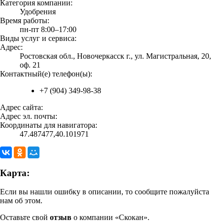
Категория компании:
Удобрения
Время работы:
пн-пт 8:00–17:00
Виды услуг и сервиса:
Адрес:
Ростовская обл., Новочеркасск г., ул. Магистральная, 20,
оф. 21
Контактный(е) телефон(ы):
+7 (904) 349-98-38
Адрес сайта:
Адрес эл. почты:
Координаты для навигатора:
47.487477,40.101971
Карта:
Если вы нашли ошибку в описании, то сообщите пожалуйста
нам об этом.
Оставьте свой
отзыв
о компании «Скокан».