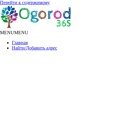
Перейти к содержимому
MENU
MENU
Главная
Найти/Добавить адрес