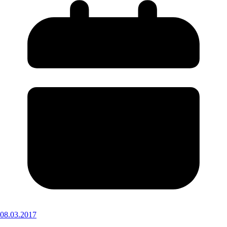
08.03.2017