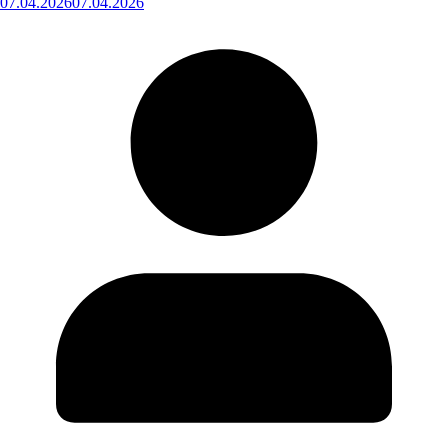
07.04.2026
07.04.2026