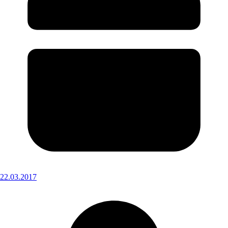
22.03.2017