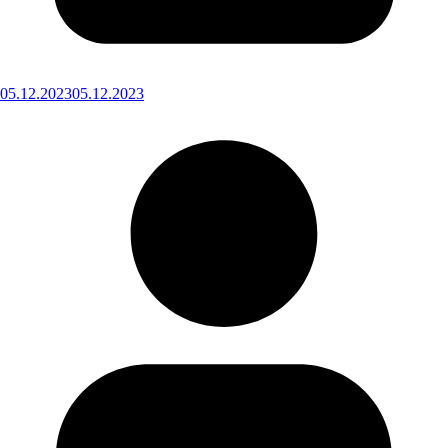
05.12.2023
05.12.2023