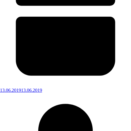
13.06.2019
13.06.2019