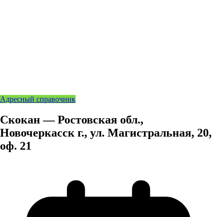
Адресный справочник
Скокан — Ростовская обл.,
Новочеркасск г., ул. Магистральная, 20,
оф. 21