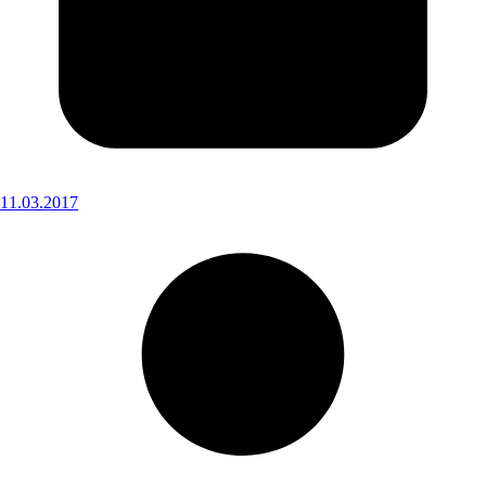
11.03.2017