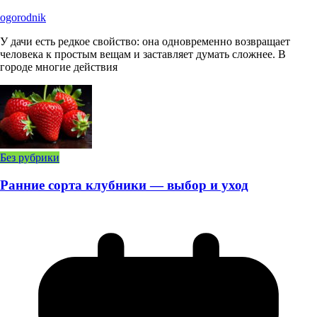
ogorodnik
У дачи есть редкое свойство: она одновременно возвращает
человека к простым вещам и заставляет думать сложнее. В
городе многие действия
Без рубрики
Ранние сорта клубники — выбор и уход