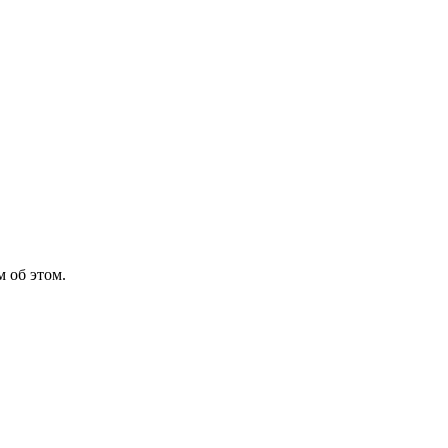
 об этом.