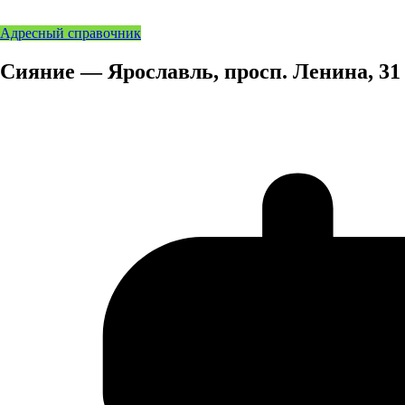
Адресный справочник
Сияние — Ярославль, просп. Ленина, 31