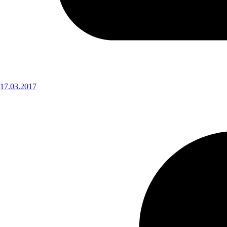
17.03.2017