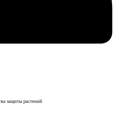
тва защиты растений