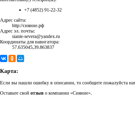
+7 (4852) 91-22-32
Адрес сайта:
http://сияние.рф
Адрес эл. почты:
sianie-severa@yandex.ru
Координаты для навигатора:
57.635045,39.863837
Карта:
Если вы нашли ошибку в описании, то сообщите пожалуйста нам
Оставьте свой
отзыв
о компании «Сияние».