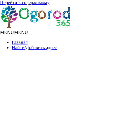
Перейти к содержимому
MENU
MENU
Главная
Найти/Добавить адрес