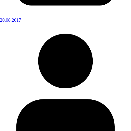
20.08.2017