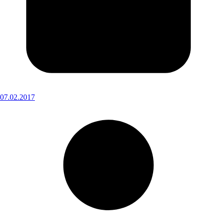
07.02.2017