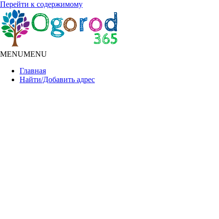
Перейти к содержимому
MENU
MENU
Главная
Найти/Добавить адрес