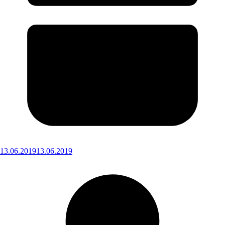
13.06.2019
13.06.2019