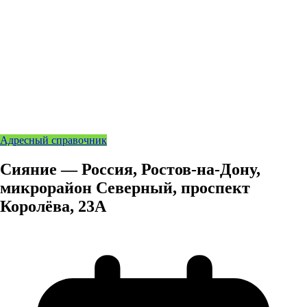
Адресный справочник
Сияние — Россия, Ростов-на-Дону,
микрорайон Северный, проспект
Королёва, 23А