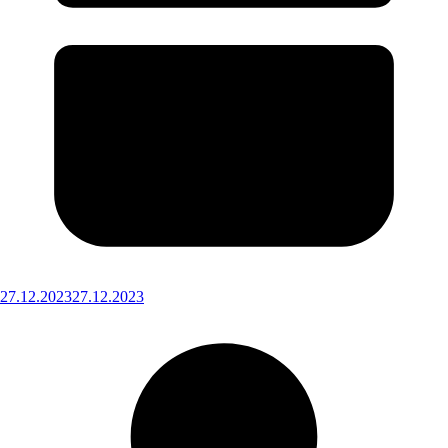
27.12.2023
27.12.2023