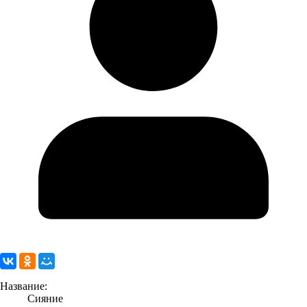
Название:
Сияние