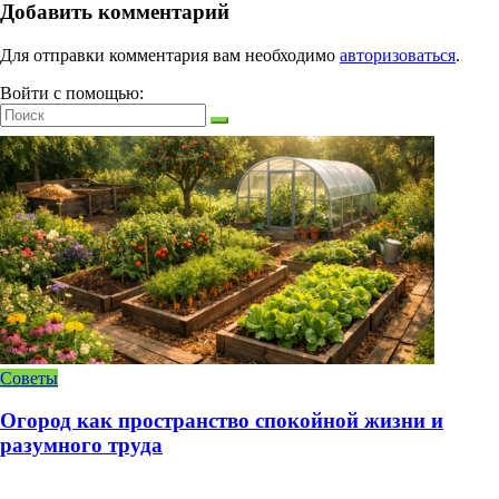
Добавить комментарий
Для отправки комментария вам необходимо
авторизоваться
.
Войти с помощью:
Советы
Огород как пространство спокойной жизни и
разумного труда