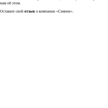
нам об этом.
Оставьте свой
отзыв
о компании «Сияние».