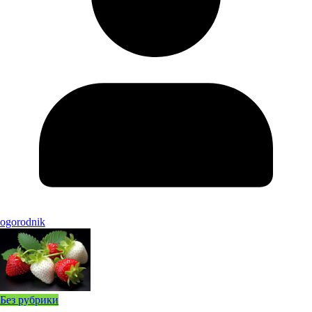
ogorodnik
Без рубрики