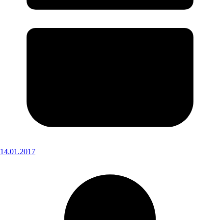
14.01.2017