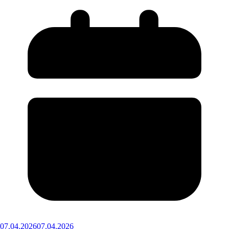
07.04.2026
07.04.2026