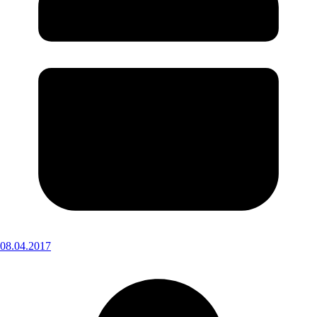
08.04.2017