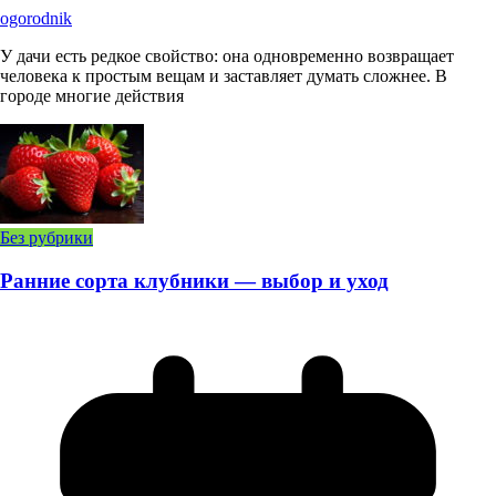
ogorodnik
У дачи есть редкое свойство: она одновременно возвращает
человека к простым вещам и заставляет думать сложнее. В
городе многие действия
Без рубрики
Ранние сорта клубники — выбор и уход