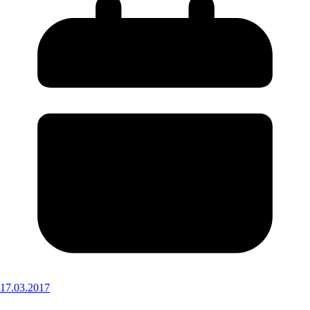
17.03.2017