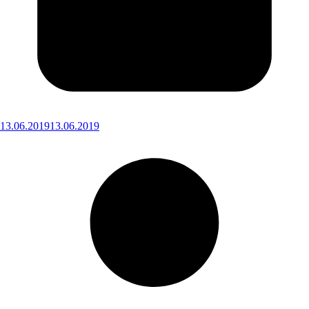
13.06.2019
13.06.2019