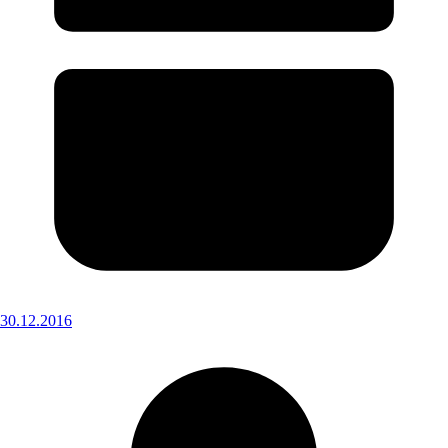
30.12.2016