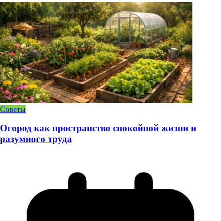
Советы
Огород как пространство спокойной жизни и
разумного труда