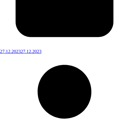
27.12.2023
27.12.2023