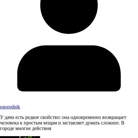
ogorodnik
У дачи есть редкое свойство: она одновременно возвращает
человека к простым вещам и заставляет думать сложнее. В
городе многие действия