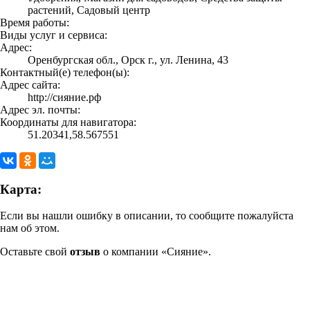
растений, Садовый центр
Время работы:
Виды услуг и сервиса:
Адрес:
Оренбургская обл., Орск г., ул. Ленина, 43
Контактный(е) телефон(ы):
Адрес сайта:
http://сияние.рф
Адрес эл. почты:
Координаты для навигатора:
51.20341,58.567551
Карта:
Если вы нашли ошибку в описании, то сообщите пожалуйста
нам об этом.
Оставьте свой
отзыв
о компании «Сияние».