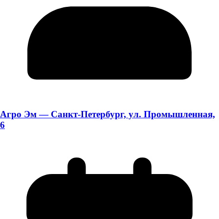
Агро Эм — Санкт-Петербург, ул. Промышленная,
6