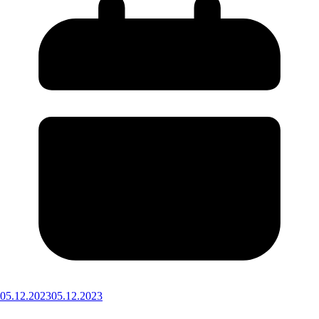
05.12.2023
05.12.2023