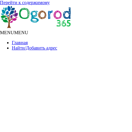
Перейти к содержимому
MENU
MENU
Главная
Найти/Добавить адрес