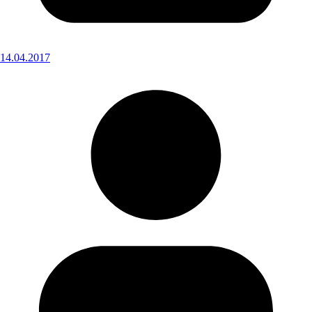
14.04.2017