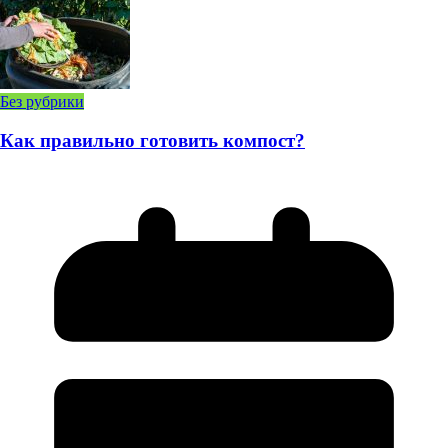
Без рубрики
Как правильно готовить компост?