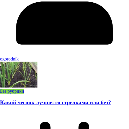
ogorodnik
Без рубрики
Какой чеснок лучше: со стрелками или без?