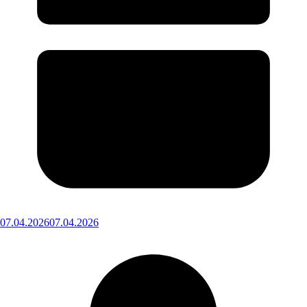
07.04.2026
07.04.2026