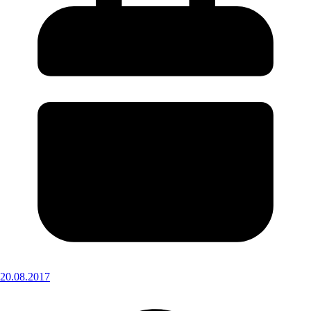
20.08.2017