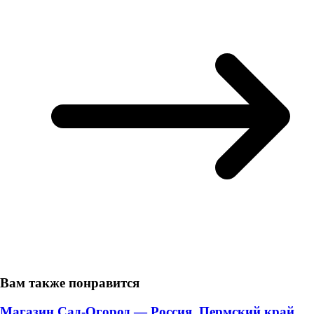
Вам также понравится
Магазин Сад-Огород — Россия, Пермский край,