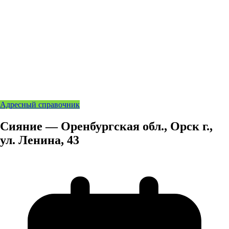
Адресный справочник
Сияние — Оренбургская обл., Орск г.,
ул. Ленина, 43