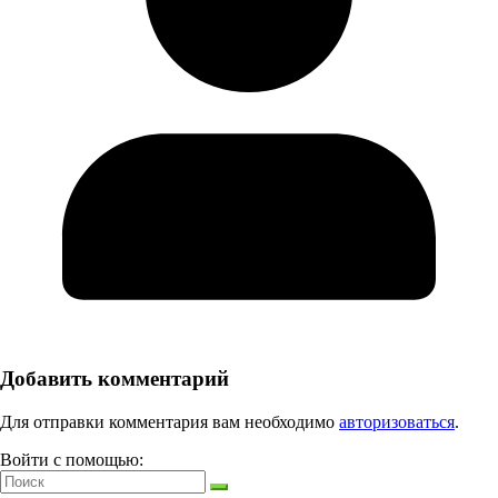
Добавить комментарий
Для отправки комментария вам необходимо
авторизоваться
.
Войти с помощью: