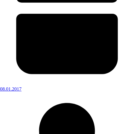
08.01.2017