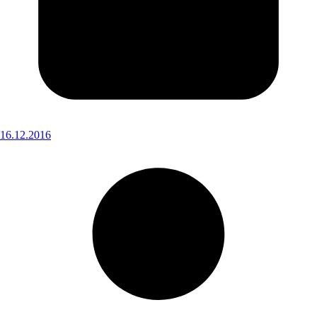
16.12.2016