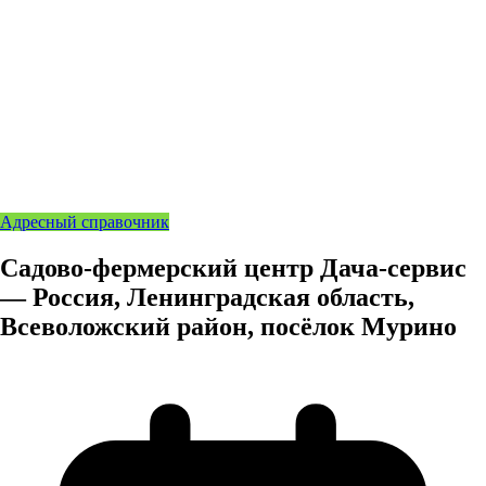
Адресный справочник
Садово-фермерский центр Дача-сервис
— Россия, Ленинградская область,
Всеволожский район, посёлок Мурино