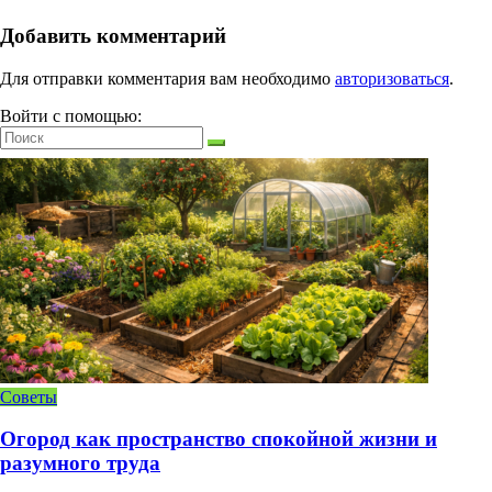
Добавить комментарий
Для отправки комментария вам необходимо
авторизоваться
.
Войти с помощью:
Советы
Огород как пространство спокойной жизни и
разумного труда