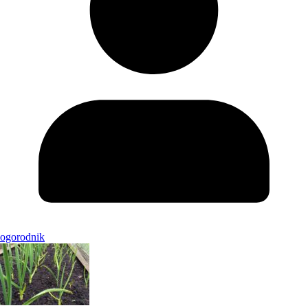
ogorodnik