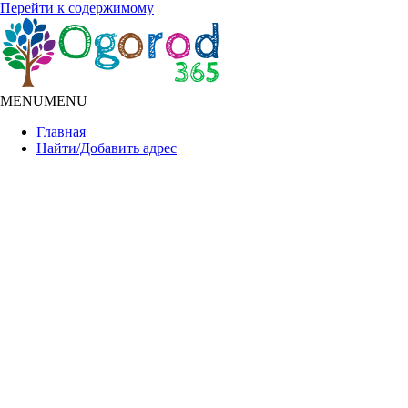
Перейти к содержимому
MENU
MENU
Главная
Найти/Добавить адрес