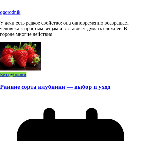
ogorodnik
У дачи есть редкое свойство: она одновременно возвращает
человека к простым вещам и заставляет думать сложнее. В
городе многие действия
Без рубрики
Ранние сорта клубники — выбор и уход