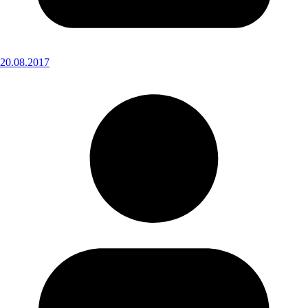
20.08.2017