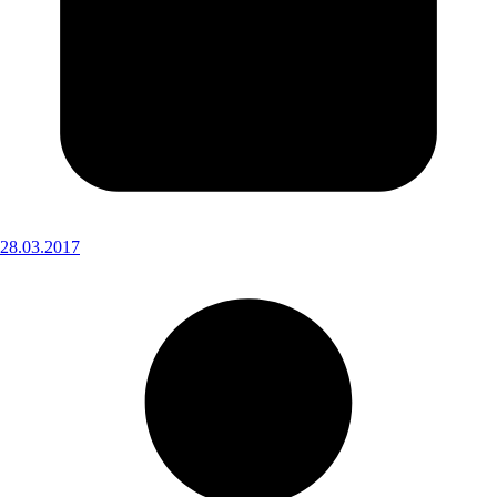
28.03.2017