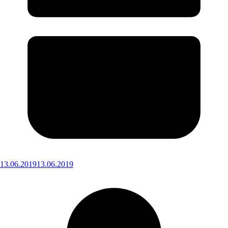
13.06.2019
13.06.2019