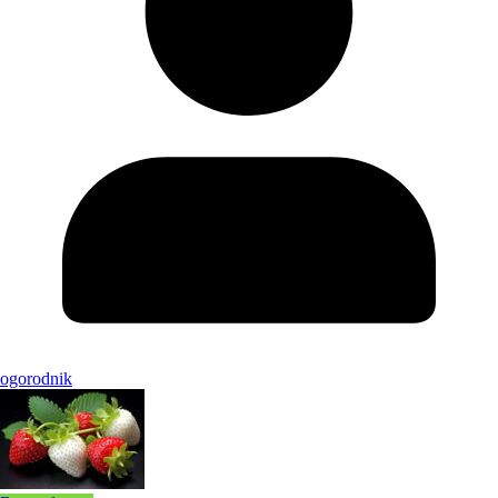
ogorodnik