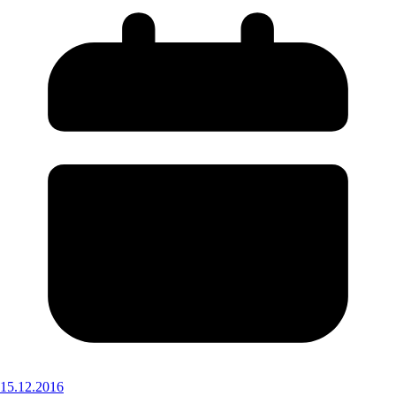
15.12.2016