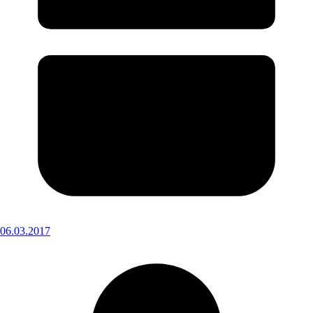
06.03.2017