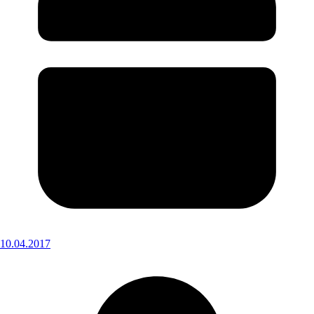
10.04.2017