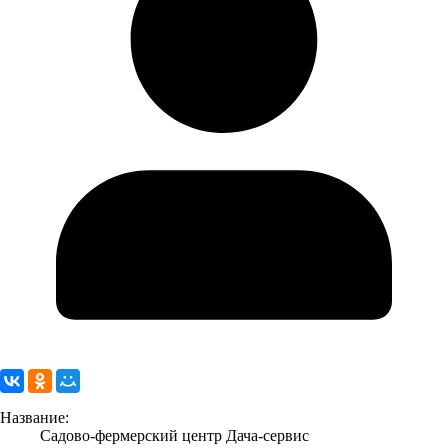
Название:
Садово-фермерский центр Дача-сервис