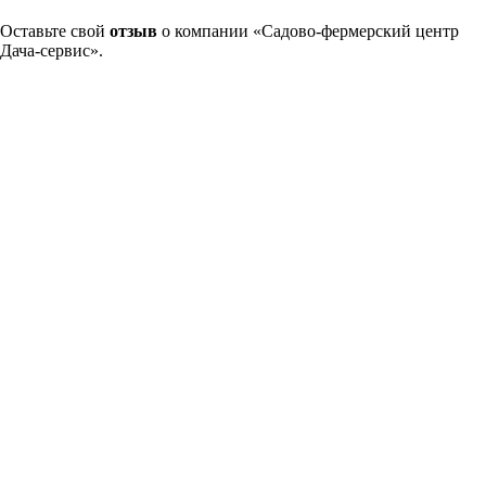
Оставьте свой
отзыв
о компании «Садово-фермерский центр
Дача-сервис».