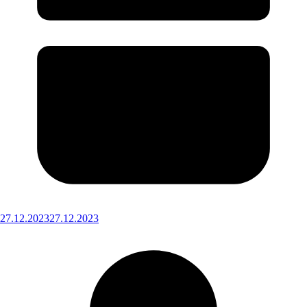
27.12.2023
27.12.2023