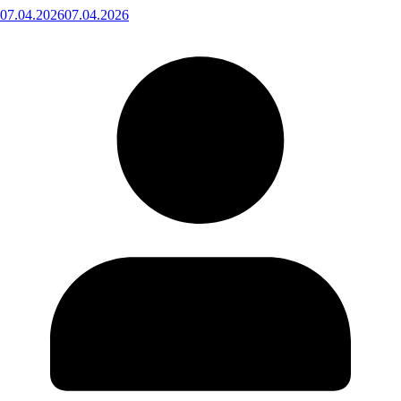
07.04.2026
07.04.2026