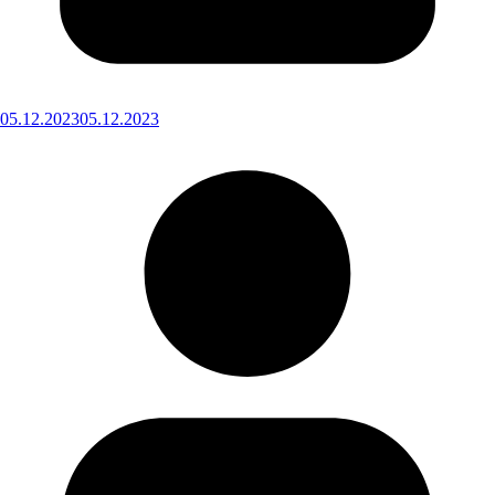
05.12.2023
05.12.2023