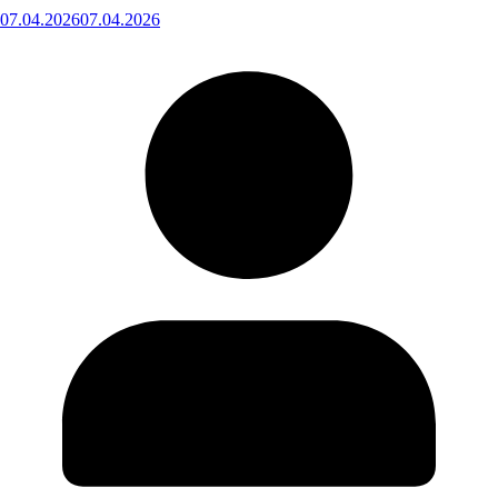
07.04.2026
07.04.2026