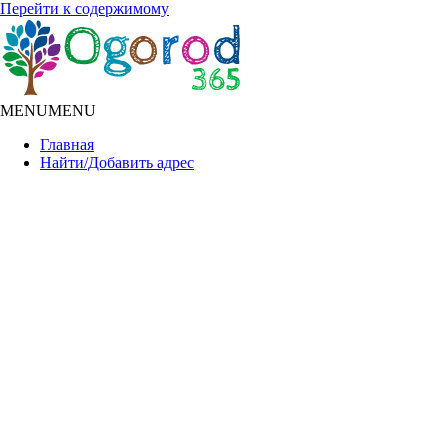
Перейти к содержимому
MENU
MENU
Главная
Найти/Добавить адрес