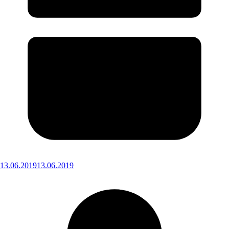
13.06.2019
13.06.2019