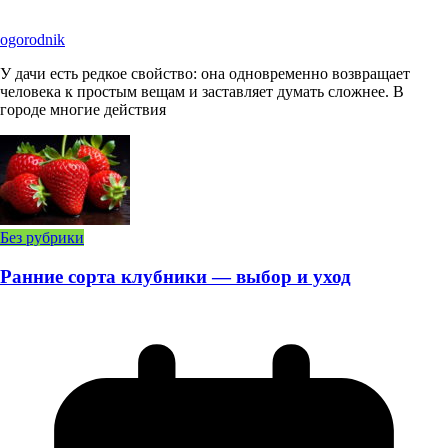
ogorodnik
У дачи есть редкое свойство: она одновременно возвращает
человека к простым вещам и заставляет думать сложнее. В
городе многие действия
Без рубрики
Ранние сорта клубники — выбор и уход