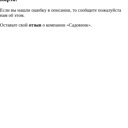
Если вы нашли ошибку в описании, то сообщите пожалуйста
нам об этом.
Оставьте свой
отзыв
о компании «Садовник».