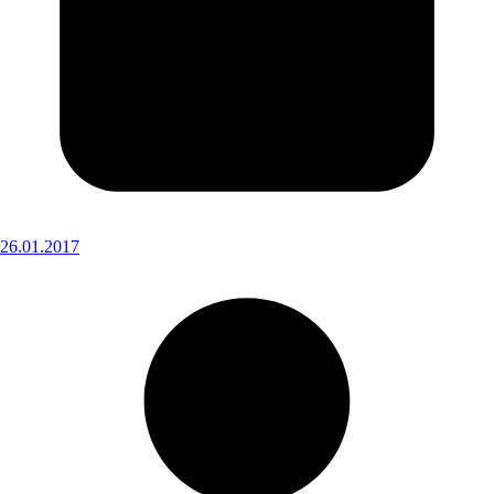
26.01.2017