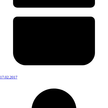
17.02.2017