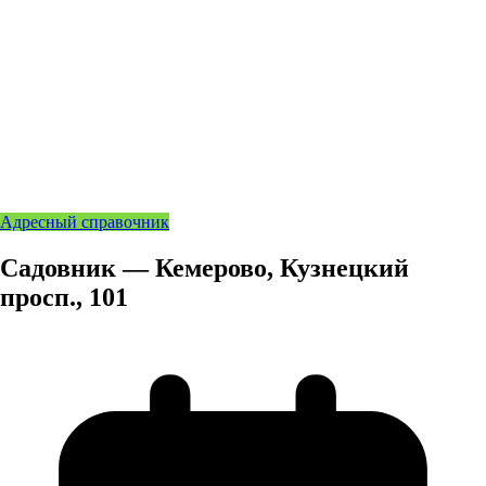
Адресный справочник
Садовник — Кемерово, Кузнецкий
просп., 101