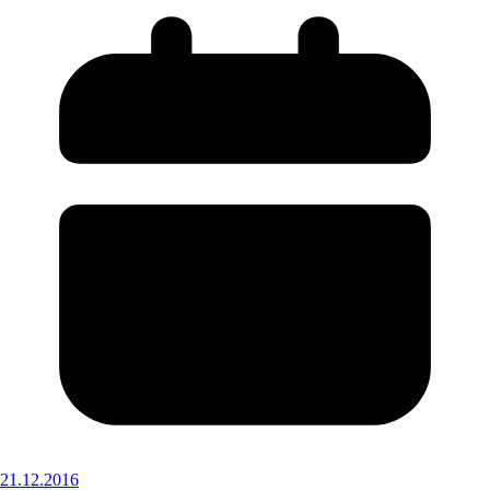
21.12.2016