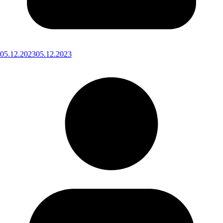
05.12.2023
05.12.2023