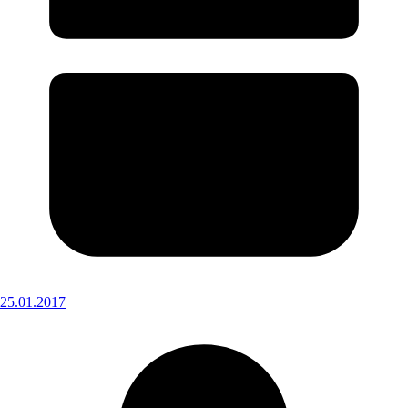
25.01.2017