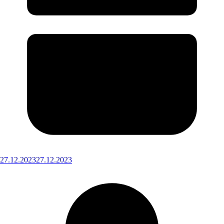
27.12.2023
27.12.2023