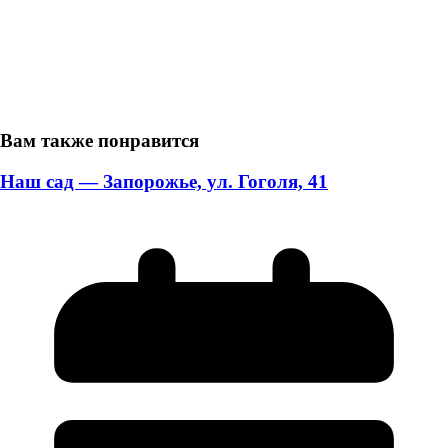
Вам также понравится
Наш сад — Запорожье, ул. Гоголя, 41