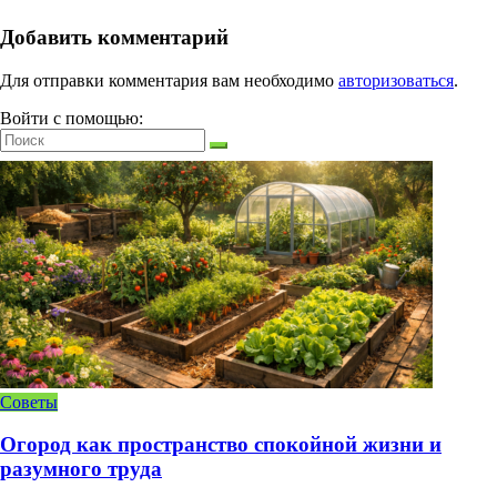
Добавить комментарий
Для отправки комментария вам необходимо
авторизоваться
.
Войти с помощью:
Советы
Огород как пространство спокойной жизни и
разумного труда