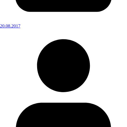
20.08.2017