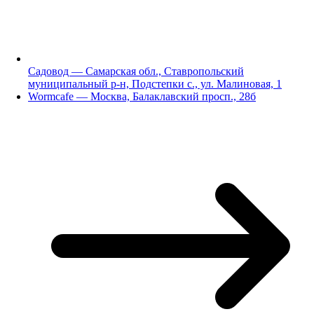
Садовод — Самарская обл., Ставропольский
муниципальный р-н, Подстепки с., ул. Малиновая, 1
Wormcafe — Москва, Балаклавский просп., 28б