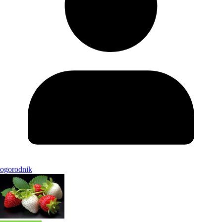
ogorodnik