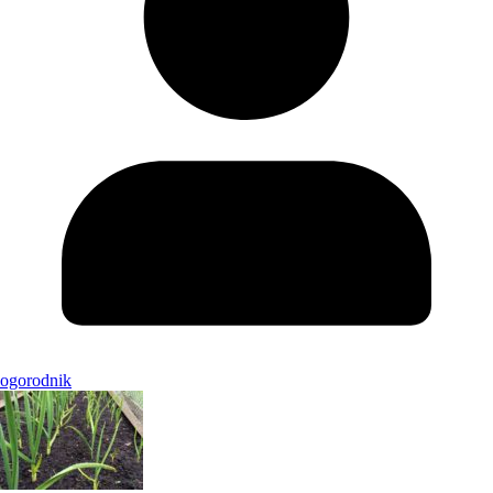
ogorodnik