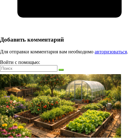
Добавить комментарий
Для отправки комментария вам необходимо
авторизоваться
.
Войти с помощью: