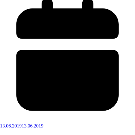
13.06.2019
13.06.2019