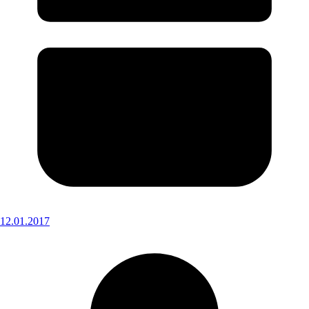
12.01.2017