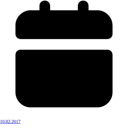
10.02.2017