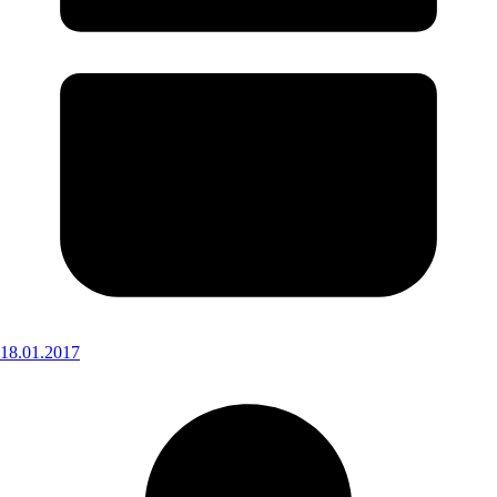
18.01.2017