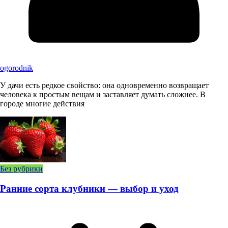
ogorodnik
У дачи есть редкое свойство: она одновременно возвращает
человека к простым вещам и заставляет думать сложнее. В
городе многие действия
Без рубрики
Ранние сорта клубники — выбор и уход