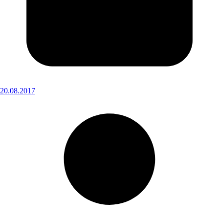
20.08.2017