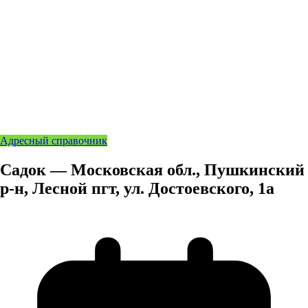
Адресный справочник
Садок — Московская обл., Пушкинский
р-н, Лесной пгт, ул. Достоевского, 1а