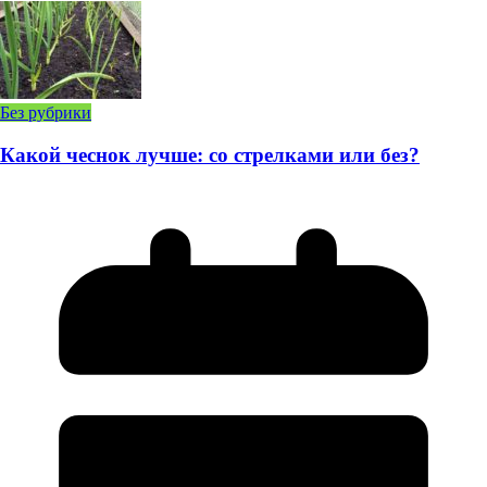
Без рубрики
Какой чеснок лучше: со стрелками или без?