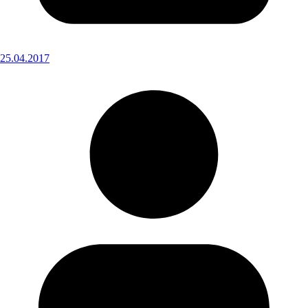
25.04.2017