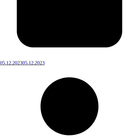
05.12.2023
05.12.2023