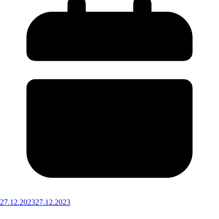
27.12.2023
27.12.2023