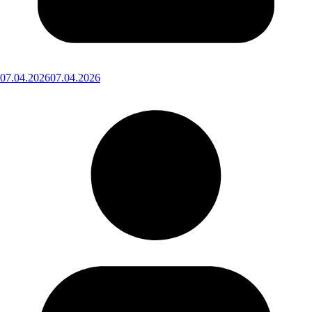
07.04.2026
07.04.2026