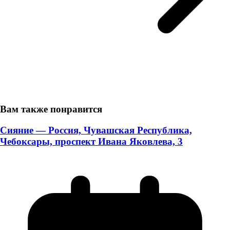
Вам также понравится
Сияние — Россия, Чувашская Республика,
Чебоксары, проспект Ивана Яковлева, 3