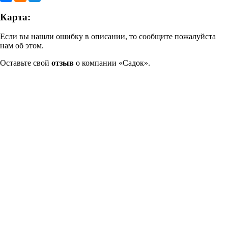
Карта:
Если вы нашли ошибку в описании, то сообщите пожалуйста
нам об этом.
Оставьте свой
отзыв
о компании «Садок».