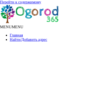
Перейти к содержимому
MENU
MENU
Главная
Найти/Добавить адрес