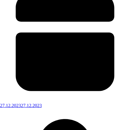
27.12.2023
27.12.2023