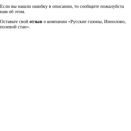
Если вы нашли ошибку в описании, то сообщите пожалуйста
нам об этом.
Оставьте свой
отзыв
о компании «Русские газоны, Иннолово,
полевой стан».