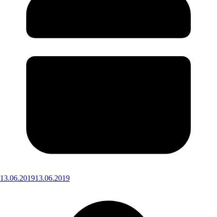
13.06.2019
13.06.2019