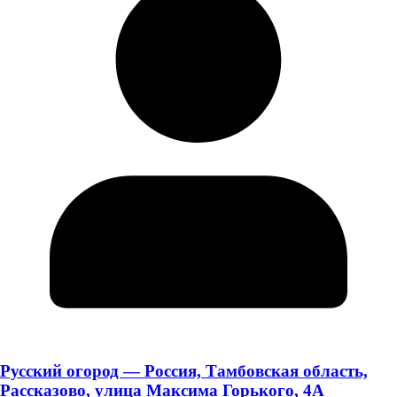
Русский огород — Россия, Тамбовская область,
Рассказово, улица Максима Горького, 4А