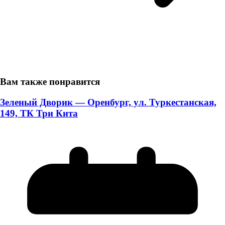
Вам также понравится
Зеленый Дворик — Оренбург, ул. Туркестанская,
149, ТК Три Кита