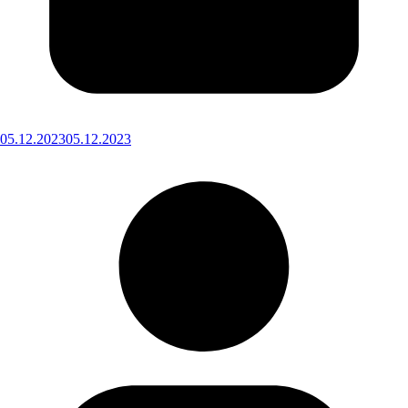
05.12.2023
05.12.2023