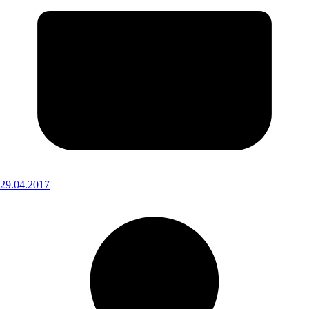
29.04.2017