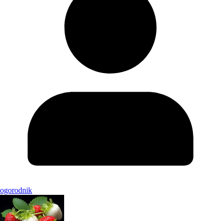
ogorodnik