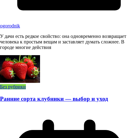
ogorodnik
У дачи есть редкое свойство: она одновременно возвращает
человека к простым вещам и заставляет думать сложнее. В
городе многие действия
Без рубрики
Ранние сорта клубники — выбор и уход