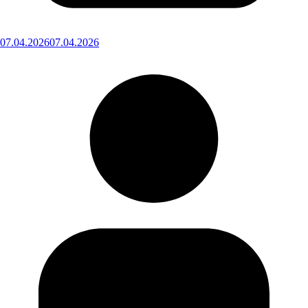
07.04.2026
07.04.2026