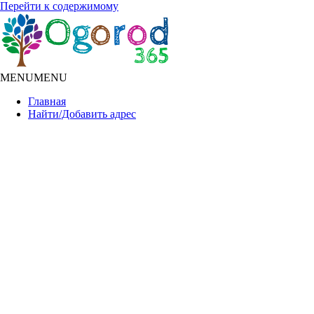
Перейти к содержимому
MENU
MENU
Главная
Найти/Добавить адрес