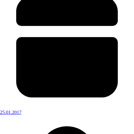
25.01.2017