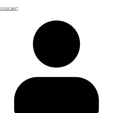
15.02.2017