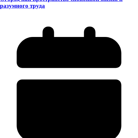
разумного труда