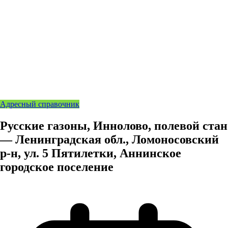
Адресный справочник
Русские газоны, Иннолово, полевой стан
— Ленинградская обл., Ломоносовский
р-н, ул. 5 Пятилетки, Аннинское
городское поселение