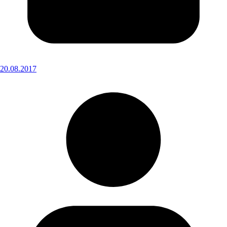
20.08.2017