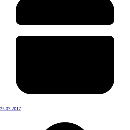
25.03.2017