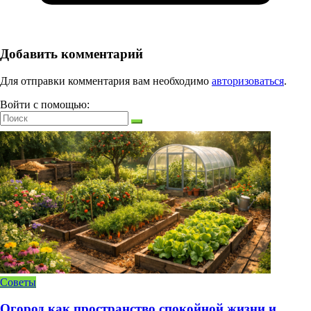
Добавить комментарий
Для отправки комментария вам необходимо
авторизоваться
.
Войти с помощью:
Советы
Огород как пространство спокойной жизни и