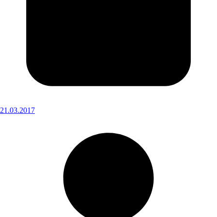
21.03.2017