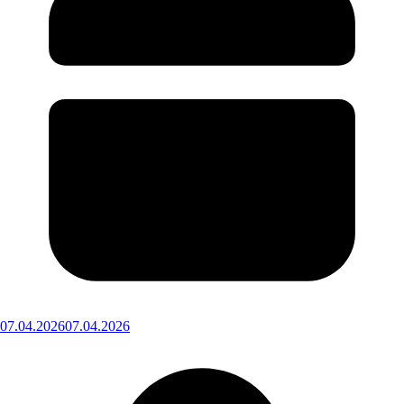
07.04.2026
07.04.2026