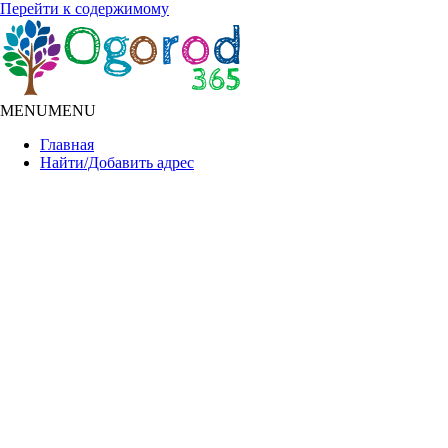
Перейти к содержимому
MENU
MENU
Главная
Найти/Добавить адрес