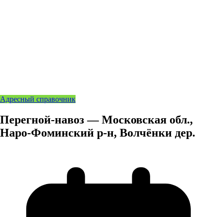
Адресный справочник
Перегной-навоз — Московская обл.,
Наро-Фоминский р-н, Волчёнки дер.