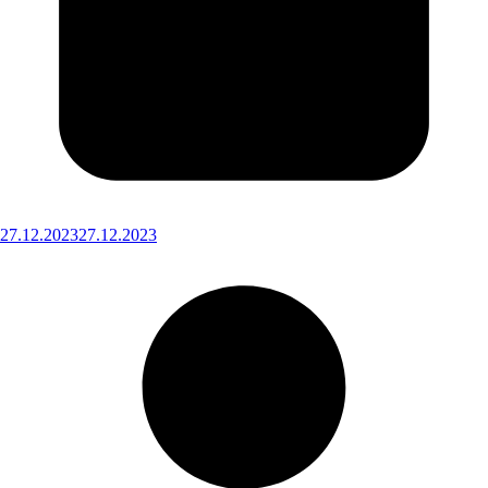
27.12.2023
27.12.2023