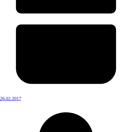
26.02.2017