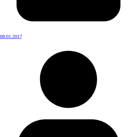
08.01.2017