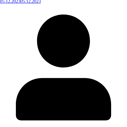
05.12.2023
05.12.2023