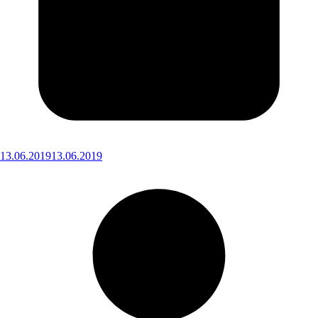
13.06.2019
13.06.2019