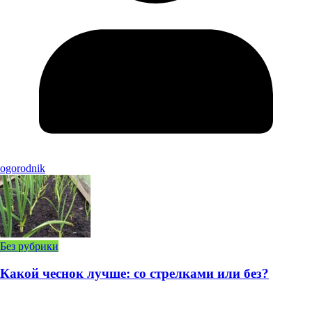
ogorodnik
Без рубрики
Какой чеснок лучше: со стрелками или без?