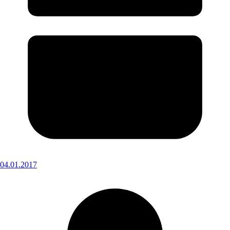
04.01.2017