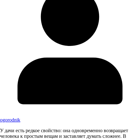
ogorodnik
У дачи есть редкое свойство: она одновременно возвращает
человека к простым вещам и заставляет думать сложнее. В