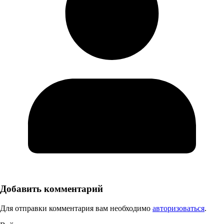
Добавить комментарий
Для отправки комментария вам необходимо
авторизоваться
.