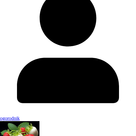
ogorodnik