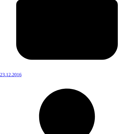
23.12.2016