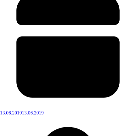
13.06.2019
13.06.2019