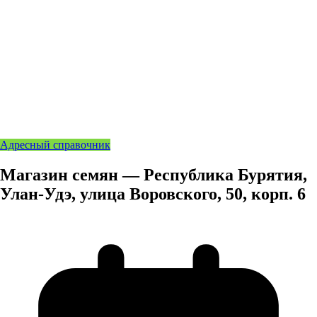
Адресный справочник
Магазин семян — Республика Бурятия,
Улан-Удэ, улица Воровского, 50, корп. 6