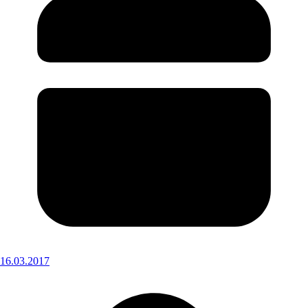
16.03.2017