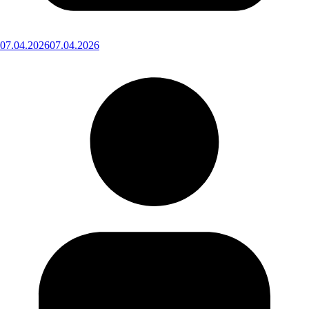
07.04.2026
07.04.2026