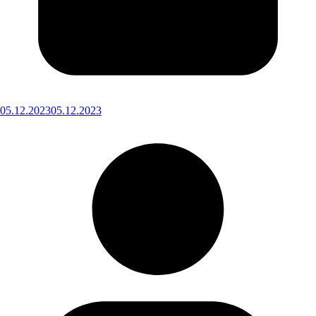
05.12.2023
05.12.2023