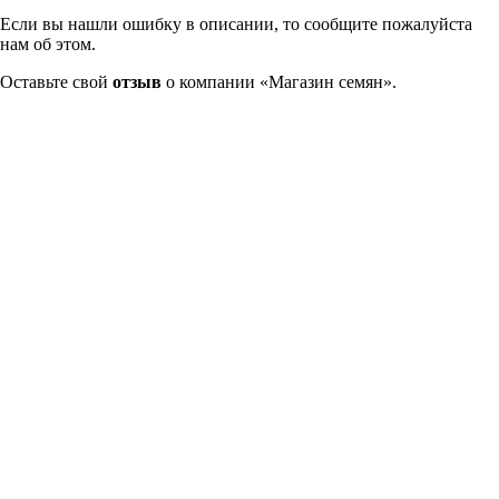
Если вы нашли ошибку в описании, то сообщите пожалуйста
нам об этом.
Оставьте свой
отзыв
о компании «Магазин семян».