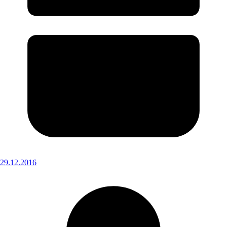
29.12.2016