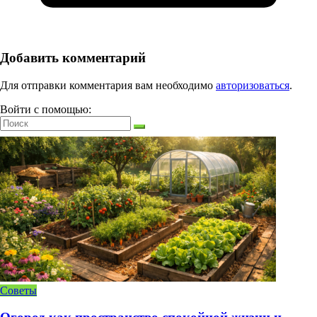
Добавить комментарий
Для отправки комментария вам необходимо
авторизоваться
.
Войти с помощью:
Советы