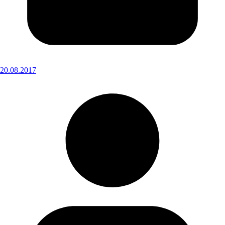
20.08.2017