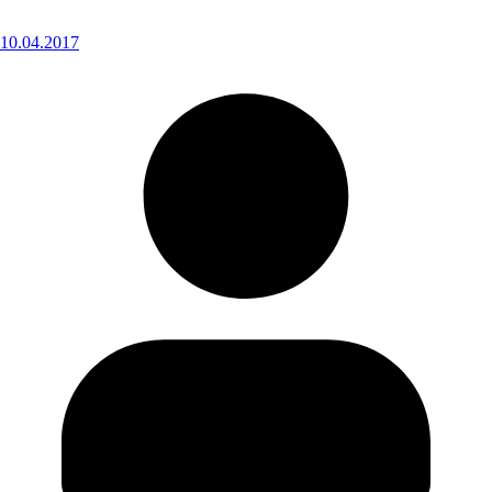
10.04.2017