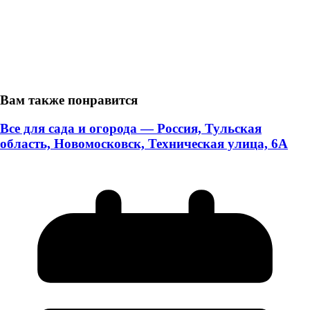
Вам также понравится
Все для сада и огорода — Россия, Тульская
область, Новомосковск, Техническая улица, 6А