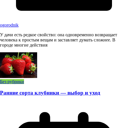
ogorodnik
У дачи есть редкое свойство: она одновременно возвращает
человека к простым вещам и заставляет думать сложнее. В
городе многие действия
Без рубрики
Ранние сорта клубники — выбор и уход