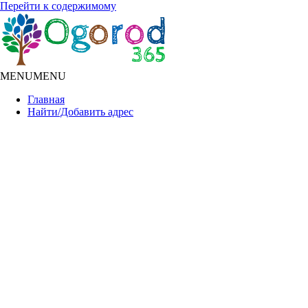
Перейти к содержимому
MENU
MENU
Главная
Найти/Добавить адрес