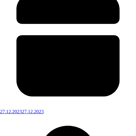
27.12.2023
27.12.2023