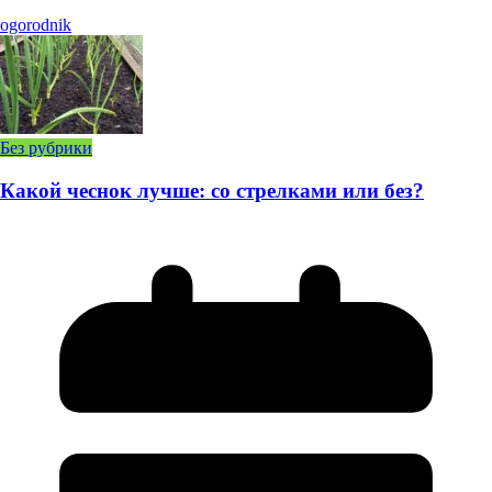
ogorodnik
Без рубрики
Какой чеснок лучше: со стрелками или без?