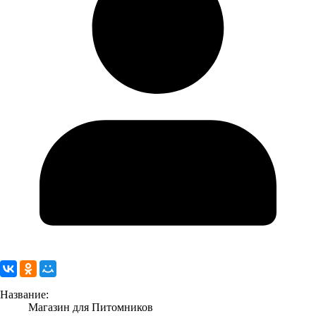
Название:
Магазин для Питомников