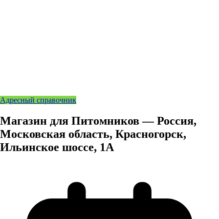
Адресный справочник
Магазин для Питомников — Россия,
Московская область, Красногорск,
Ильинское шоссе, 1А