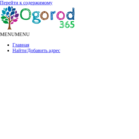
Перейти к содержимому
MENU
MENU
Главная
Найти/Добавить адрес