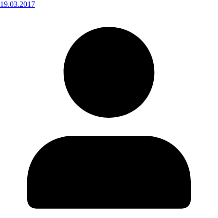
19.03.2017