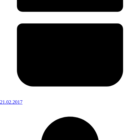
21.02.2017