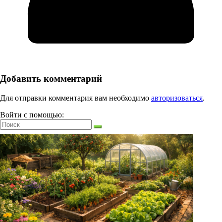
Добавить комментарий
Для отправки комментария вам необходимо
авторизоваться
.
Войти с помощью: