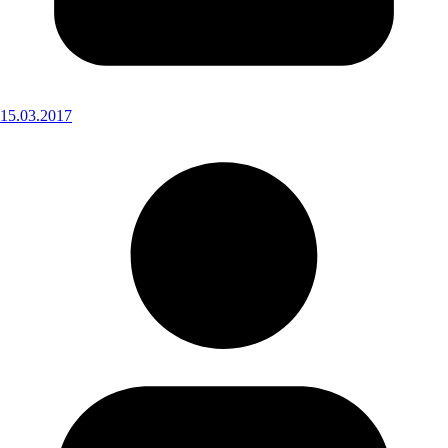
15.03.2017