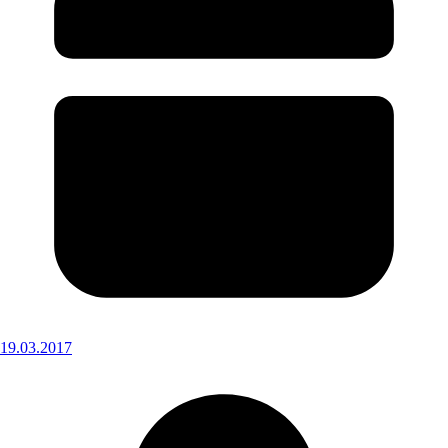
19.03.2017