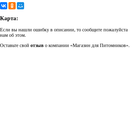
Карта:
Если вы нашли ошибку в описании, то сообщите пожалуйста
нам об этом.
Оставьте свой
отзыв
о компании «Магазин для Питомников».