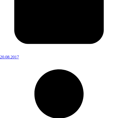
20.08.2017