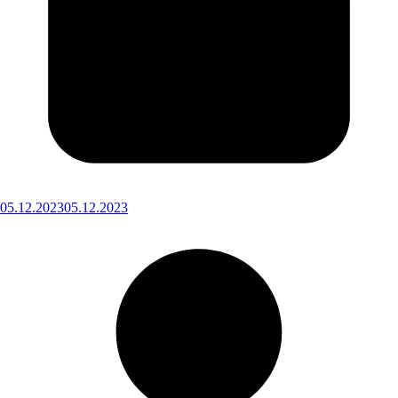
05.12.2023
05.12.2023