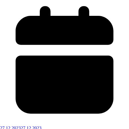
27.12.2023
27.12.2023