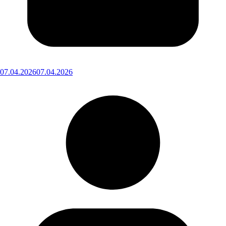
07.04.2026
07.04.2026