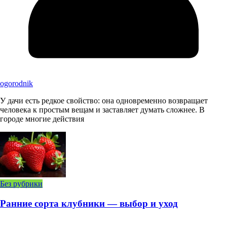
ogorodnik
У дачи есть редкое свойство: она одновременно возвращает
человека к простым вещам и заставляет думать сложнее. В
городе многие действия
Без рубрики
Ранние сорта клубники — выбор и уход