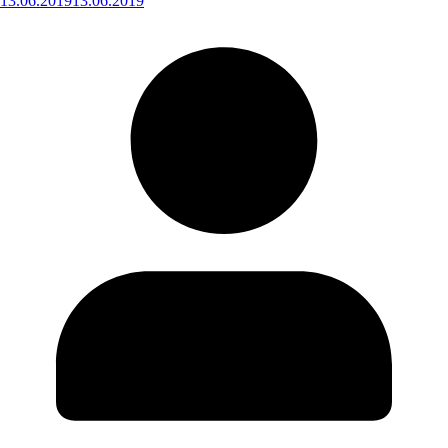
13.06.2019
13.06.2019