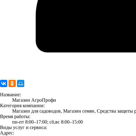
Название:
Магазин АгроПрофи
Категория компании:
Магазин для садоводов, Магазин семян, Средства защиты 
Время работы:
пн-пт 8:00–17:00; сб,вс 8:00–15:00
Виды услуг и сервиса:
Адрес: