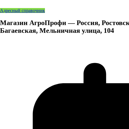
Адресный справочник
Магазин АгроПрофи — Россия, Ростовска
Багаевская, Мельничная улица, 104