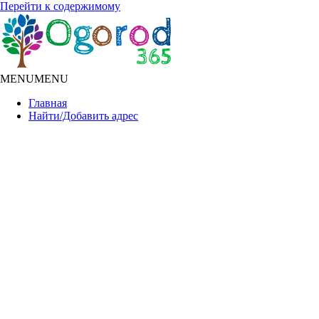
Перейти к содержимому
MENU
MENU
Главная
Найти/Добавить адрес