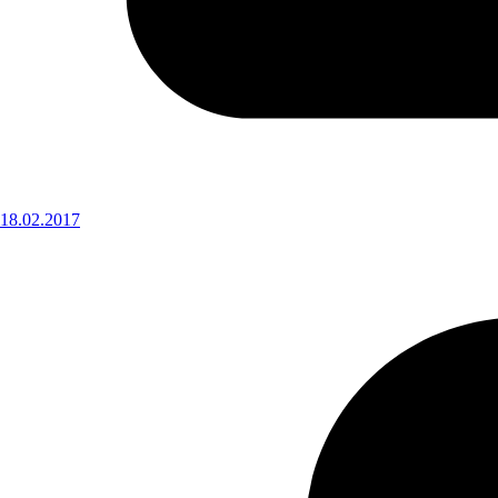
18.02.2017