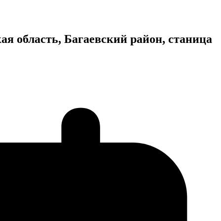
я область, Багаевский район, станица