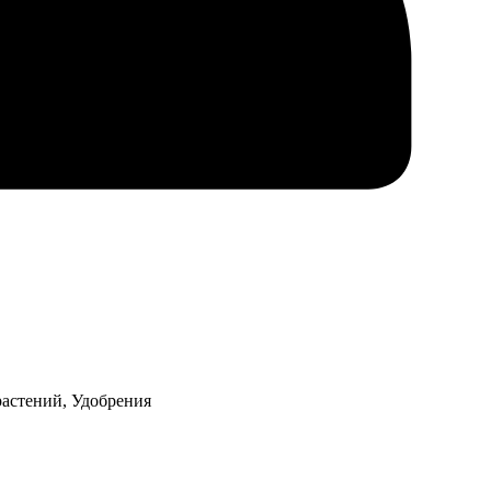
растений, Удобрения