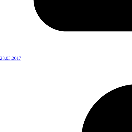
28.03.2017