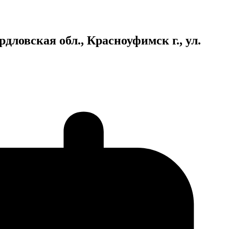
овская обл., Красноуфимск г., ул.