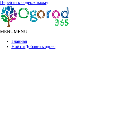
Перейти к содержимому
MENU
MENU
Главная
Найти/Добавить адрес