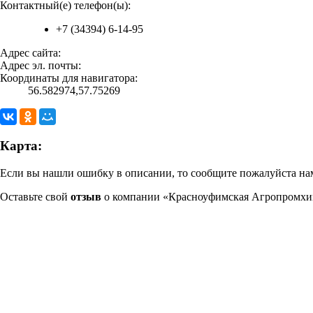
Контактный(е) телефон(ы):
+7 (34394) 6-14-95
Адрес сайта:
Адрес эл. почты:
Координаты для навигатора:
56.582974,57.75269
Карта:
Если вы нашли ошибку в описании, то сообщите пожалуйста нам
Оставьте свой
отзыв
о компании «Красноуфимская Агропромхи