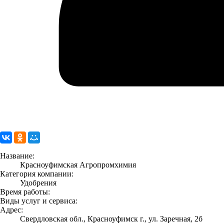
Название:
Красноуфимская Агропромхимия
Категория компании:
Удобрения
Время работы:
Виды услуг и сервиса:
Адрес:
Свердловская обл., Красноуфимск г., ул. Заречная, 2б