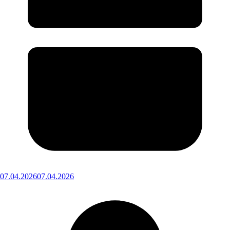
07.04.2026
07.04.2026