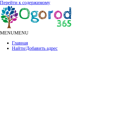
Перейти к содержимому
MENU
MENU
Главная
Найти/Добавить адрес