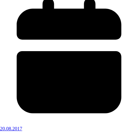
20.08.2017