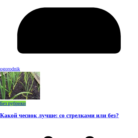
ogorodnik
Без рубрики
Какой чеснок лучше: со стрелками или без?