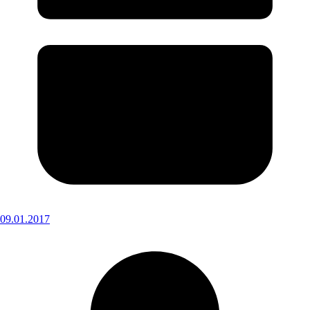
09.01.2017