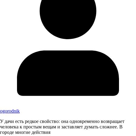
ogorodnik
У дачи есть редкое свойство: она одновременно возвращает
человека к простым вещам и заставляет думать сложнее. В
городе многие действия