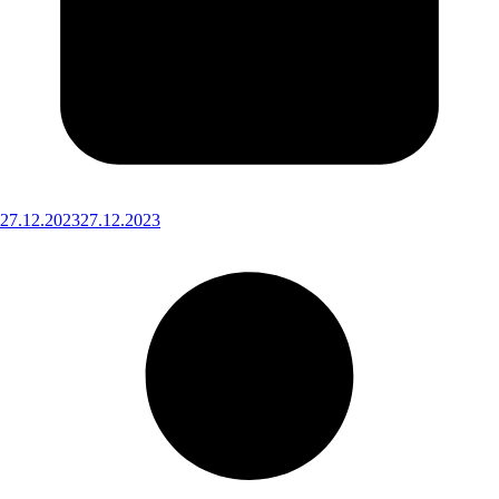
27.12.2023
27.12.2023