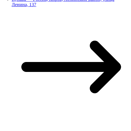
Ленина, 137