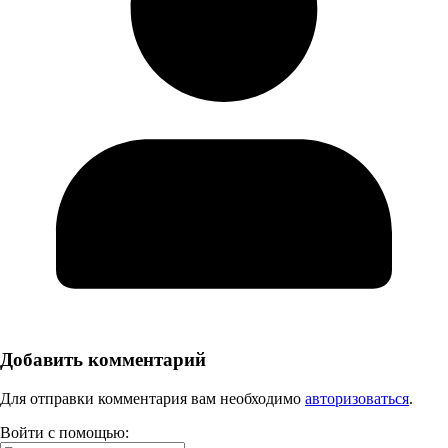
Добавить комментарий
Для отправки комментария вам необходимо
авторизоваться
.
Войти с помощью: