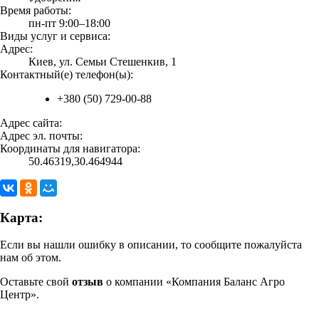
Время работы:
пн-пт 9:00–18:00
Виды услуг и сервиса:
Адрес:
Киев, ул. Семьи Стешенкив, 1
Контактный(е) телефон(ы):
+380 (50) 729-00-88
Адрес сайта:
Адрес эл. почты:
Координаты для навигатора:
50.46319,30.464944
Карта:
Если вы нашли ошибку в описании, то сообщите пожалуйста
нам об этом.
Оставьте свой
отзыв
о компании «Компания Баланс Агро
Центр».