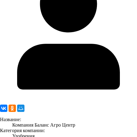
Название:
Компания Баланс Агро Центр
Категория компании:
Удобрения