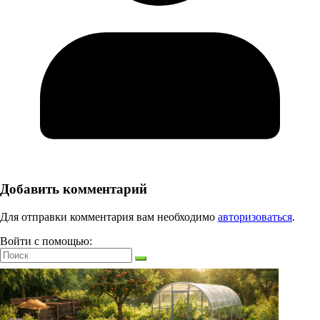
Добавить комментарий
Для отправки комментария вам необходимо
авторизоваться
.
Войти с помощью: