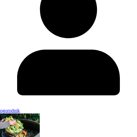
ogorodnik