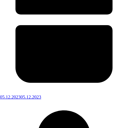
05.12.2023
05.12.2023