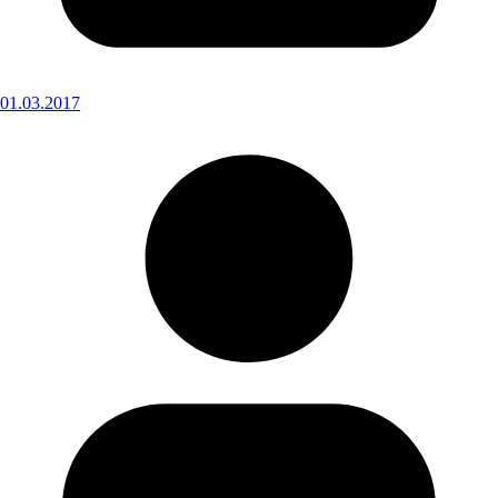
01.03.2017