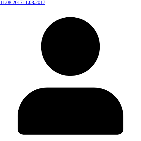
11.08.2017
11.08.2017