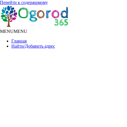
Перейти к содержимому
MENU
MENU
Главная
Найти/Добавить адрес