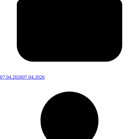
07.04.2026
07.04.2026