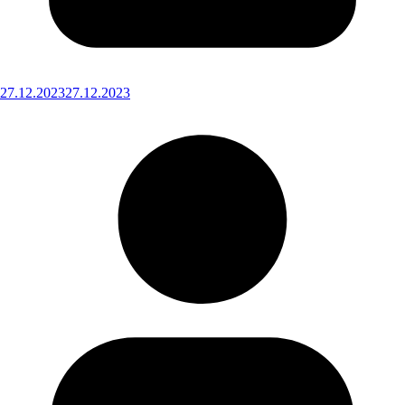
27.12.2023
27.12.2023