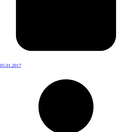
05.01.2017