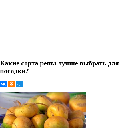
Какие сорта репы лучше выбрать для
посадки?