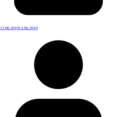
13.06.2019
13.06.2019