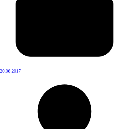
20.08.2017