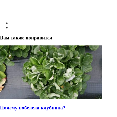
Вам также понравится
Почему побелела клубника?