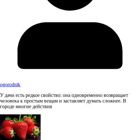
ogorodnik
У дачи есть редкое свойство: она одновременно возвращает
человека к простым вещам и заставляет думать сложнее. В
городе многие действия