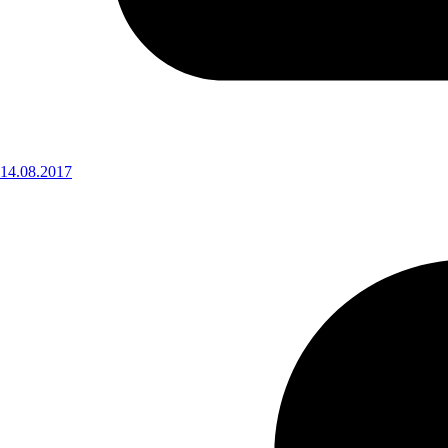
14.08.2017