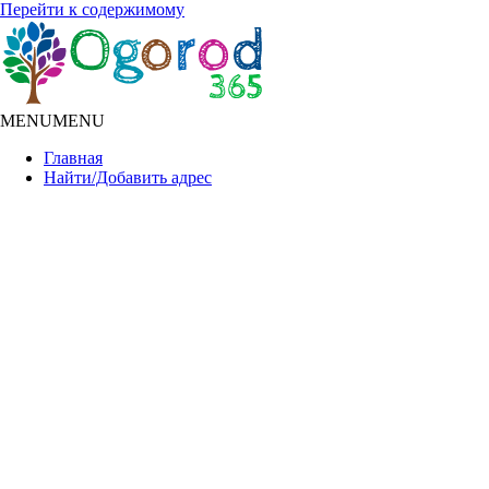
Перейти к содержимому
MENU
MENU
Главная
Найти/Добавить адрес