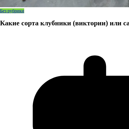
Без рубрики
Какие сорта клубники (виктории) или 