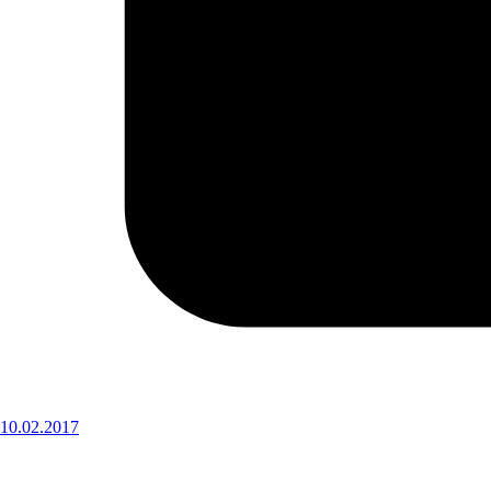
10.02.2017