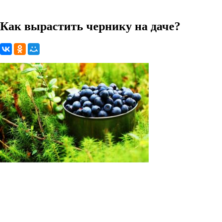
Как вырастить чернику на даче?