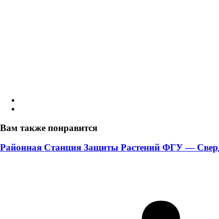
Вам также понравится
Районная Станция Защиты Растений ФГУ — Свердло