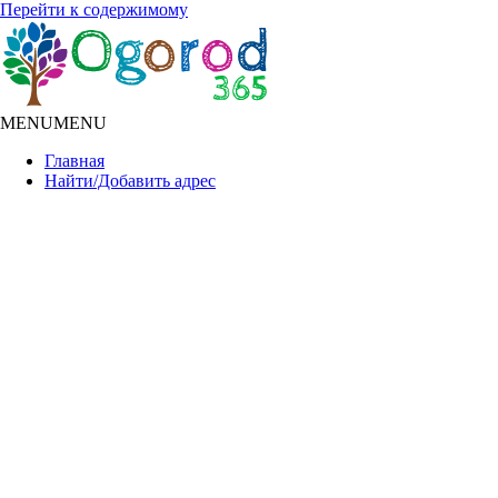
Перейти к содержимому
MENU
MENU
Главная
Найти/Добавить адрес