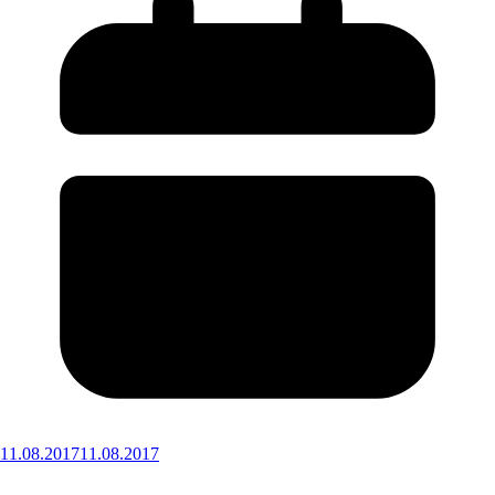
11.08.2017
11.08.2017