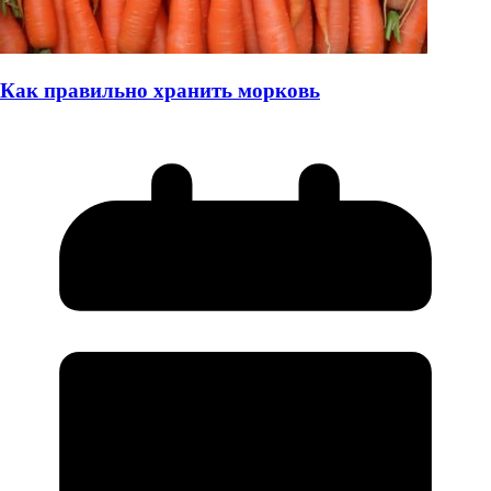
Как правильно хранить морковь