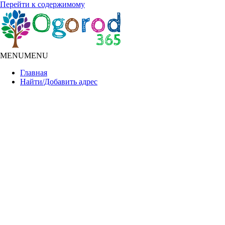
Перейти к содержимому
MENU
MENU
Главная
Найти/Добавить адрес