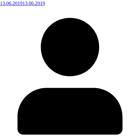
13.06.2019
13.06.2019