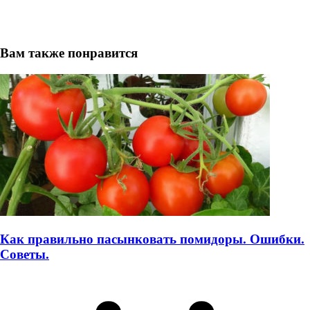
Вам также понравится
Как правильно пасынковать помидоры. Ошибки.
Советы.