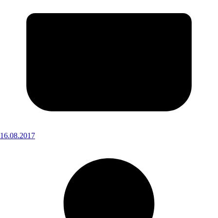
16.08.2017