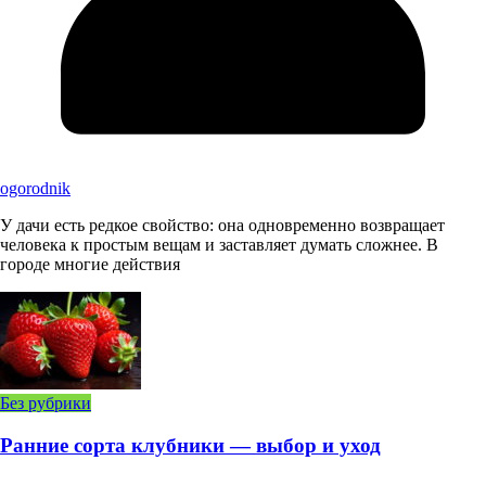
ogorodnik
У дачи есть редкое свойство: она одновременно возвращает
человека к простым вещам и заставляет думать сложнее. В
городе многие действия
Без рубрики
Ранние сорта клубники — выбор и уход