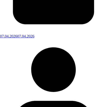
07.04.2026
07.04.2026