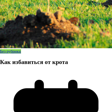
Без рубрики
Как избавиться от крота