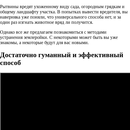
Рытвины вредят ухоженному виду сада, огородным грядкам и
общему ландшафту участка. В попытках вывести вредителя, вы
наверняка уже поняли, что универсального способа нет, и за
один раз изгнать животное вряд ли получится.
Однако все же предлагаем познакомиться с методами
устранения землеройки. С некоторыми может быть вы уже
знакомы, а некоторые будут для вас новыми.
Достаточно гуманный и эффективный
способ