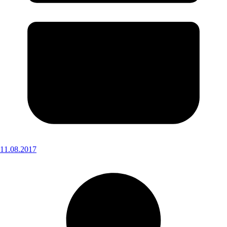
11.08.2017