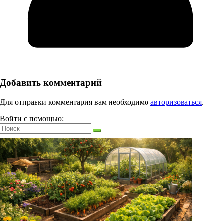
Добавить комментарий
Для отправки комментария вам необходимо
авторизоваться
.
Войти с помощью: