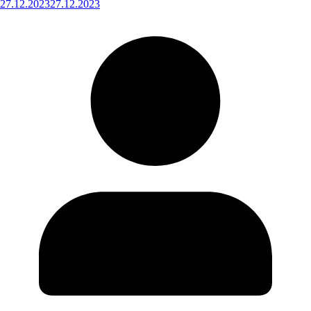
27.12.2023
27.12.2023