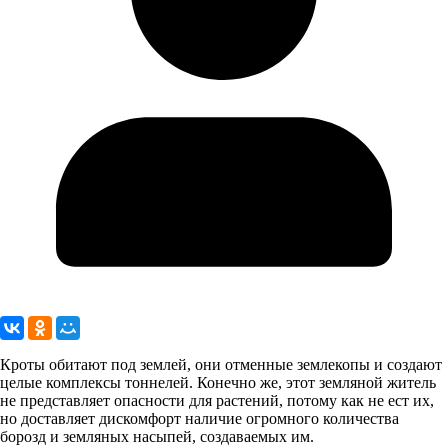
Кроты обитают под землей, они отменные землекопы и создают
целые комплексы тоннелей. Конечно же, этот земляной житель
не представляет опасности для растений, потому как не ест их,
но доставляет дискомфорт наличие огромного количества
борозд и земляных насыпей, создаваемых им.