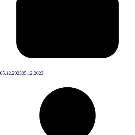
05.12.2023
05.12.2023