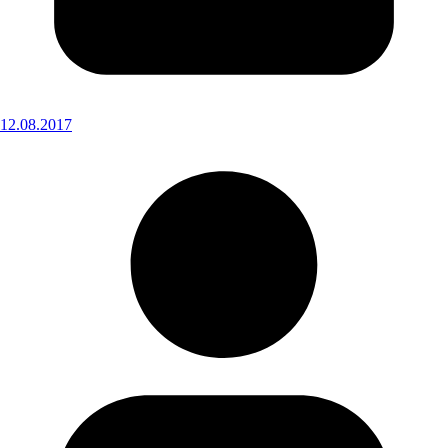
12.08.2017