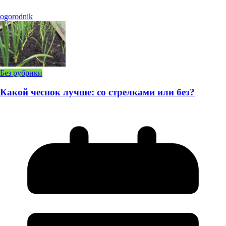
ogorodnik
Без рубрики
Какой чеснок лучше: со стрелками или без?