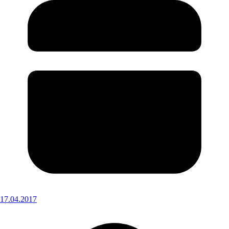
17.04.2017