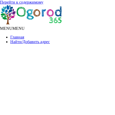
Перейти к содержимому
MENU
MENU
Главная
Найти/Добавить адрес