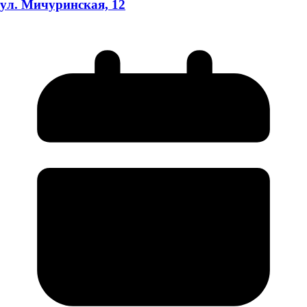
ул. Мичуринская, 12