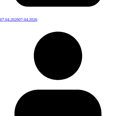
07.04.2026
07.04.2026