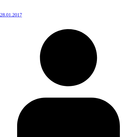
28.01.2017