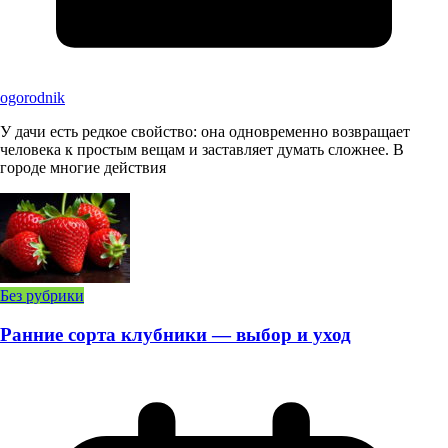
ogorodnik
У дачи есть редкое свойство: она одновременно возвращает
человека к простым вещам и заставляет думать сложнее. В
городе многие действия
Без рубрики
Ранние сорта клубники — выбор и уход