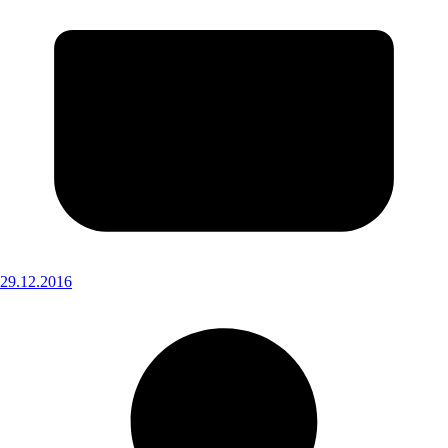
29.12.2016