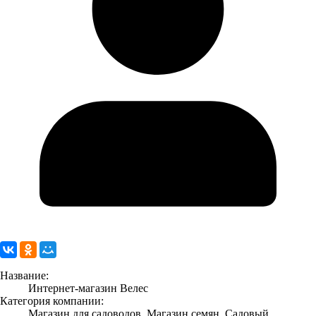
Название:
Интернет-магазин Велес
Категория компании:
Магазин для садоводов, Магазин семян, Садовый