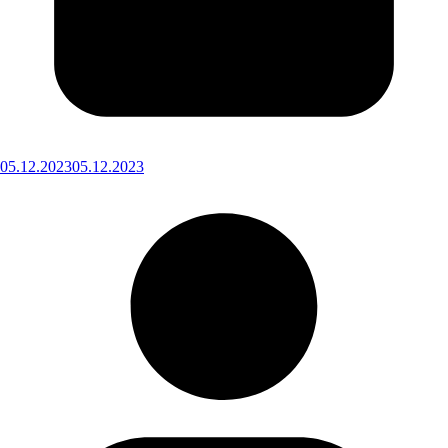
05.12.2023
05.12.2023