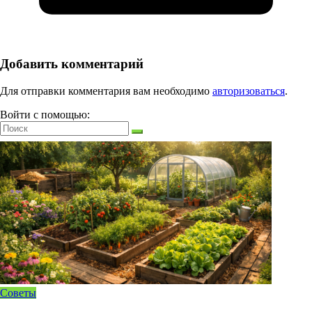
Добавить комментарий
Для отправки комментария вам необходимо
авторизоваться
.
Войти с помощью:
Советы