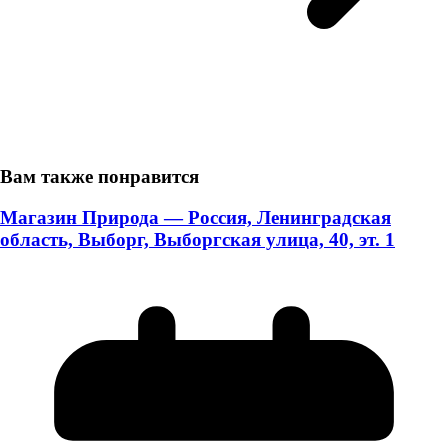
Вам также понравится
Магазин Природа — Россия, Ленинградская
область, Выборг, Выборгская улица, 40, эт. 1