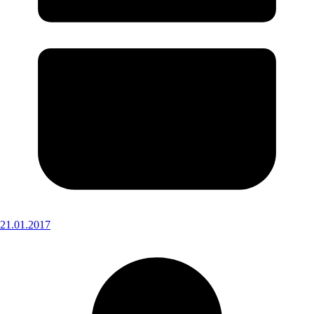
21.01.2017