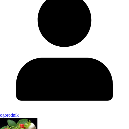
ogorodnik