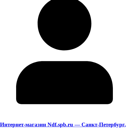
Интернет-магазин Ndf.spb.ru — Санкт-Петербург,