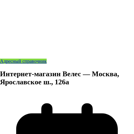
Адресный справочник
Интернет-магазин Велес — Москва,
Ярославское ш., 126а