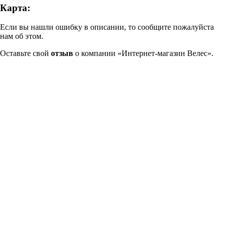
Карта:
Если вы нашли ошибку в описании, то сообщите пожалуйста
нам об этом.
Оставьте свой
отзыв
о компании «Интернет-магазин Велес».