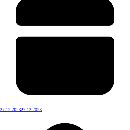
27.12.2023
27.12.2023