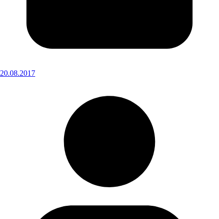
20.08.2017