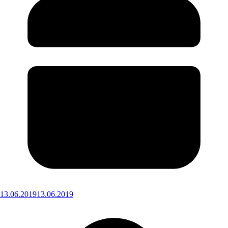
13.06.2019
13.06.2019