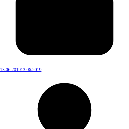
13.06.2019
13.06.2019