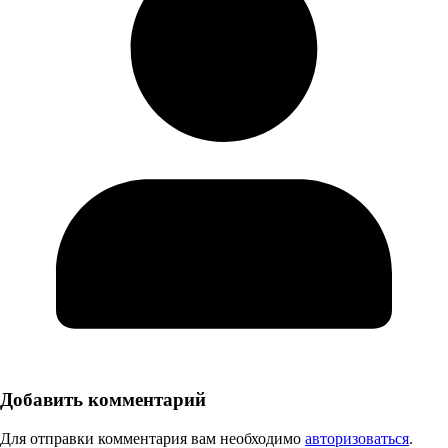
Добавить комментарий
Для отправки комментария вам необходимо
авторизоваться
.