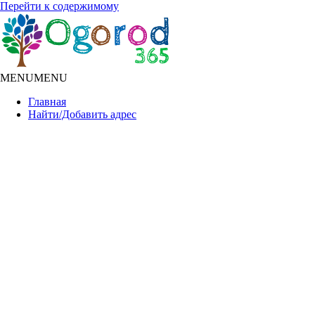
Перейти к содержимому
MENU
MENU
Главная
Найти/Добавить адрес