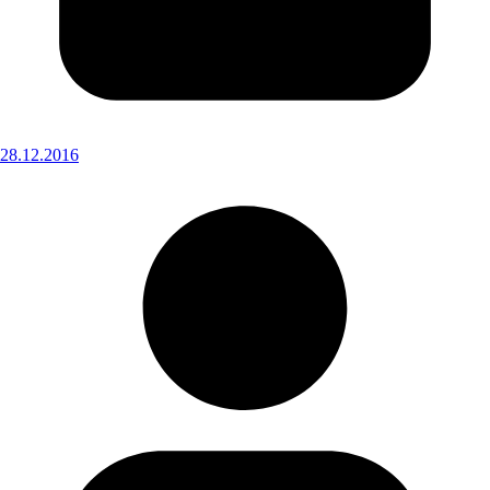
28.12.2016