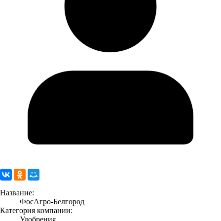
Название:
ФосАгро-Белгород
Категория компании:
Удобрения