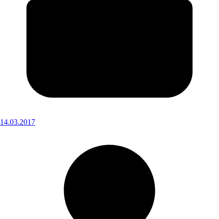
14.03.2017