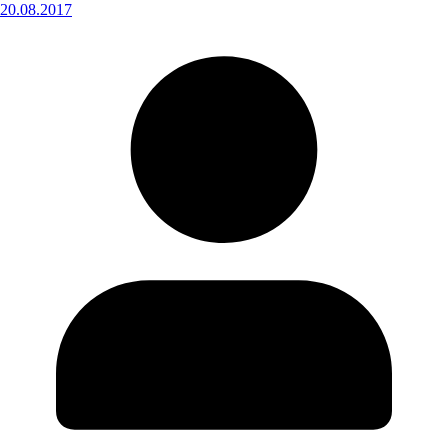
20.08.2017