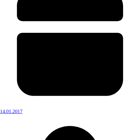
14.01.2017