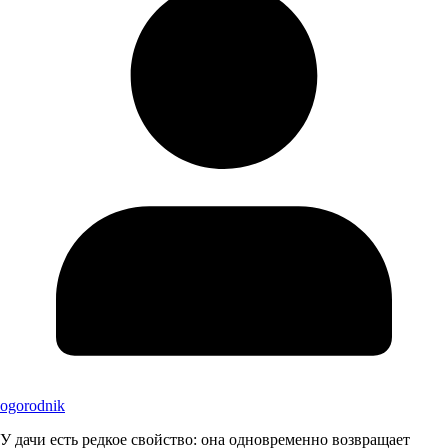
ogorodnik
У дачи есть редкое свойство: она одновременно возвращает