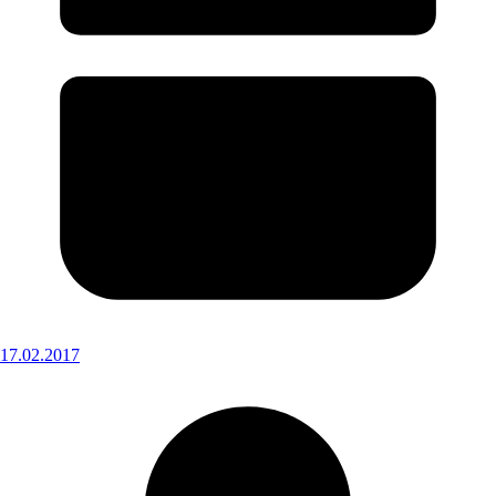
17.02.2017