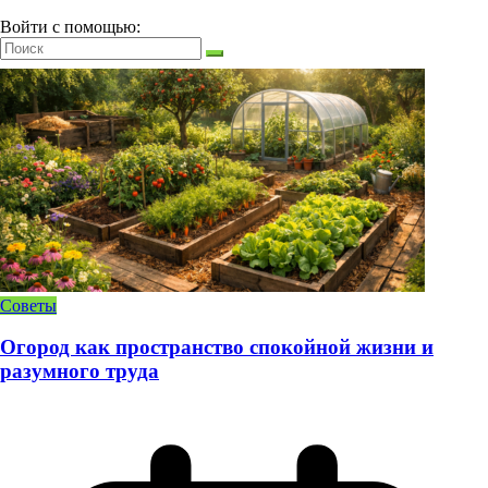
Войти с помощью:
Советы
Огород как пространство спокойной жизни и
разумного труда