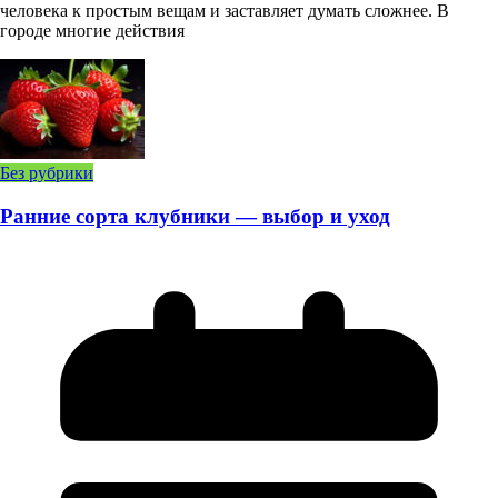
человека к простым вещам и заставляет думать сложнее. В
городе многие действия
Без рубрики
Ранние сорта клубники — выбор и уход