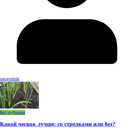
ogorodnik
Без рубрики
Какой чеснок лучше: со стрелками или без?