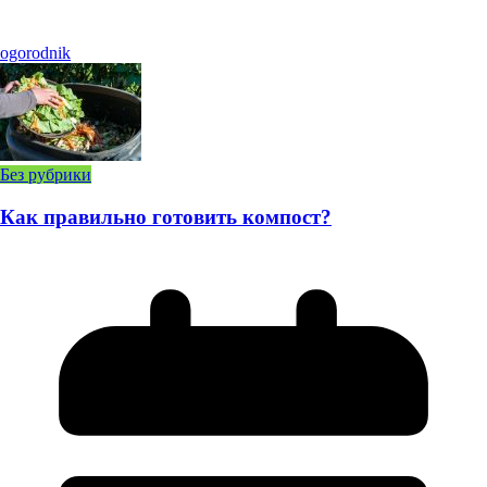
ogorodnik
Без рубрики
Как правильно готовить компост?