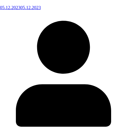
05.12.2023
05.12.2023