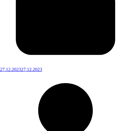
27.12.2023
27.12.2023