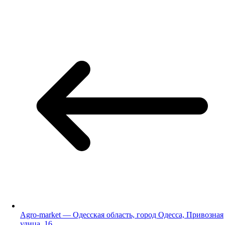
Agro-market — Одесская область, город Одесса, Привозная
улица, 16