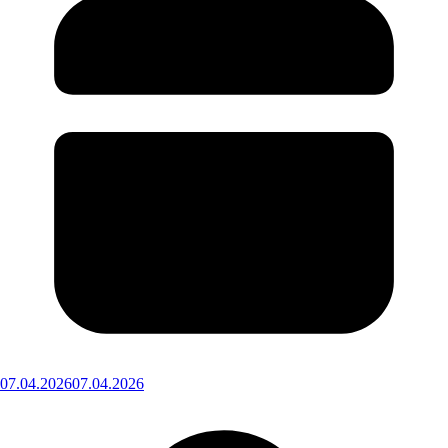
07.04.2026
07.04.2026