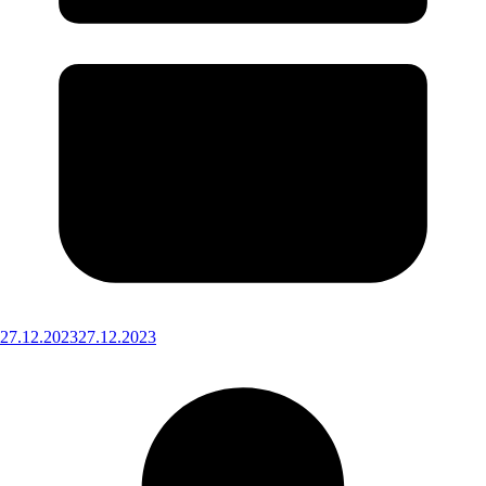
27.12.2023
27.12.2023