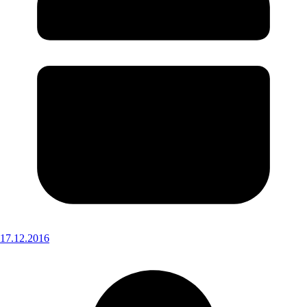
17.12.2016