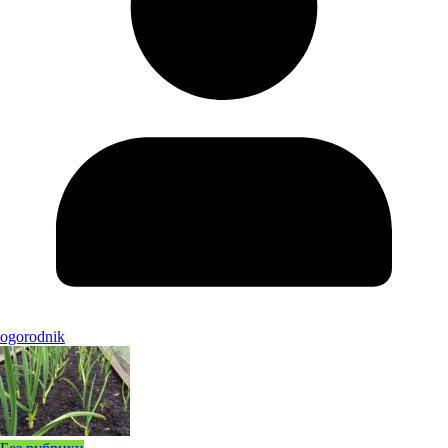
ogorodnik