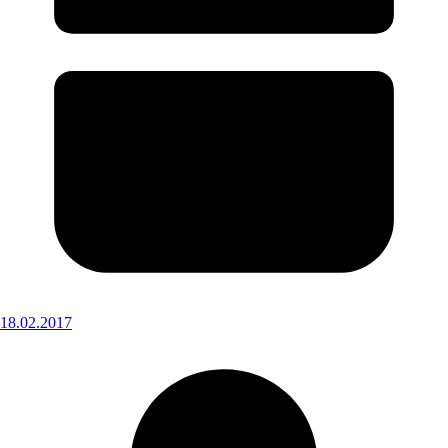
18.02.2017