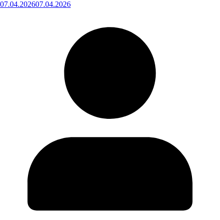
07.04.2026
07.04.2026