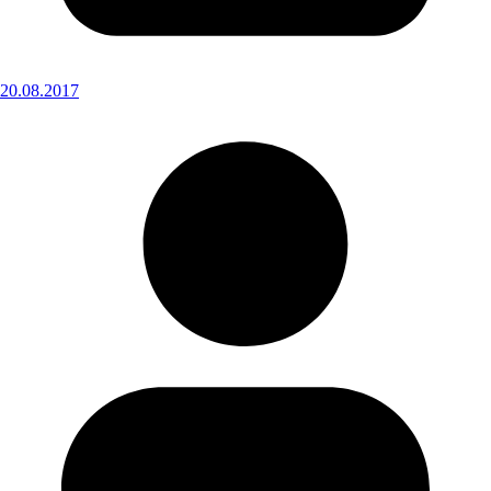
20.08.2017