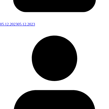
05.12.2023
05.12.2023