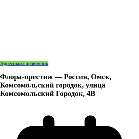
Адресный справочник
Флора-престиж — Россия, Омск,
Комсомольский городок, улица
Комсомольский Городок, 4В