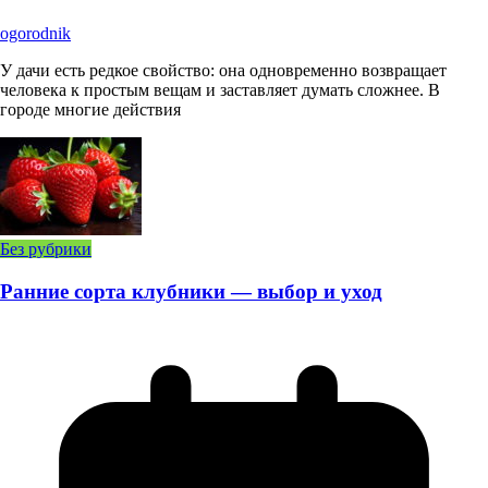
ogorodnik
У дачи есть редкое свойство: она одновременно возвращает
человека к простым вещам и заставляет думать сложнее. В
городе многие действия
Без рубрики
Ранние сорта клубники — выбор и уход