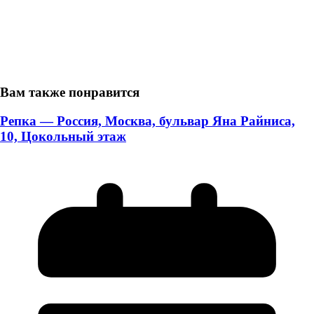
Вам также понравится
Репка — Россия, Москва, бульвар Яна Райниса,
10, Цокольный этаж