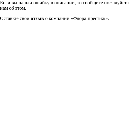
Если вы нашли ошибку в описании, то сообщите пожалуйста
нам об этом.
Оставьте свой
отзыв
о компании «Флора-престиж».