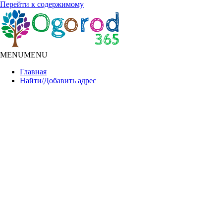
Перейти к содержимому
MENU
MENU
Главная
Найти/Добавить адрес