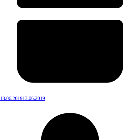
13.06.2019
13.06.2019