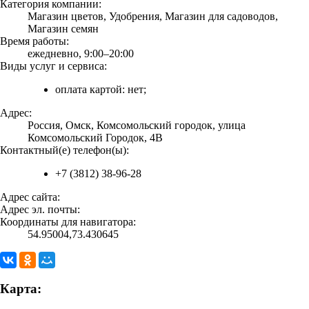
Категория компании:
Магазин цветов, Удобрения, Магазин для садоводов,
Магазин семян
Время работы:
ежедневно, 9:00–20:00
Виды услуг и сервиса:
оплата картой: нет;
Адрес:
Россия, Омск, Комсомольский городок, улица
Комсомольский Городок, 4В
Контактный(е) телефон(ы):
+7 (3812) 38-96-28
Адрес сайта:
Адрес эл. почты:
Координаты для навигатора:
54.95004,73.430645
Карта: