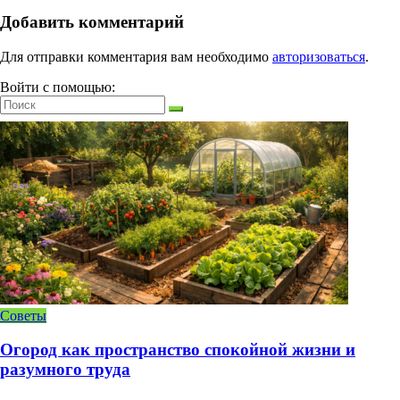
Добавить комментарий
Для отправки комментария вам необходимо
авторизоваться
.
Войти с помощью:
Советы
Огород как пространство спокойной жизни и
разумного труда