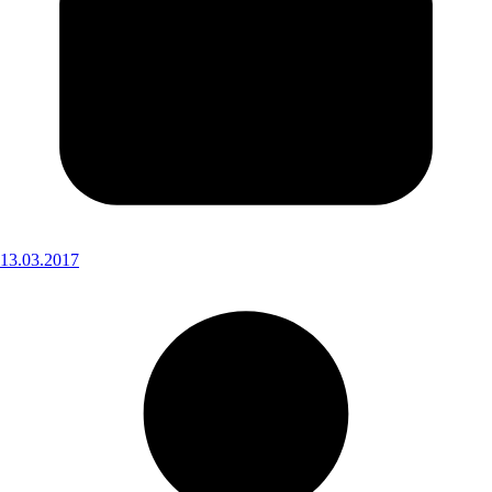
13.03.2017