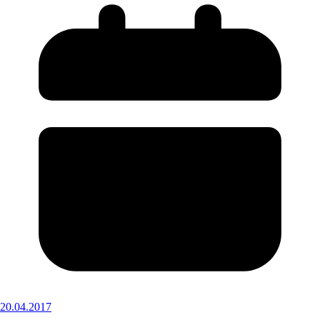
20.04.2017