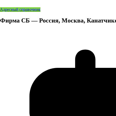
Адресный справочник
Фирма СБ — Россия, Москва, Канатчико