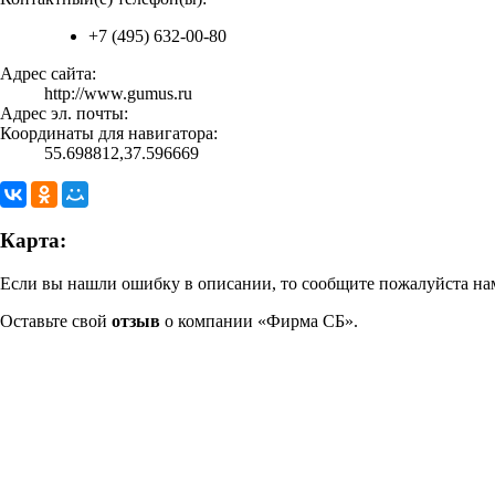
+7 (495) 632-00-80
Адрес сайта:
http://www.gumus.ru
Адрес эл. почты:
Координаты для навигатора:
55.698812,37.596669
Карта:
Если вы нашли ошибку в описании, то сообщите пожалуйста нам
Оставьте свой
отзыв
о компании «Фирма СБ».