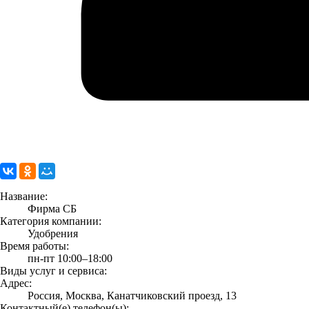
Название:
Фирма СБ
Категория компании:
Удобрения
Время работы:
пн-пт 10:00–18:00
Виды услуг и сервиса:
Адрес:
Россия, Москва, Канатчиковский проезд, 13
Контактный(е) телефон(ы):