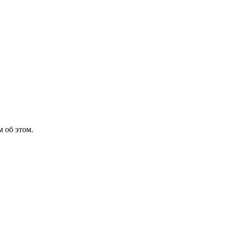
 об этом.