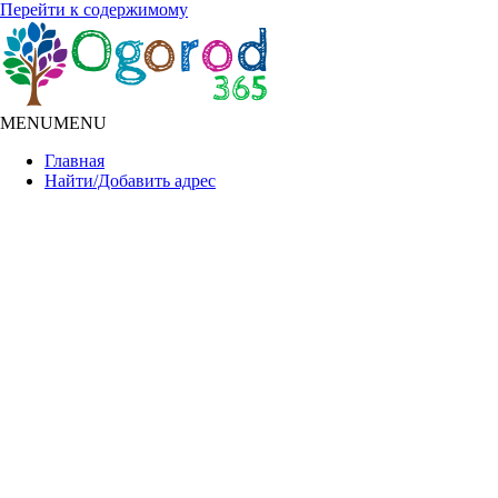
Перейти к содержимому
MENU
MENU
Главная
Найти/Добавить адрес