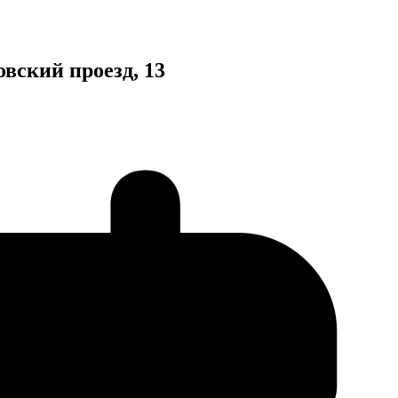
вский проезд, 13